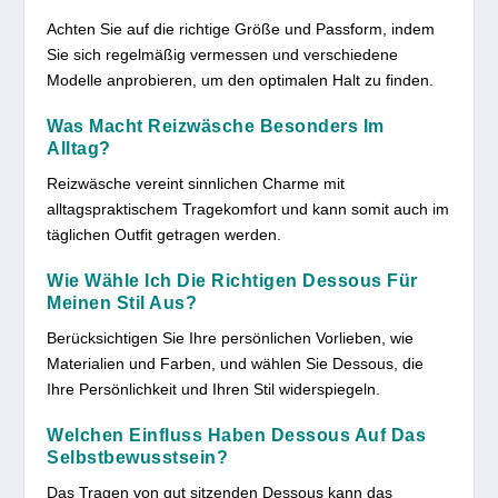
Achten Sie auf die richtige Größe und Passform, indem
Sie sich regelmäßig vermessen und verschiedene
Modelle anprobieren, um den optimalen Halt zu finden.
Was Macht Reizwäsche Besonders Im
Alltag?
Reizwäsche vereint sinnlichen Charme mit
alltagspraktischem Tragekomfort und kann somit auch im
täglichen Outfit getragen werden.
Wie Wähle Ich Die Richtigen Dessous Für
Meinen Stil Aus?
Berücksichtigen Sie Ihre persönlichen Vorlieben, wie
Materialien und Farben, und wählen Sie Dessous, die
Ihre Persönlichkeit und Ihren Stil widerspiegeln.
Welchen Einfluss Haben Dessous Auf Das
Selbstbewusstsein?
Das Tragen von gut sitzenden Dessous kann das