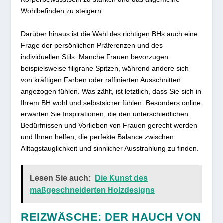
Wohlbefinden zu steigern.
Darüber hinaus ist die Wahl des richtigen BHs auch eine
Frage der persönlichen Präferenzen und des
individuellen Stils. Manche Frauen bevorzugen
beispielsweise filigrane Spitzen, während andere sich
von kräftigen Farben oder raffinierten Ausschnitten
angezogen fühlen. Was zählt, ist letztlich, dass Sie sich in
Ihrem BH wohl und selbstsicher fühlen. Besonders online
erwarten Sie Inspirationen, die den unterschiedlichen
Bedürfnissen und Vorlieben von Frauen gerecht werden
und Ihnen helfen, die perfekte Balance zwischen
Alltagstauglichkeit und sinnlicher Ausstrahlung zu finden.
Lesen Sie auch:
Die Kunst des
maßgeschneiderten Holzdesigns
REIZWÄSCHE: DER HAUCH VON