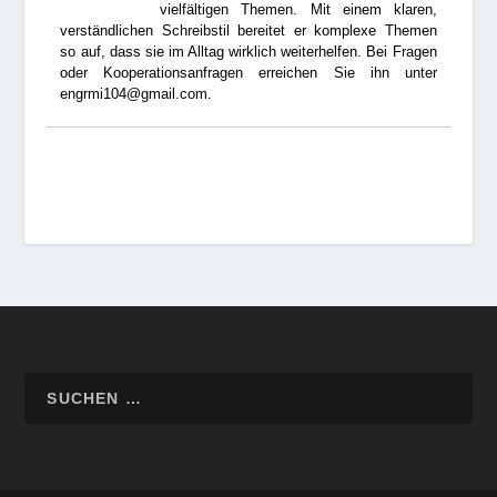
vielfältigen Themen. Mit einem klaren,
verständlichen Schreibstil bereitet er komplexe Themen
so auf, dass sie im Alltag wirklich weiterhelfen. Bei Fragen
oder Kooperationsanfragen erreichen Sie ihn unter
engrmi104@gmail.com.