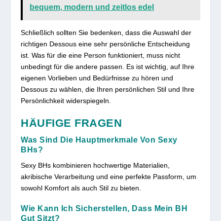
bequem, modern und zeitlos edel
Schließlich sollten Sie bedenken, dass die Auswahl der
richtigen Dessous eine sehr persönliche Entscheidung
ist. Was für die eine Person funktioniert, muss nicht
unbedingt für die andere passen. Es ist wichtig, auf Ihre
eigenen Vorlieben und Bedürfnisse zu hören und
Dessous zu wählen, die Ihren persönlichen Stil und Ihre
Persönlichkeit widerspiegeln.
HÄUFIGE FRAGEN
Was Sind Die Hauptmerkmale Von Sexy
BHs?
Sexy BHs kombinieren hochwertige Materialien,
akribische Verarbeitung und eine perfekte Passform, um
sowohl Komfort als auch Stil zu bieten.
Wie Kann Ich Sicherstellen, Dass Mein BH
Gut Sitzt?