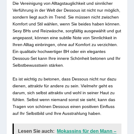
Die Vereinigung von Alltagstauglichkeit und sinnlicher
Verführung in der Welt der Dessous ist nicht nur möglich,
sondern liegt auch im Trend. Sie müssen nicht zwischen
Komfort und Stil wählen, wenn Sie beides haben können.
Sexy BHs und Reizwäsche, sorgfältig ausgewählt und gut
angepasst, können eine subtile Note von Sinnlichkeit in
Ihren Alltag einbringen, ohne auf Komfort zu verzichten.
Ein qualitativ hochwertiger BH oder ein elegantes
Dessous-Set kann Ihre innere Schönheit betonen und Ihr
Selbstbewusstsein stärken.
Es ist wichtig zu betonen, dass Dessous nicht nur dazu
dienen, attraktiv für andere zu sein. Vielmehr geht es
darum, sich selbst attraktiv und wohl in seiner Haut zu
fühlen. Selbst wenn niemand sonst sie sieht, kann das
Tragen von schönen Dessous einen positiven Einfluss
auf Ihr Selbstbild und Ihre Ausstrahlung haben.
Lesen Sie auch:
Mokassins für den Mann –