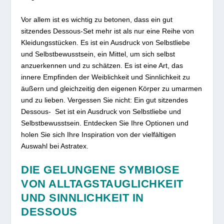
Vor allem ist es wichtig zu betonen, dass ein gut
sitzendes Dessous-Set mehr ist als nur eine Reihe von
Kleidungsstücken. Es ist ein Ausdruck von Selbstliebe
und Selbstbewusstsein, ein Mittel, um sich selbst
anzuerkennen und zu schätzen. Es ist eine Art, das
innere Empfinden der Weiblichkeit und Sinnlichkeit zu
äußern und gleichzeitig den eigenen Körper zu umarmen
und zu lieben. Vergessen Sie nicht: Ein gut sitzendes
Dessous- Set ist ein Ausdruck von Selbstliebe und
Selbstbewusstsein. Entdecken Sie Ihre Optionen und
holen Sie sich Ihre Inspiration von der vielfältigen
Auswahl bei Astratex.
DIE GELUNGENE SYMBIOSE
VON ALLTAGSTAUGLICHKEIT
UND SINNLICHKEIT IN
DESSOUS