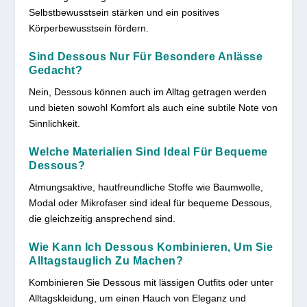
Selbstbewusstsein stärken und ein positives
Körperbewusstsein fördern.
Sind Dessous Nur Für Besondere Anlässe
Gedacht?
Nein, Dessous können auch im Alltag getragen werden
und bieten sowohl Komfort als auch eine subtile Note von
Sinnlichkeit.
Welche Materialien Sind Ideal Für Bequeme
Dessous?
Atmungsaktive, hautfreundliche Stoffe wie Baumwolle,
Modal oder Mikrofaser sind ideal für bequeme Dessous,
die gleichzeitig ansprechend sind.
Wie Kann Ich Dessous Kombinieren, Um Sie
Alltagstauglich Zu Machen?
Kombinieren Sie Dessous mit lässigen Outfits oder unter
Alltagskleidung, um einen Hauch von Eleganz und