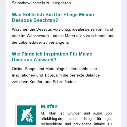
Selbstbewusstsein zu integrieren.
Was Sollte Ich Bei Der Pflege Meiner
Dessous Beachten?
Waschen Sie Dessous vorsichtig, idealerweise von Hand
oder im Wäschesack, um die Materialien zu schonen und
die Lebensdauer zu verlängern.
Wie Finde Ich Inspiration Für Meine
Dessous-Auswahl?
Online-Shops und Modeblogs bieten zahlreiche
Inspirationen und Tipps, um die perfekte Balance
zwischen Komfort und Stil zu finden.
M.Irfan
M. Irfan ist Gründer und Autor von
affektblog.de, einem Blog für gut
recherchierte und praxisnahe Inhalte zu