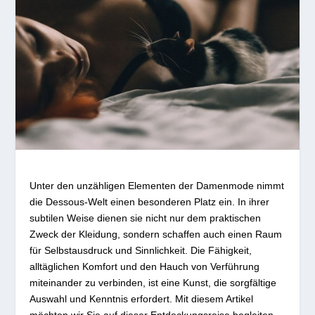
Unter den unzähligen Elementen der Damenmode nimmt
die Dessous-Welt einen besonderen Platz ein. In ihrer
subtilen Weise dienen sie nicht nur dem praktischen
Zweck der Kleidung, sondern schaffen auch einen Raum
für Selbstausdruck und Sinnlichkeit. Die Fähigkeit,
alltäglichen Komfort und den Hauch von Verführung
miteinander zu verbinden, ist eine Kunst, die sorgfältige
Auswahl und Kenntnis erfordert. Mit diesem Artikel
möchten wir Sie auf dieser Entdeckungsreise begleiten