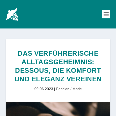
DAS VERFÜHRERISCHE
ALLTAGSGEHEIMNIS:
DESSOUS, DIE KOMFORT
UND ELEGANZ VEREINEN
09.06.2023
|
Fashion / Mode