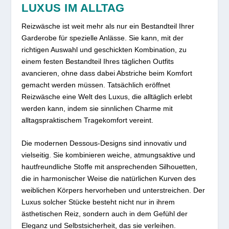
LUXUS IM ALLTAG
Reizwäsche ist weit mehr als nur ein Bestandteil Ihrer
Garderobe für spezielle Anlässe. Sie kann, mit der
richtigen Auswahl und geschickten Kombination, zu
einem festen Bestandteil Ihres täglichen Outfits
avancieren, ohne dass dabei Abstriche beim Komfort
gemacht werden müssen. Tatsächlich eröffnet
Reizwäsche eine Welt des Luxus, die alltäglich erlebt
werden kann, indem sie sinnlichen Charme mit
alltagspraktischem Tragekomfort vereint.
Die modernen Dessous-Designs sind innovativ und
vielseitig. Sie kombinieren weiche, atmungsaktive und
hautfreundliche Stoffe mit ansprechenden Silhouetten,
die in harmonischer Weise die natürlichen Kurven des
weiblichen Körpers hervorheben und unterstreichen. Der
Luxus solcher Stücke besteht nicht nur in ihrem
ästhetischen Reiz, sondern auch in dem Gefühl der
Eleganz und Selbstsicherheit, das sie verleihen.