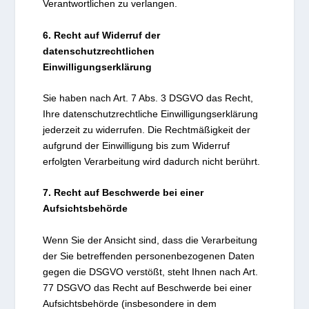
Verantwortlichen zu verlangen.
6. Recht auf Widerruf der
datenschutzrechtlichen
Einwilligungserklärung
Sie haben nach Art. 7 Abs. 3 DSGVO das Recht,
Ihre datenschutzrechtliche Einwilligungserklärung
jederzeit zu widerrufen. Die Rechtmäßigkeit der
aufgrund der Einwilligung bis zum Widerruf
erfolgten Verarbeitung wird dadurch nicht berührt.
7. Recht auf Beschwerde bei einer
Aufsichtsbehörde
Wenn Sie der Ansicht sind, dass die Verarbeitung
der Sie betreffenden personenbezogenen Daten
gegen die DSGVO verstößt, steht Ihnen nach Art.
77 DSGVO das Recht auf Beschwerde bei einer
Aufsichtsbehörde (insbesondere in dem