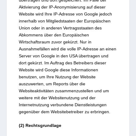
Aktivierung der IP-Anonymisierung auf dieser
Website wird Ihre IP-Adresse von Google jedoch
innerhalb von Mitgliedstaaten der Europäischen
Union oder in anderen Vertragsstaaten des
Abkommens über den Europäischen
Wirtschaftsraum zuvor gekürzt. Nur in
Ausnahmefällen wird die volle IP-Adresse an einen
Server von Google in den USA übertragen und
dort gekürzt. Im Auftrag des Betreibers dieser
Website wird Google diese Informationen
benutzen, um Ihre Nutzung der Website
auszuwerten, um Reports über die
Websiteaktivitäten zusammenzustellen und um
weitere mit der Websitenutzung und der
Internetnutzung verbundene Dienstleistungen
gegenüber dem Websitebetreiber zu erbringen.
(2) Rechtsgrundlage