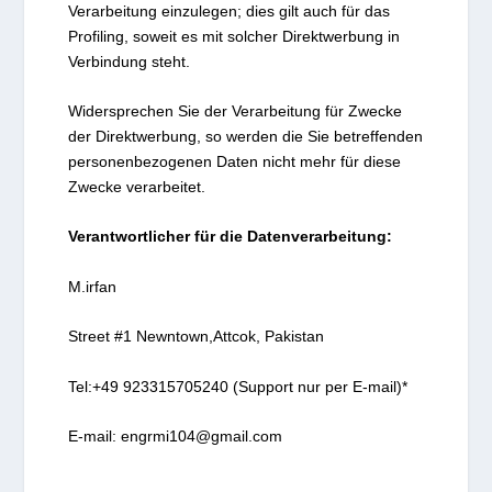
Verarbeitung einzulegen; dies gilt auch für das
Profiling, soweit es mit solcher Direktwerbung in
Verbindung steht.
Widersprechen Sie der Verarbeitung für Zwecke
der Direktwerbung, so werden die Sie betreffenden
personenbezogenen Daten nicht mehr für diese
Zwecke verarbeitet.
Verantwortlicher für die Datenverarbeitung:
M.irfan
Street #1 Newntown,Attcok, Pakistan
Tel:+49 923315705240 (Support nur per E-mail)*
E-mail: engrmi104@gmail.com