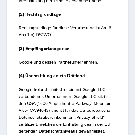
Ihrer Nutzung der Dienste gesammelt haben.
(2) Rechtsgrundlage
Rechtsgrundlage für diese Verarbeitung ist Art. 6
Abs.1 a) DSGVO.
(3) Empfängerkategorien
Google und dessen Partnerunternehmen.
(4) Übermittlung an ein Drittland
Google Ireland Limited ist ein mit Google LLC
verbundenes Unternehmen. Google LLC sitzt in
den USA (1600 Amphitheatre Parkway, Mountain
View, CA 94043) und ist für das US-europäische
Datenschutzübereinkommen „Privacy Shield“
zertifiziert, welches die Einhaltung des in der EU
geltenden Datenschutzniveaus gewährleistet.