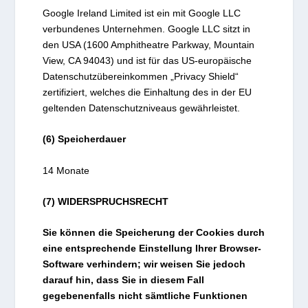
Google Ireland Limited ist ein mit Google LLC
verbundenes Unternehmen. Google LLC sitzt in
den USA (1600 Amphitheatre Parkway, Mountain
View, CA 94043) und ist für das US-europäische
Datenschutzübereinkommen „Privacy Shield“
zertifiziert, welches die Einhaltung des in der EU
geltenden Datenschutzniveaus gewährleistet.
(6) Speicherdauer
14 Monate
(7) WIDERSPRUCHSRECHT
Sie können die Speicherung der Cookies durch
eine entsprechende Einstellung Ihrer Browser-
Software verhindern; wir weisen Sie jedoch
darauf hin, dass Sie in diesem Fall
gegebenenfalls nicht sämtliche Funktionen