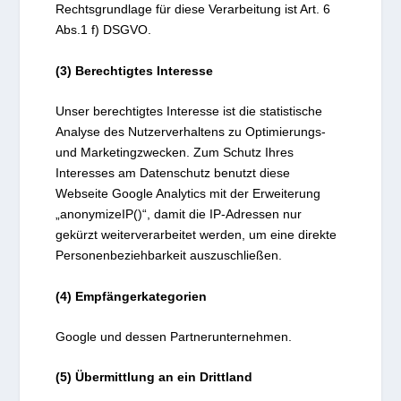
Rechtsgrundlage für diese Verarbeitung ist Art. 6
Abs.1 f) DSGVO.
(3) Berechtigtes Interesse
Unser berechtigtes Interesse ist die statistische
Analyse des Nutzerverhaltens zu Optimierungs-
und Marketingzwecken. Zum Schutz Ihres
Interesses am Datenschutz benutzt diese
Webseite Google Analytics mit der Erweiterung
„anonymizeIP()“, damit die IP-Adressen nur
gekürzt weiterverarbeitet werden, um eine direkte
Personenbeziehbarkeit auszuschließen.
(4) Empfängerkategorien
Google und dessen Partnerunternehmen.
(5) Übermittlung an ein Drittland