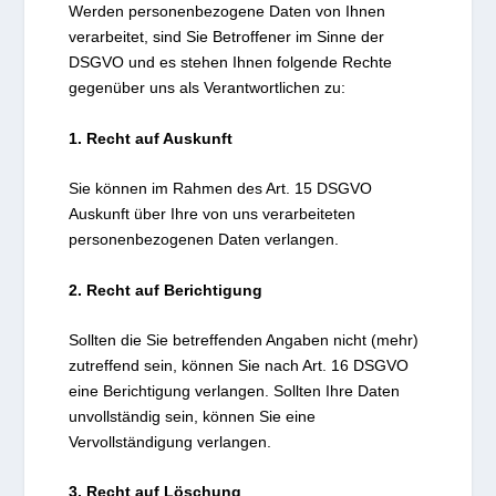
Werden personenbezogene Daten von Ihnen
verarbeitet, sind Sie Betroffener im Sinne der
DSGVO und es stehen Ihnen folgende Rechte
gegenüber uns als Verantwortlichen zu:
1. Recht auf Auskunft
Sie können im Rahmen des Art. 15 DSGVO
Auskunft über Ihre von uns verarbeiteten
personenbezogenen Daten verlangen.
2. Recht auf Berichtigung
Sollten die Sie betreffenden Angaben nicht (mehr)
zutreffend sein, können Sie nach Art. 16 DSGVO
eine Berichtigung verlangen. Sollten Ihre Daten
unvollständig sein, können Sie eine
Vervollständigung verlangen.
3. Recht auf Löschung