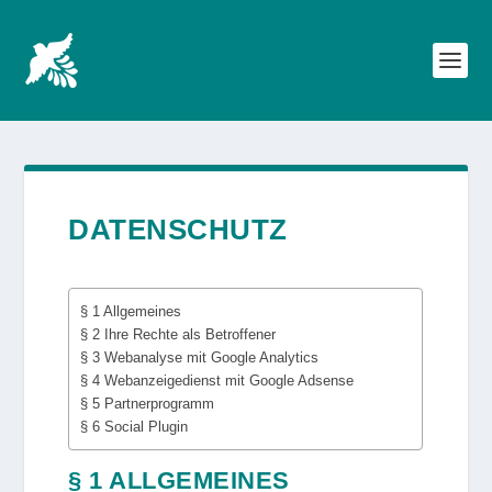
DATENSCHUTZ
§ 1 Allgemeines
§ 2 Ihre Rechte als Betroffener
§ 3 Webanalyse mit Google Analytics
§ 4 Webanzeigedienst mit Google Adsense
§ 5 Partnerprogramm
§ 6 Social Plugin
§ 1 ALLGEMEINES