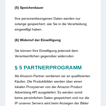
(5) Speicherdauer
Ihre personenbezogenen Daten werden nur
solange gespeichert, wie Sie in die Verarbeitung
eingewilligt haben.
(6) Widerruf der Einwilligung
Sie können Ihre Einwilligung jederzeit dem
Verantwortlichen gegenüber widerrufen.
§ 5 PARTNERPROGRAMM
Als Amazon-Partner verdienen wir an qualifizierten
Käufen. Die Produktbilder werden über einen
lokalen Proxyserver von der Amazon Product
Advertising API ausgeliefert. Es werden somit
keine persönlichen Daten gespeichert und nur die
IP unseres Servers wird beim Anzeigen der Bilder