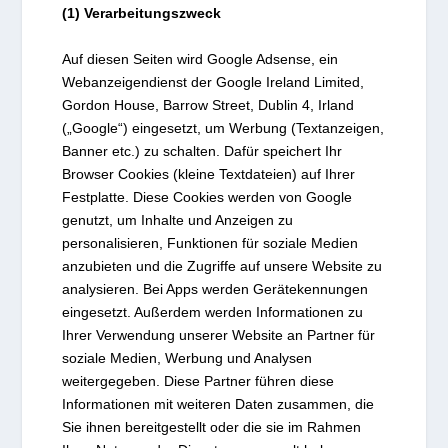
(1) Verarbeitungszweck
Auf diesen Seiten wird Google Adsense, ein
Webanzeigendienst der Google Ireland Limited,
Gordon House, Barrow Street, Dublin 4, Irland
(„Google“) eingesetzt, um Werbung (Textanzeigen,
Banner etc.) zu schalten. Dafür speichert Ihr
Browser Cookies (kleine Textdateien) auf Ihrer
Festplatte. Diese Cookies werden von Google
genutzt, um Inhalte und Anzeigen zu
personalisieren, Funktionen für soziale Medien
anzubieten und die Zugriffe auf unsere Website zu
analysieren. Bei Apps werden Gerätekennungen
eingesetzt. Außerdem werden Informationen zu
Ihrer Verwendung unserer Website an Partner für
soziale Medien, Werbung und Analysen
weitergegeben. Diese Partner führen diese
Informationen mit weiteren Daten zusammen, die
Sie ihnen bereitgestellt oder die sie im Rahmen