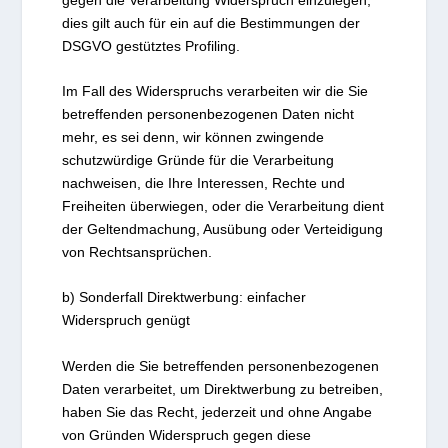
dies gilt auch für ein auf die Bestimmungen der
DSGVO gestütztes Profiling.
Im Fall des Widerspruchs verarbeiten wir die Sie
betreffenden personenbezogenen Daten nicht
mehr, es sei denn, wir können zwingende
schutzwürdige Gründe für die Verarbeitung
nachweisen, die Ihre Interessen, Rechte und
Freiheiten überwiegen, oder die Verarbeitung dient
der Geltendmachung, Ausübung oder Verteidigung
von Rechtsansprüchen.
b) Sonderfall Direktwerbung: einfacher
Widerspruch genügt
Werden die Sie betreffenden personenbezogenen
Daten verarbeitet, um Direktwerbung zu betreiben,
haben Sie das Recht, jederzeit und ohne Angabe
von Gründen Widerspruch gegen diese