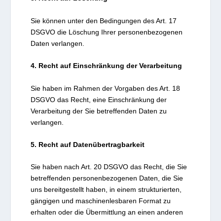
Sie können unter den Bedingungen des Art. 17
DSGVO die Löschung Ihrer personenbezogenen
Daten verlangen.
4. Recht auf Einschränkung der Verarbeitung
Sie haben im Rahmen der Vorgaben des Art. 18
DSGVO das Recht, eine Einschränkung der
Verarbeitung der Sie betreffenden Daten zu
verlangen.
5. Recht auf Datenübertragbarkeit
Sie haben nach Art. 20 DSGVO das Recht, die Sie
betreffenden personenbezogenen Daten, die Sie
uns bereitgestellt haben, in einem strukturierten,
gängigen und maschinenlesbaren Format zu
erhalten oder die Übermittlung an einen anderen