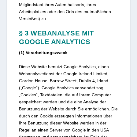
Mitgliedstaat ihres Aufenthaltsorts, ihres
Arbeitsplatzes oder des Orts des mutmaßlichen
Verstoßes) zu.
§ 3 WEBANALYSE MIT
GOOGLE ANALYTICS
(1) Verarbeitungszweck
Diese Website benutzt Google Analytics, einen
Webanalysedienst der Google Ireland Limited,
Gordon House, Barrow Street, Dublin 4, Irland
(„Google“). Google Analytics verwendet sog.
„Cookies“, Textdateien, die auf Ihrem Computer
gespeichert werden und die eine Analyse der
Benutzung der Website durch Sie ermöglichen. Die
durch den Cookie erzeugten Informationen über
Ihre Benutzung dieser Website werden in der
Regel an einen Server von Google in den USA
übertragen und dort gespeichert. Im Falle der