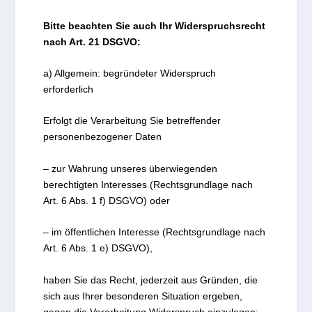
Bitte beachten Sie auch Ihr Widerspruchsrecht
nach Art. 21 DSGVO:
a) Allgemein: begründeter Widerspruch
erforderlich
Erfolgt die Verarbeitung Sie betreffender
personenbezogener Daten
– zur Wahrung unseres überwiegenden
berechtigten Interesses (Rechtsgrundlage nach
Art. 6 Abs. 1 f) DSGVO) oder
– im öffentlichen Interesse (Rechtsgrundlage nach
Art. 6 Abs. 1 e) DSGVO),
haben Sie das Recht, jederzeit aus Gründen, die
sich aus Ihrer besonderen Situation ergeben,
gegen die Verarbeitung Widerspruch einzulegen;