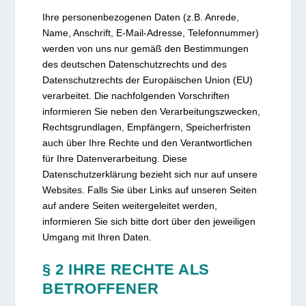
Ihre personenbezogenen Daten (z.B. Anrede,
Name, Anschrift, E-Mail-Adresse, Telefonnummer)
werden von uns nur gemäß den Bestimmungen
des deutschen Datenschutzrechts und des
Datenschutzrechts der Europäischen Union (EU)
verarbeitet. Die nachfolgenden Vorschriften
informieren Sie neben den Verarbeitungszwecken,
Rechtsgrundlagen, Empfängern, Speicherfristen
auch über Ihre Rechte und den Verantwortlichen
für Ihre Datenverarbeitung. Diese
Datenschutzerklärung bezieht sich nur auf unsere
Websites. Falls Sie über Links auf unseren Seiten
auf andere Seiten weitergeleitet werden,
informieren Sie sich bitte dort über den jeweiligen
Umgang mit Ihren Daten.
§ 2 IHRE RECHTE ALS
BETROFFENER