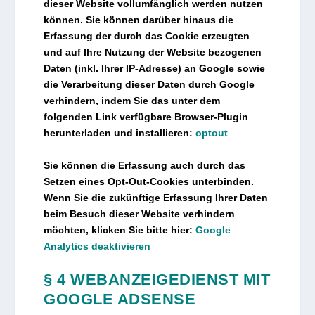
dieser Website vollumfänglich werden nutzen
können. Sie können darüber hinaus die
Erfassung der durch das Cookie erzeugten
und auf Ihre Nutzung der Website bezogenen
Daten (inkl. Ihrer IP-Adresse) an Google sowie
die Verarbeitung dieser Daten durch Google
verhindern, indem Sie das unter dem
folgenden Link verfügbare Browser-Plugin
herunterladen und installieren:
optout
Sie können die Erfassung auch durch das
Setzen eines Opt-Out-Cookies unterbinden.
Wenn Sie die zukünftige Erfassung Ihrer Daten
beim Besuch dieser Website verhindern
möchten, klicken Sie bitte hier:
Google
Analytics deaktivieren
§ 4 WEBANZEIGEDIENST MIT
GOOGLE ADSENSE