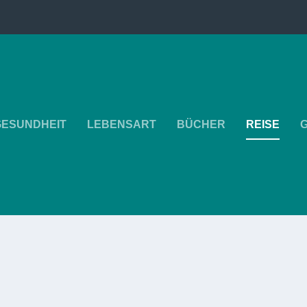
GESUNDHEIT
LEBENSART
BÜCHER
REISE