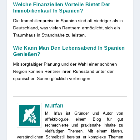
Welche Finanziellen Vorteile Bietet Der
Immobilienkauf In Spanien?
Die Immobilienpreise in Spanien sind oft niedriger als in
Deutschland, was vielen Rentnern ermöglicht, sich ein
Traumhaus in Strandnähe zu leisten.
Wie Kann Man Den Lebensabend In Spanien
Genießen?
Mit sorgfältiger Planung und der Wahl einer schönen
Region können Rentner ihren Ruhestand unter der
spanischen Sonne glücklich verbringen.
M.Irfan
M. Irfan ist Gründer und Autor von
affektblog.de, einem Blog für gut
recherchierte und praxisnahe Inhalte zu
vielfältigen Themen. Mit einem klaren,
verständlichen Schreibstil bereitet er komplexe Themen