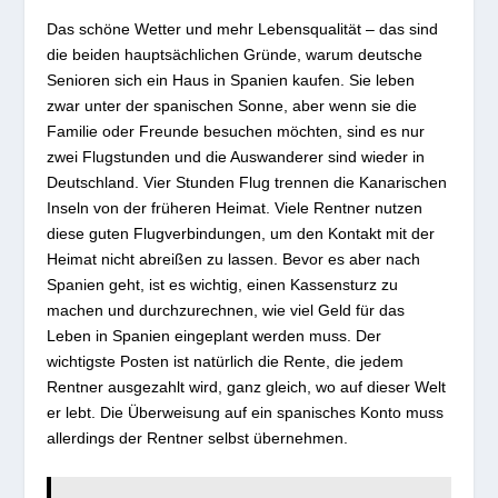
Das schöne Wetter und mehr Lebensqualität – das sind
die beiden hauptsächlichen Gründe, warum deutsche
Senioren sich ein Haus in Spanien kaufen. Sie leben
zwar unter der spanischen Sonne, aber wenn sie die
Familie oder Freunde besuchen möchten, sind es nur
zwei Flugstunden und die Auswanderer sind wieder in
Deutschland. Vier Stunden Flug trennen die Kanarischen
Inseln von der früheren Heimat. Viele Rentner nutzen
diese guten Flugverbindungen, um den Kontakt mit der
Heimat nicht abreißen zu lassen. Bevor es aber nach
Spanien geht, ist es wichtig, einen Kassensturz zu
machen und durchzurechnen, wie viel Geld für das
Leben in Spanien eingeplant werden muss. Der
wichtigste Posten ist natürlich die Rente, die jedem
Rentner ausgezahlt wird, ganz gleich, wo auf dieser Welt
er lebt. Die Überweisung auf ein spanisches Konto muss
allerdings der Rentner selbst übernehmen.