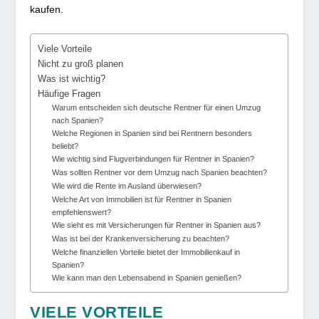
kaufen.
Viele Vorteile
Nicht zu groß planen
Was ist wichtig?
Häufige Fragen
Warum entscheiden sich deutsche Rentner für einen Umzug
nach Spanien?
Welche Regionen in Spanien sind bei Rentnern besonders
beliebt?
Wie wichtig sind Flugverbindungen für Rentner in Spanien?
Was sollten Rentner vor dem Umzug nach Spanien beachten?
Wie wird die Rente im Ausland überwiesen?
Welche Art von Immobilien ist für Rentner in Spanien
empfehlenswert?
Wie sieht es mit Versicherungen für Rentner in Spanien aus?
Was ist bei der Krankenversicherung zu beachten?
Welche finanziellen Vorteile bietet der Immobilienkauf in
Spanien?
Wie kann man den Lebensabend in Spanien genießen?
VIELE VORTEILE