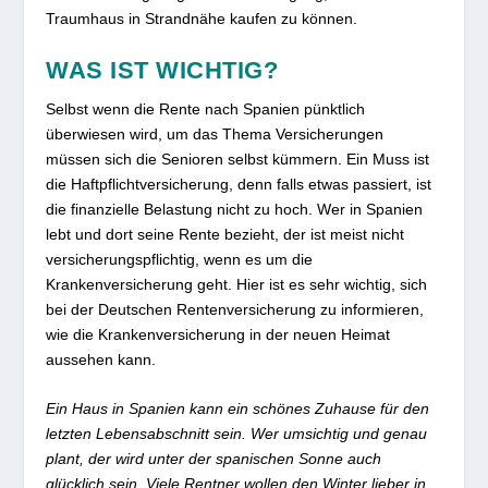
Traumhaus in Strandnähe kaufen zu können.
WAS IST WICHTIG?
Selbst wenn die Rente nach Spanien pünktlich
überwiesen wird, um das Thema Versicherungen
müssen sich die Senioren selbst kümmern. Ein Muss ist
die Haftpflichtversicherung, denn falls etwas passiert, ist
die finanzielle Belastung nicht zu hoch. Wer in Spanien
lebt und dort seine Rente bezieht, der ist meist nicht
versicherungspflichtig, wenn es um die
Krankenversicherung geht. Hier ist es sehr wichtig, sich
bei der Deutschen Rentenversicherung zu informieren,
wie die Krankenversicherung in der neuen Heimat
aussehen kann.
Ein Haus in Spanien kann ein schönes Zuhause für den
letzten Lebensabschnitt sein. Wer umsichtig und genau
plant, der wird unter der spanischen Sonne auch
glücklich sein. Viele Rentner wollen den Winter lieber in