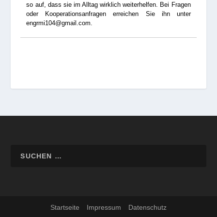
so auf, dass sie im Alltag wirklich weiterhelfen. Bei Fragen
oder Kooperationsanfragen erreichen Sie ihn unter
engrmi104@gmail.com.
Startseite
Impressum
Datenschutz