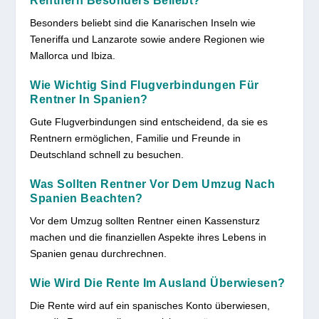
Rentnern Besonders Beliebt?
Besonders beliebt sind die Kanarischen Inseln wie
Teneriffa und Lanzarote sowie andere Regionen wie
Mallorca und Ibiza.
Wie Wichtig Sind Flugverbindungen Für
Rentner In Spanien?
Gute Flugverbindungen sind entscheidend, da sie es
Rentnern ermöglichen, Familie und Freunde in
Deutschland schnell zu besuchen.
Was Sollten Rentner Vor Dem Umzug Nach
Spanien Beachten?
Vor dem Umzug sollten Rentner einen Kassensturz
machen und die finanziellen Aspekte ihres Lebens in
Spanien genau durchrechnen.
Wie Wird Die Rente Im Ausland Überwiesen?
Die Rente wird auf ein spanisches Konto überwiesen,