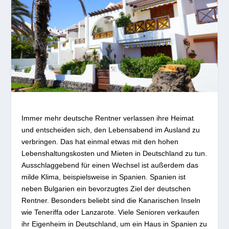
Immer mehr deutsche Rentner verlassen ihre Heimat
und entscheiden sich, den Lebensabend im Ausland zu
verbringen. Das hat einmal etwas mit den hohen
Lebenshaltungskosten und Mieten in Deutschland zu tun.
Ausschlaggebend für einen Wechsel ist außerdem das
milde Klima, beispielsweise in Spanien. Spanien ist
neben Bulgarien ein bevorzugtes Ziel der deutschen
Rentner. Besonders beliebt sind die Kanarischen Inseln
wie Teneriffa oder Lanzarote. Viele Senioren verkaufen
ihr Eigenheim in Deutschland, um ein Haus in Spanien zu