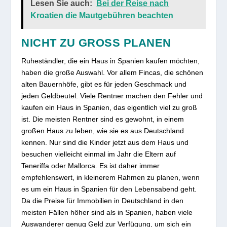
Lesen Sie auch:
Bei der Reise nach
Kroatien die Mautgebühren beachten
NICHT ZU GROSS PLANEN
Ruheständler, die ein Haus in Spanien kaufen möchten,
haben die große Auswahl. Vor allem Fincas, die schönen
alten Bauernhöfe, gibt es für jeden Geschmack und
jeden Geldbeutel. Viele Rentner machen den Fehler und
kaufen ein Haus in Spanien, das eigentlich viel zu groß
ist. Die meisten Rentner sind es gewohnt, in einem
großen Haus zu leben, wie sie es aus Deutschland
kennen. Nur sind die Kinder jetzt aus dem Haus und
besuchen vielleicht einmal im Jahr die Eltern auf
Teneriffa oder Mallorca. Es ist daher immer
empfehlenswert, in kleinerem Rahmen zu planen, wenn
es um ein Haus in Spanien für den Lebensabend geht.
Da die Preise für Immobilien in Deutschland in den
meisten Fällen höher sind als in Spanien, haben viele
Auswanderer genug Geld zur Verfügung, um sich ein