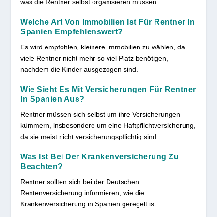
was die Rentner selbst organisieren müssen.
Welche Art Von Immobilien Ist Für Rentner In
Spanien Empfehlenswert?
Es wird empfohlen, kleinere Immobilien zu wählen, da
viele Rentner nicht mehr so viel Platz benötigen,
nachdem die Kinder ausgezogen sind.
Wie Sieht Es Mit Versicherungen Für Rentner
In Spanien Aus?
Rentner müssen sich selbst um ihre Versicherungen
kümmern, insbesondere um eine Haftpflichtversicherung,
da sie meist nicht versicherungspflichtig sind.
Was Ist Bei Der Krankenversicherung Zu
Beachten?
Rentner sollten sich bei der Deutschen
Rentenversicherung informieren, wie die
Krankenversicherung in Spanien geregelt ist.