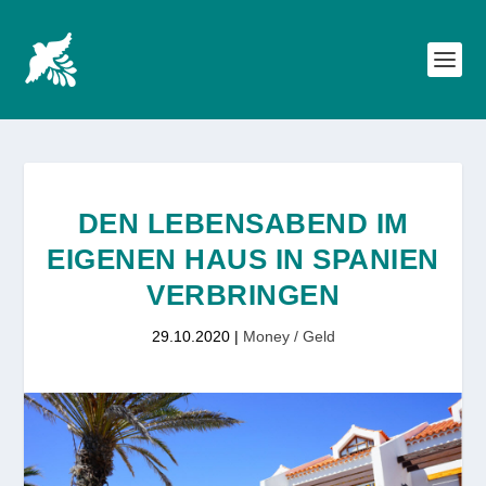
DEN LEBENSABEND IM
EIGENEN HAUS IN SPANIEN
VERBRINGEN
29.10.2020
|
Money / Geld