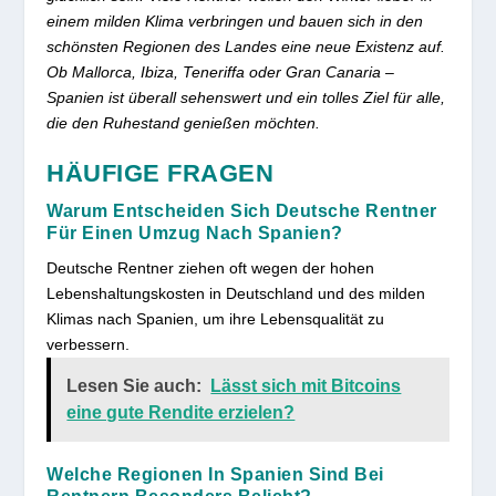
einem milden Klima verbringen und bauen sich in den
schönsten Regionen des Landes eine neue Existenz auf.
Ob Mallorca, Ibiza, Teneriffa oder Gran Canaria –
Spanien ist überall sehenswert und ein tolles Ziel für alle,
die den Ruhestand genießen möchten.
HÄUFIGE FRAGEN
Warum Entscheiden Sich Deutsche Rentner
Für Einen Umzug Nach Spanien?
Deutsche Rentner ziehen oft wegen der hohen
Lebenshaltungskosten in Deutschland und des milden
Klimas nach Spanien, um ihre Lebensqualität zu
verbessern.
Lesen Sie auch:
Lässt sich mit Bitcoins
eine gute Rendite erzielen?
Welche Regionen In Spanien Sind Bei