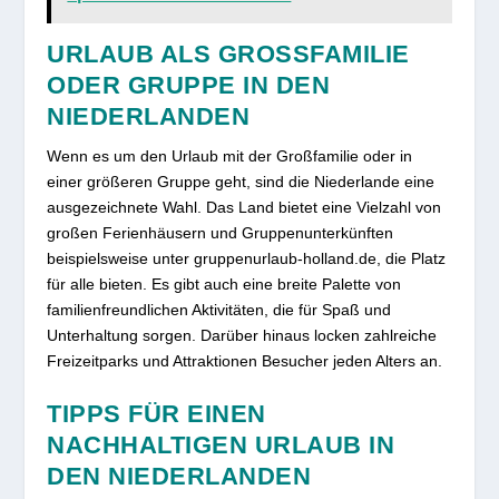
URLAUB ALS GROSSFAMILIE O
DER GRUPPE IN DEN N
IEDERLANDEN
Wenn es um den Urlaub mit der Großfamilie oder in
einer größeren Gruppe geht, sind die Niederlande eine
ausgezeichnete Wahl. Das Land bietet eine Vielzahl von
großen Ferienhäusern und Gruppenunterkünften
beispielsweise unter gruppenurlaub-holland.de, die Platz
für alle bieten. Es gibt auch eine breite Palette von
familienfreundlichen Aktivitäten, die für Spaß und
Unterhaltung sorgen. Darüber hinaus locken zahlreiche
Freizeitparks und Attraktionen Besucher jeden Alters an.
TIPPS FÜR EINEN
NACHHALTIGEN URLAUB IN
DEN NIEDERLANDEN