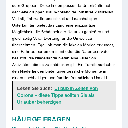
oder Gruppen. Diese finden passende Unterkünfte auf
der Seite gruppenurlaub-holland.de. Mit ihrer kulturellen
Vielfalt, Fahrradfreundlichkeit und nachhaltigen
Unterkünften bietet das Land eine einzigartige
Möglichkeit, die Schönheit der Natur zu genießen und
gleichzeitig Verantwortung für die Umwelt zu
übernehmen. Egal, ob man die lokalen Märkte erkundet,
eine Fahrradtour unternimmt oder die Naturreservate
besucht, die Niederlande bieten eine Fülle von
Aktivitäten, die es zu entdecken gilt. Ein Familienurlaub in
den Niederlanden bietet unvergessliche Momente in
einem nachhaltigen und familienfreundlichen Umfeld.
Lesen Sie auch:
Urlaub in Zeiten von
Corona – diese Tipps sollten Sie als
Urlauber beherzigen
HÄUFIGE FRAGEN