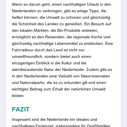
Wenn es darum geht, einen nachhaltigen Urlaub in den
Niederlanden zu verbringen, gibt es einige Tipps, die
helfen können, die Umwelt zu schonen und gleichzeitig
die Schönheit des Landes zu genießen. Ein Besuch auf
den lokalen Märkten, die Bio-Produkte anbieten,
ermöglicht es den Reisenden, die regionale Küche und
gleichzeitig nachhaltige Lebensmittel zu entdecken. Eine
Fahrradtour durch das Land ist nicht nur
umweltfreundlich, sondern bietet auch einen
einzigartigen Einblick in die Kultur und die
atemberaubende Natur der Niederlande. Zudem gibt es
in den Niederlanden eine Vielzahl von Naturreservaten
und Nationalparks, die es zu erkunden gilt und einen
wichtigen Beitrag zum Erhalt der natürlichen Umwelt
leisten.
FAZIT
Insgesamt sind die Niederlande ein ideales und
nachhaltiges Ferienziel, insbesondere für Großfamilien