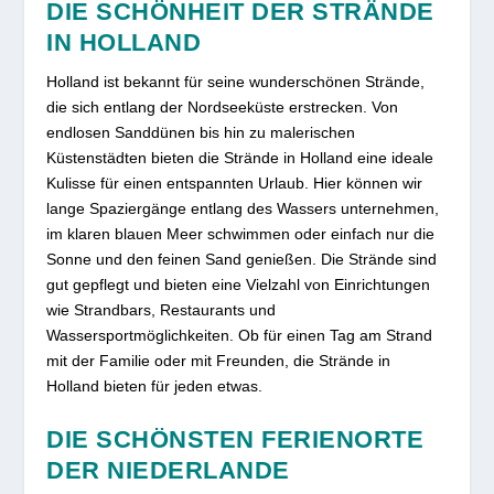
DIE SCHÖNHEIT DER STRÄNDE
IN HOLLAND
Holland ist bekannt für seine wunderschönen Strände,
die sich entlang der Nordseeküste erstrecken. Von
endlosen Sanddünen bis hin zu malerischen
Küstenstädten bieten die Strände in Holland eine ideale
Kulisse für einen entspannten Urlaub. Hier können wir
lange Spaziergänge entlang des Wassers unternehmen,
im klaren blauen Meer schwimmen oder einfach nur die
Sonne und den feinen Sand genießen. Die Strände sind
gut gepflegt und bieten eine Vielzahl von Einrichtungen
wie Strandbars, Restaurants und
Wassersportmöglichkeiten. Ob für einen Tag am Strand
mit der Familie oder mit Freunden, die Strände in
Holland bieten für jeden etwas.
DIE SCHÖNSTEN FERIENORTE
DER NIEDERLANDE