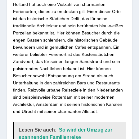
Holland hat auch eine Vielzahl von charmanten
Ferienorten, die es zu entdecken gilt. Einer dieser Orte
ist das historische Städtchen Delft, das für seine
traditionelle Architektur und sein berühmtes blau-weißes
Porzellan bekannt ist. Hier können Besucher durch die
engen Gassen schlendern, die historischen Gebäude
bewundern und in gemütlichen Cafés entspannen. Ein
weiterer beliebter Ferienort ist das Küstenstädtchen
Zandvoort, das für seinen langen Sandstrand und sein
pulsierendes Nachtleben bekannt ist. Hier können
Besucher sowohl Entspannung am Strand als auch
Unterhaltung in den zahlreichen Bars und Restaurants
finden. Reizvolle urbane Reiseziele in den Niederlanden
sind beispielsweise Rotterdam mit seiner modernen
Architektur, Amsterdam mit seinen historischen Kanälen
und Utrecht mit seiner charmanten Altstadt.
Lesen Sie auch:
So wird der Umzug zur
spannenden Familienreise