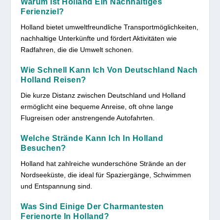
Warum Ist Holland Ein Nachhaltiges
Ferienziel?
Holland bietet umweltfreundliche Transportmöglichkeiten,
nachhaltige Unterkünfte und fördert Aktivitäten wie
Radfahren, die die Umwelt schonen.
Wie Schnell Kann Ich Von Deutschland Nach
Holland Reisen?
Die kurze Distanz zwischen Deutschland und Holland
ermöglicht eine bequeme Anreise, oft ohne lange
Flugreisen oder anstrengende Autofahrten.
Welche Strände Kann Ich In Holland
Besuchen?
Holland hat zahlreiche wunderschöne Strände an der
Nordseeküste, die ideal für Spaziergänge, Schwimmen
und Entspannung sind.
Was Sind Einige Der Charmantesten
Ferienorte In Holland?