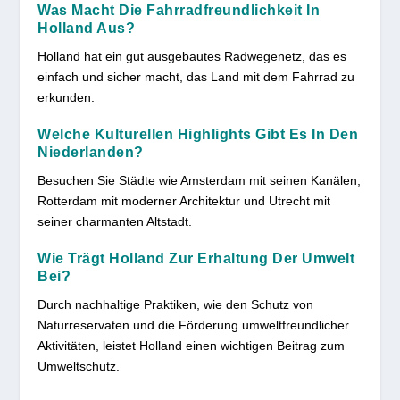
Was Macht Die Fahrradfreundlichkeit In
Holland Aus?
Holland hat ein gut ausgebautes Radwegenetz, das es
einfach und sicher macht, das Land mit dem Fahrrad zu
erkunden.
Welche Kulturellen Highlights Gibt Es In Den
Niederlanden?
Besuchen Sie Städte wie Amsterdam mit seinen Kanälen,
Rotterdam mit moderner Architektur und Utrecht mit
seiner charmanten Altstadt.
Wie Trägt Holland Zur Erhaltung Der Umwelt
Bei?
Durch nachhaltige Praktiken, wie den Schutz von
Naturreservaten und die Förderung umweltfreundlicher
Aktivitäten, leistet Holland einen wichtigen Beitrag zum
Umweltschutz.