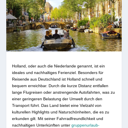
Holland, oder auch die Niederlande genannt, ist ein
ideales und nachhaltiges Ferienziel. Besonders für
Reisende aus Deutschland ist Holland schnell und
bequem erreichbar. Durch die kurze Distanz entfallen
lange Flugreisen oder anstrengende Autofahrten, was zu
einer geringeren Belastung der Umwelt durch den
Transport führt. Das Land bietet eine Vielzahl von
kulturellen Highlights und Naturschönheiten, die es zu
erkunden gilt. Mit seiner Fahrradfreundlichkeit und
nachhaltigen Unterkünften unter
gruppenurlaub-