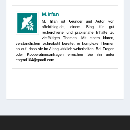
M.Irfan
M. Irfan ist Gründer und Autor von
affektblog.de, einem Blog für gut
recherchierte und praxisnahe Inhalte zu
vielfältigen Themen. Mit einem klaren,
verständlichen Schreibstil bereitet er komplexe Themen
so auf, dass sie im Alltag wirklich weiterhelfen. Bei Fragen
oder Kooperationsanfragen erreichen Sie ihn unter
engrmi104@gmail.com.