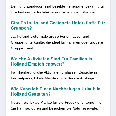
Delft und Zandvoort sind beliebte Ferienorte, bekannt für
ihre historische Architektur und lebendigen Strände.
Gibt Es In Holland Geeignete Unterkünfte Für
Gruppen?
Ja, Holland bietet viele große Ferienhäuser und
Gruppenunterkünfte, die ideal für Familien oder größere
Gruppen sind.
Welche Aktivitäten Sind Für Familien In
Holland Empfehlenswert?
Familienfreundliche Aktivitäten umfassen Besuche in
Freizeitparks, lokale Märkte und kulturelle Ausflüge.
Wie Kann Ich Einen Nachhaltigen Urlaub In
Holland Gestalten?
Nutzen Sie lokale Märkte für Bio-Produkte, unternehmen
Sie Fahrradtouren und besuchen Sie Naturreservate.