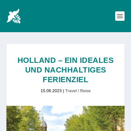
HOLLAND – EIN IDEALES
UND NACHHALTIGES
FERIENZIEL
15.06.2023
|
Travel / Reise