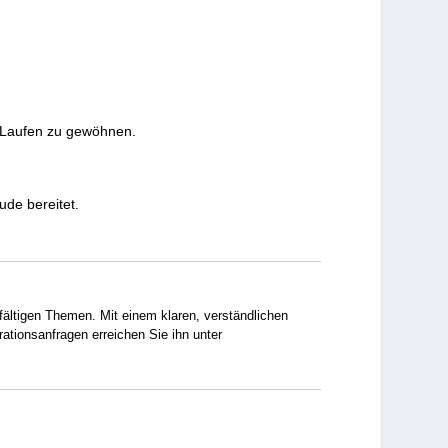
s Laufen zu gewöhnen.
ude bereitet.
lfältigen Themen. Mit einem klaren, verständlichen
rationsanfragen erreichen Sie ihn unter