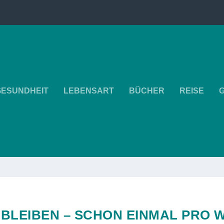
GESUNDHEIT
LEBENSART
BÜCHER
REISE
BLEIBEN – SCHON EINMAL PRO 