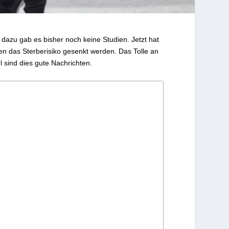
 dazu gab es bisher noch keine Studien. Jetzt hat
 das Sterberisiko gesenkt werden. Das Tolle an
l sind dies gute Nachrichten.