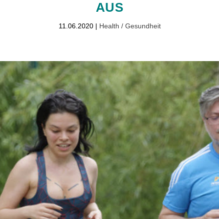
AUS
11.06.2020
|
Health / Gesundheit