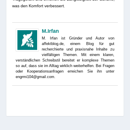
was den Komfort verbessert.
M.Irfan
M. Irfan ist Gründer und Autor von
affektblog.de, einem Blog für gut
recherchierte und praxisnahe Inhalte zu
vielfältigen Themen. Mit einem klaren,
verständlichen Schreibstil bereitet er komplexe Themen
so auf, dass sie im Alltag wirklich weiterhelfen. Bei Fragen
oder Kooperationsanfragen erreichen Sie ihn unter
engrmi104@gmail.com.