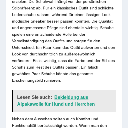
erzielen. Die Schuhwahl hängt von der persönlichen
Stilpräferenz ab. Für ein klassisches Outfit sind schlichte
Lederschuhe ratsam, während für einen lässigen Look
modische Sneaker besser passen könnten. Die Qualität
und angemessene Pflege sind ebenfalls wichtig. Schuhe
spielen eine entscheidende Rolle bei der
Vervollständigung des Outfits und sorgen für den
Unterschied. Ein Paar kann das Outfit aufwerten und den
Look von durchschnittlich zu außergewöhnlich
verändern. Es ist wichtig, dass die Farbe und der Stil des
Schuhs zum Rest des Outfits passen. Ein falsch
gewähltes Paar Schuhe könnte das gesamte
Erscheinungsbild ruinieren.
Lesen Sie auch:
Bekleidung aus
Alpakawolle für Hund und Herrchen
Neben dem Aussehen sollten auch Komfort und
Funktionalität berücksichtigt werden. Wenn man den