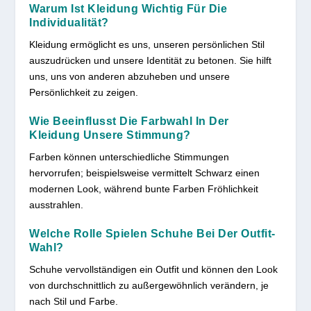
Warum Ist Kleidung Wichtig Für Die
Individualität?
Kleidung ermöglicht es uns, unseren persönlichen Stil
auszudrücken und unsere Identität zu betonen. Sie hilft
uns, uns von anderen abzuheben und unsere
Persönlichkeit zu zeigen.
Wie Beeinflusst Die Farbwahl In Der
Kleidung Unsere Stimmung?
Farben können unterschiedliche Stimmungen
hervorrufen; beispielsweise vermittelt Schwarz einen
modernen Look, während bunte Farben Fröhlichkeit
ausstrahlen.
Welche Rolle Spielen Schuhe Bei Der Outfit-
Wahl?
Schuhe vervollständigen ein Outfit und können den Look
von durchschnittlich zu außergewöhnlich verändern, je
nach Stil und Farbe.