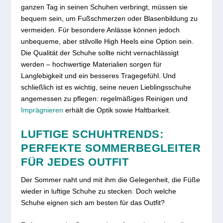
ganzen Tag in seinen Schuhen verbringt, müssen sie
bequem sein, um Fußschmerzen oder Blasenbildung zu
vermeiden. Für besondere Anlässe können jedoch
unbequeme, aber stilvolle High Heels eine Option sein.
Die Qualität der Schuhe sollte nicht vernachlässigt
werden – hochwertige Materialien sorgen für
Langlebigkeit und ein besseres Tragegefühl. Und
schließlich ist es wichtig, seine neuen Lieblingsschuhe
angemessen zu pflegen: regelmäßiges Reinigen und
Imprägnieren
erhält die Optik sowie Haltbarkeit.
LUFTIGE SCHUHTRENDS:
PERFEKTE SOMMERBEGLEITER
FÜR JEDES OUTFIT
Der Sommer naht und mit ihm die Gelegenheit, die Füße
wieder in luftige Schuhe zu stecken. Doch welche
Schuhe eignen sich am besten für das Outfit?