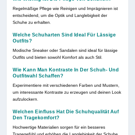
Regelmäßige Pflege wie Reinigen und Imprägnieren ist
entscheidend, um die Optik und Langlebigkeit der
Schuhe zu erhalten.
Welche Schuharten Sind Ideal Für Lässige
Outfits?
Modische Sneaker oder Sandalen sind ideal für lässige
Outfits und bieten sowohl Komfort als auch Stil.
Wie Kann Man Kontraste In Der Schuh- Und
Outfitwahl Schaffen?
Experimentiere mit verschiedenen Farben und Mustern,
um interessante Kontraste zu erzeugen und deinen Look
aufzulockern.
Welchen Einfluss Hat Die Schuhqualität Auf
Den Tragekomfort?
Hochwertige Materialien sorgen für ein besseres
Tragegefühl und erhöhen die Langlebigkeit der Schuhe,