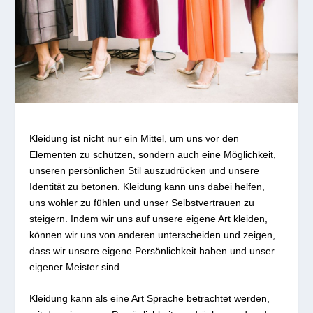
Kleidung ist nicht nur ein Mittel, um uns vor den
Elementen zu schützen, sondern auch eine Möglichkeit,
unseren persönlichen Stil auszudrücken und unsere
Identität zu betonen. Kleidung kann uns dabei helfen,
uns wohler zu fühlen und unser Selbstvertrauen zu
steigern. Indem wir uns auf unsere eigene Art kleiden,
können wir uns von anderen unterscheiden und zeigen,
dass wir unsere eigene Persönlichkeit haben und unser
eigener Meister sind.
Kleidung kann als eine Art Sprache betrachtet werden,