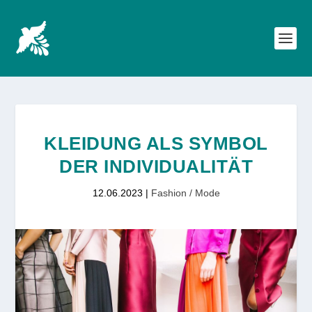
KLEIDUNG ALS SYMBOL
DER INDIVIDUALITÄT
12.06.2023
|
Fashion / Mode