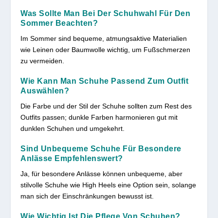
Was Sollte Man Bei Der Schuhwahl Für Den
Sommer Beachten?
Im Sommer sind bequeme, atmungsaktive Materialien
wie Leinen oder Baumwolle wichtig, um Fußschmerzen
zu vermeiden.
Wie Kann Man Schuhe Passend Zum Outfit
Auswählen?
Die Farbe und der Stil der Schuhe sollten zum Rest des
Outfits passen; dunkle Farben harmonieren gut mit
dunklen Schuhen und umgekehrt.
Sind Unbequeme Schuhe Für Besondere
Anlässe Empfehlenswert?
Ja, für besondere Anlässe können unbequeme, aber
stilvolle Schuhe wie High Heels eine Option sein, solange
man sich der Einschränkungen bewusst ist.
Wie Wichtig Ist Die Pflege Von Schuhen?