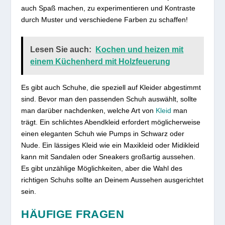
auch Spaß machen, zu experimentieren und Kontraste
durch Muster und verschiedene Farben zu schaffen!
Lesen Sie auch:
Kochen und heizen mit
einem Küchenherd mit Holzfeuerung
Es gibt auch Schuhe, die speziell auf Kleider abgestimmt
sind. Bevor man den passenden Schuh auswählt, sollte
man darüber nachdenken, welche Art von
Kleid
man
trägt. Ein schlichtes Abendkleid erfordert möglicherweise
einen eleganten Schuh wie Pumps in Schwarz oder
Nude. Ein lässiges Kleid wie ein Maxikleid oder Midikleid
kann mit Sandalen oder Sneakers großartig aussehen.
Es gibt unzählige Möglichkeiten, aber die Wahl des
richtigen Schuhs sollte an Deinem Aussehen ausgerichtet
sein.
HÄUFIGE FRAGEN