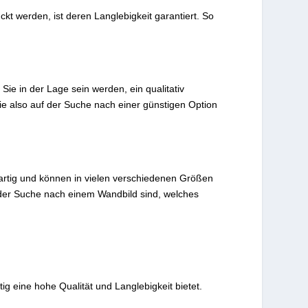
kt werden, ist deren Langlebigkeit garantiert. So
Sie in der Lage sein werden, ein qualitativ
ie also auf der Suche nach einer günstigen Option
gartig und können in vielen verschiedenen Größen
uf der Suche nach einem Wandbild sind, welches
ig eine hohe Qualität und Langlebigkeit bietet.