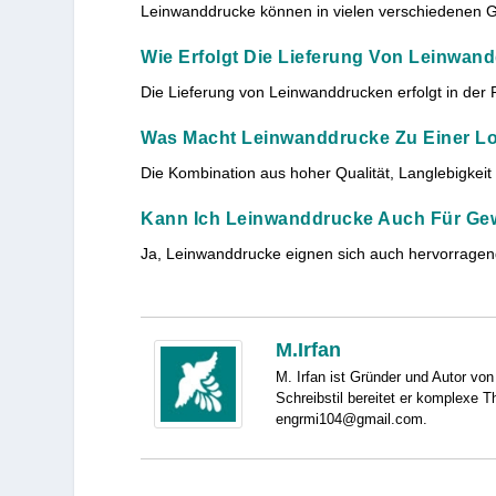
Leinwanddrucke können in vielen verschiedenen Gr
Wie Erfolgt Die Lieferung Von Leinwan
Die Lieferung von Leinwanddrucken erfolgt in der R
Was Macht Leinwanddrucke Zu Einer Lo
Die Kombination aus hoher Qualität, Langlebigkeit
Kann Ich Leinwanddrucke Auch Für Ge
Ja, Leinwanddrucke eignen sich auch hervorragen
M.Irfan
M. Irfan ist Gründer und Autor von
Schreibstil bereitet er komplexe T
engrmi104@gmail.com.