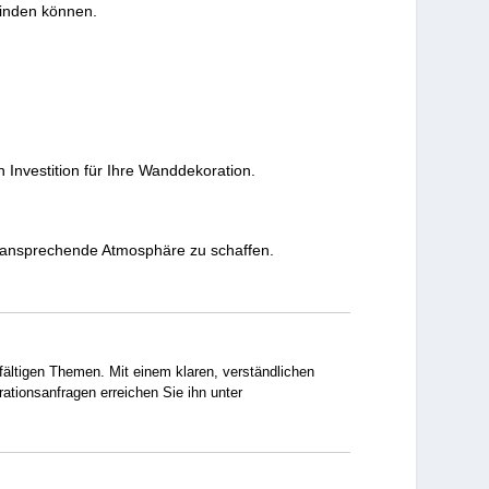
finden können.
 Investition für Ihre Wanddekoration.
e ansprechende Atmosphäre zu schaffen.
lfältigen Themen. Mit einem klaren, verständlichen
rationsanfragen erreichen Sie ihn unter