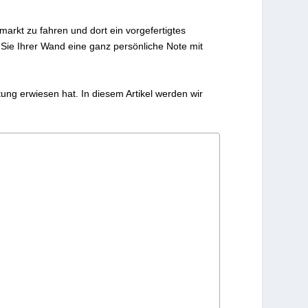
markt zu fahren und dort ein vorgefertigtes
en Sie Ihrer Wand eine ganz persönliche Note mit
ung erwiesen hat. In diesem Artikel werden wir