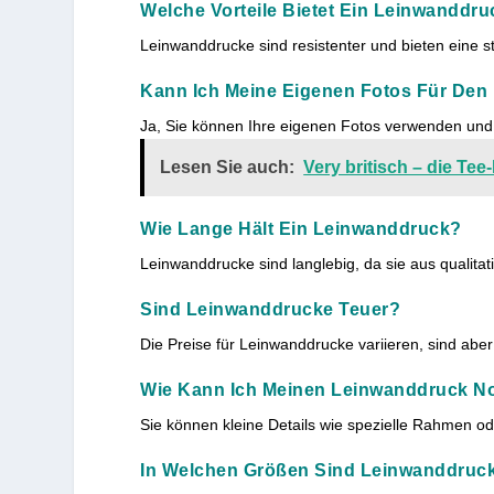
Welche Vorteile Bietet Ein Leinwanddr
Leinwanddrucke sind resistenter und bieten eine s
Kann Ich Meine Eigenen Fotos Für De
Ja, Sie können Ihre eigenen Fotos verwenden und d
Lesen Sie auch:
Very britisch – die Tee-
Wie Lange Hält Ein Leinwanddruck?
Leinwanddrucke sind langlebig, da sie aus qualitat
Sind Leinwanddrucke Teuer?
Die Preise für Leinwanddrucke variieren, sind aber
Wie Kann Ich Meinen Leinwanddruck No
Sie können kleine Details wie spezielle Rahmen o
In Welchen Größen Sind Leinwanddruck