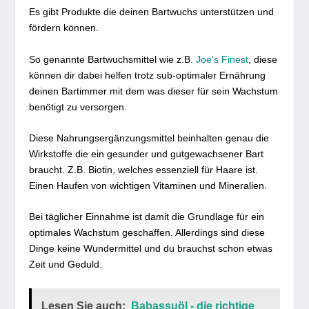
Es gibt Produkte die deinen Bartwuchs unterstützen und
fördern können.
So genannte Bartwuchsmittel wie z.B.
Joe’s Finest
, diese
können dir dabei helfen trotz sub-optimaler Ernährung
deinen Bartimmer mit dem was dieser für sein Wachstum
benötigt zu versorgen.
Diese Nahrungsergänzungsmittel beinhalten genau die
Wirkstoffe die ein gesunder und gutgewachsener Bart
braucht. Z.B. Biotin, welches essenziell für Haare ist.
Einen Haufen von wichtigen Vitaminen und Mineralien.
Bei täglicher Einnahme ist damit die Grundlage für ein
optimales Wachstum geschaffen. Allerdings sind diese
Dinge keine Wundermittel und du brauchst schon etwas
Zeit und Geduld.
Lesen Sie auch:
Babassuöl - die richtige