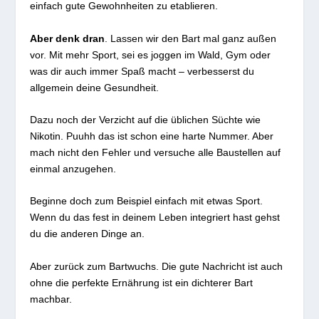
einfach gute Gewohnheiten zu etablieren.
Aber denk dran
. Lassen wir den Bart mal ganz außen
vor. Mit mehr Sport, sei es joggen im Wald, Gym oder
was dir auch immer Spaß macht – verbesserst du
allgemein deine Gesundheit.
Dazu noch der Verzicht auf die üblichen Süchte wie
Nikotin. Puuhh das ist schon eine harte Nummer. Aber
mach nicht den Fehler und versuche alle Baustellen auf
einmal anzugehen.
Beginne doch zum Beispiel einfach mit etwas Sport.
Wenn du das fest in deinem Leben integriert hast gehst
du die anderen Dinge an.
Aber zurück zum Bartwuchs. Die gute Nachricht ist auch
ohne die perfekte Ernährung ist ein dichterer Bart
machbar.