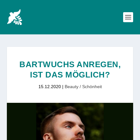
BARTWUCHS ANREGEN,
IST DAS MÖGLICH?
15.12.2020
|
Beauty / Schönheit