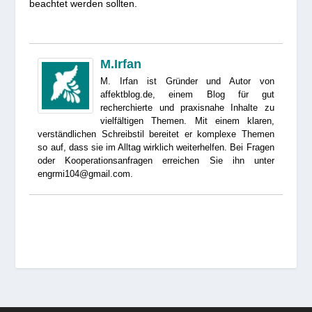
beachtet werden sollten.
M.Irfan
M. Irfan ist Gründer und Autor von
affektblog.de, einem Blog für gut
recherchierte und praxisnahe Inhalte zu
vielfältigen Themen. Mit einem klaren,
verständlichen Schreibstil bereitet er komplexe Themen
so auf, dass sie im Alltag wirklich weiterhelfen. Bei Fragen
oder Kooperationsanfragen erreichen Sie ihn unter
engrmi104@gmail.com.