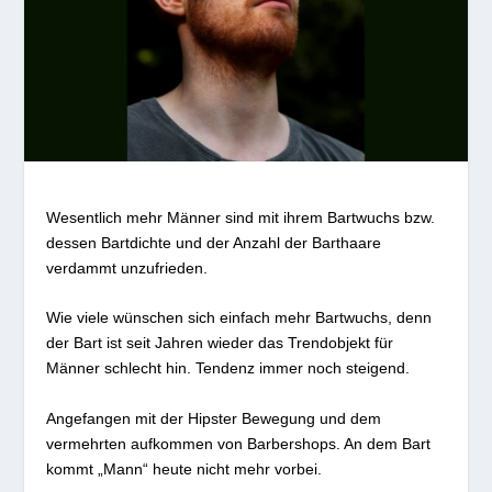
Wesentlich mehr Männer sind mit ihrem Bartwuchs bzw.
dessen Bartdichte und der Anzahl der Barthaare
verdammt unzufrieden.
Wie viele wünschen sich einfach mehr Bartwuchs, denn
der Bart ist seit Jahren wieder das Trendobjekt für
Männer schlecht hin. Tendenz immer noch steigend.
Angefangen mit der Hipster Bewegung und dem
vermehrten aufkommen von Barbershops. An dem Bart
kommt „Mann“ heute nicht mehr vorbei.