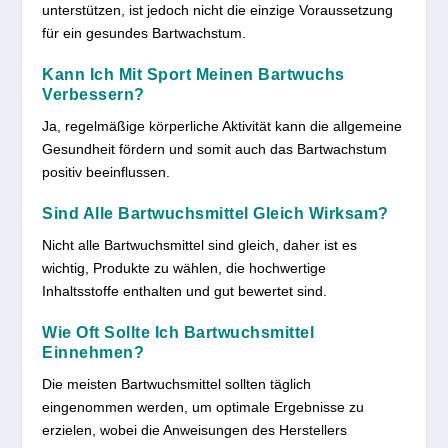
unterstützen, ist jedoch nicht die einzige Voraussetzung
für ein gesundes Bartwachstum.
Kann Ich Mit Sport Meinen Bartwuchs
Verbessern?
Ja, regelmäßige körperliche Aktivität kann die allgemeine
Gesundheit fördern und somit auch das Bartwachstum
positiv beeinflussen.
Sind Alle Bartwuchsmittel Gleich Wirksam?
Nicht alle Bartwuchsmittel sind gleich, daher ist es
wichtig, Produkte zu wählen, die hochwertige
Inhaltsstoffe enthalten und gut bewertet sind.
Wie Oft Sollte Ich Bartwuchsmittel
Einnehmen?
Die meisten Bartwuchsmittel sollten täglich
eingenommen werden, um optimale Ergebnisse zu
erzielen, wobei die Anweisungen des Herstellers