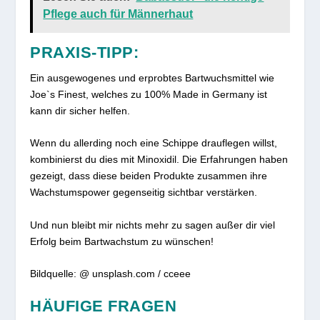
Pflege auch für Männerhaut
PRAXIS-TIPP:
Ein ausgewogenes und erprobtes Bartwuchsmittel wie
Joe`s Finest, welches zu 100% Made in Germany ist
kann dir sicher helfen.
Wenn du allerding noch eine Schippe drauflegen willst,
kombinierst du dies mit Minoxidil. Die Erfahrungen haben
gezeigt, dass diese beiden Produkte zusammen ihre
Wachstumspower gegenseitig sichtbar verstärken.
Und nun bleibt mir nichts mehr zu sagen außer dir viel
Erfolg beim Bartwachstum zu wünschen!
Bildquelle: @ unsplash.com / cceee
HÄUFIGE FRAGEN