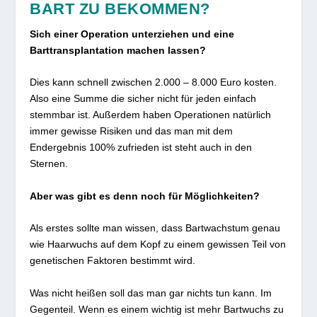
BART ZU BEKOMMEN?
Sich einer Operation unterziehen und eine
Barttransplantation machen lassen?
Dies kann schnell zwischen 2.000 – 8.000 Euro kosten.
Also eine Summe die sicher nicht für jeden einfach
stemmbar ist. Außerdem haben Operationen natürlich
immer gewisse Risiken und das man mit dem
Endergebnis 100% zufrieden ist steht auch in den
Sternen.
Aber was gibt es denn noch für Möglichkeiten?
Als erstes sollte man wissen, dass Bartwachstum genau
wie Haarwuchs auf dem Kopf zu einem gewissen Teil von
genetischen Faktoren bestimmt wird.
Was nicht heißen soll das man gar nichts tun kann. Im
Gegenteil. Wenn es einem wichtig ist mehr Bartwuchs zu