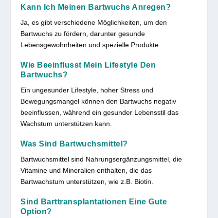
Kann Ich Meinen Bartwuchs Anregen?
Ja, es gibt verschiedene Möglichkeiten, um den
Bartwuchs zu fördern, darunter gesunde
Lebensgewohnheiten und spezielle Produkte.
Wie Beeinflusst Mein Lifestyle Den
Bartwuchs?
Ein ungesunder Lifestyle, hoher Stress und
Bewegungsmangel können den Bartwuchs negativ
beeinflussen, während ein gesunder Lebensstil das
Wachstum unterstützen kann.
Was Sind Bartwuchsmittel?
Bartwuchsmittel sind Nahrungsergänzungsmittel, die
Vitamine und Mineralien enthalten, die das
Bartwachstum unterstützen, wie z.B. Biotin.
Sind Barttransplantationen Eine Gute
Option?