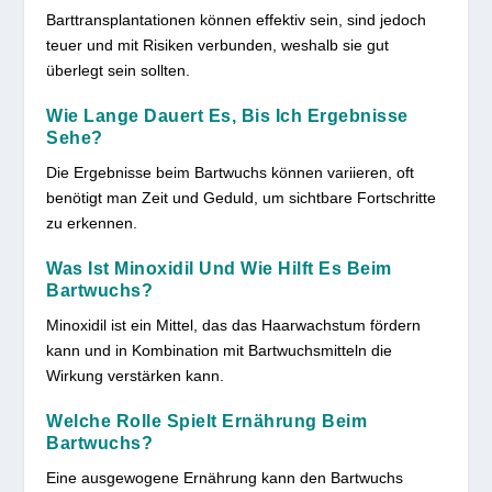
Barttransplantationen können effektiv sein, sind jedoch
teuer und mit Risiken verbunden, weshalb sie gut
überlegt sein sollten.
Wie Lange Dauert Es, Bis Ich Ergebnisse
Sehe?
Die Ergebnisse beim Bartwuchs können variieren, oft
benötigt man Zeit und Geduld, um sichtbare Fortschritte
zu erkennen.
Was Ist Minoxidil Und Wie Hilft Es Beim
Bartwuchs?
Minoxidil ist ein Mittel, das das Haarwachstum fördern
kann und in Kombination mit Bartwuchsmitteln die
Wirkung verstärken kann.
Welche Rolle Spielt Ernährung Beim
Bartwuchs?
Eine ausgewogene Ernährung kann den Bartwuchs