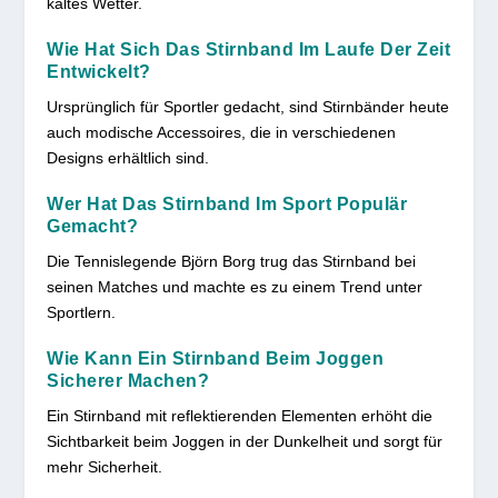
kaltes Wetter.
Wie Hat Sich Das Stirnband Im Laufe Der Zeit
Entwickelt?
Ursprünglich für Sportler gedacht, sind Stirnbänder heute
auch modische Accessoires, die in verschiedenen
Designs erhältlich sind.
Wer Hat Das Stirnband Im Sport Populär
Gemacht?
Die Tennislegende Björn Borg trug das Stirnband bei
seinen Matches und machte es zu einem Trend unter
Sportlern.
Wie Kann Ein Stirnband Beim Joggen
Sicherer Machen?
Ein Stirnband mit reflektierenden Elementen erhöht die
Sichtbarkeit beim Joggen in der Dunkelheit und sorgt für
mehr Sicherheit.