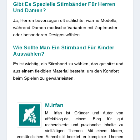
Gibt Es Spezielle Stirnbänder Für Herren
Und Damen?
Ja, Herren bevorzugen oft schlichte, warme Modelle,
während Damen modische Varianten mit Zopfmuster
oder besonderen Designs wählen.
Wie Sollte Man Ein Stirnband Für Kinder
Auswählen?
Es ist wichtig, ein Stirnband zu wählen, das gut sitzt und
aus einem flexiblen Material besteht, um den Komfort
beim Spielen zu gewährleisten.
M.Irfan
M. Irfan ist Gründer und Autor von
affektblog.de, einem Blog für gut
recherchierte und praxisnahe Inhalte zu
vielfältigen Themen. Mit einem klaren,
verständlichen Schreibstil bereitet er komplexe Themen