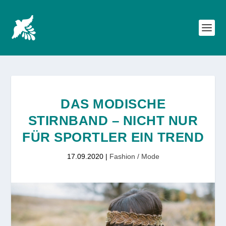
DAS MODISCHE
STIRNBAND – NICHT NUR
FÜR SPORTLER EIN TREND
17.09.2020
|
Fashion / Mode