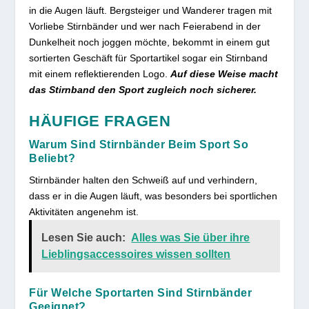
in die Augen läuft. Bergsteiger und Wanderer tragen mit
Vorliebe Stirnbänder und wer nach Feierabend in der
Dunkelheit noch joggen möchte, bekommt in einem gut
sortierten Geschäft für Sportartikel sogar ein Stirnband
mit einem reflektierenden Logo.
Auf diese Weise macht
das Stirnband den Sport zugleich noch sicherer.
HÄUFIGE FRAGEN
Warum Sind Stirnbänder Beim Sport So
Beliebt?
Stirnbänder halten den Schweiß auf und verhindern,
dass er in die Augen läuft, was besonders bei sportlichen
Aktivitäten angenehm ist.
Lesen Sie auch:
Alles was Sie über ihre
Lieblingsaccessoires wissen sollten
Für Welche Sportarten Sind Stirnbänder
Geeignet?