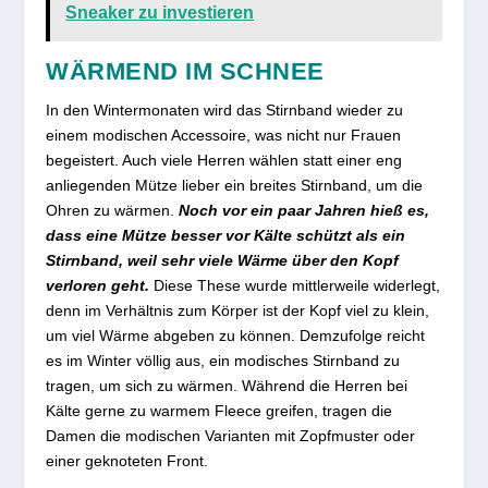
Sneaker zu investieren
WÄRMEND IM SCHNEE
In den Wintermonaten wird das Stirnband wieder zu
einem modischen Accessoire, was nicht nur Frauen
begeistert. Auch viele Herren wählen statt einer eng
anliegenden Mütze lieber ein breites Stirnband, um die
Ohren zu wärmen.
Noch vor ein paar Jahren hieß es,
dass eine Mütze besser vor Kälte schützt als ein
Stirnband, weil sehr viele Wärme über den Kopf
verloren geht.
Diese These wurde mittlerweile widerlegt,
denn im Verhältnis zum Körper ist der Kopf viel zu klein,
um viel Wärme abgeben zu können. Demzufolge reicht
es im Winter völlig aus, ein modisches Stirnband zu
tragen, um sich zu wärmen. Während die Herren bei
Kälte gerne zu warmem Fleece greifen, tragen die
Damen die modischen Varianten mit Zopfmuster oder
einer geknoteten Front.