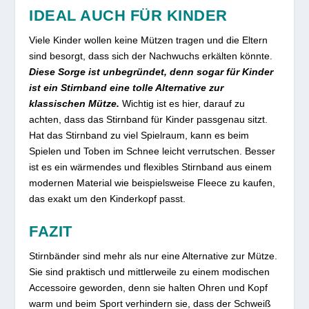
IDEAL AUCH FÜR KINDER
Viele Kinder wollen keine Mützen tragen und die Eltern
sind besorgt, dass sich der Nachwuchs erkälten könnte.
Diese Sorge ist unbegründet, denn sogar für Kinder
ist ein Stirnband eine tolle Alternative zur
klassischen Mütze.
Wichtig ist es hier, darauf zu
achten, dass das Stirnband für Kinder passgenau sitzt.
Hat das Stirnband zu viel Spielraum, kann es beim
Spielen und Toben im Schnee leicht verrutschen. Besser
ist es ein wärmendes und flexibles Stirnband aus einem
modernen Material wie beispielsweise Fleece zu kaufen,
das exakt um den Kinderkopf passt.
FAZIT
Stirnbänder sind mehr als nur eine Alternative zur Mütze.
Sie sind praktisch und mittlerweile zu einem modischen
Accessoire geworden, denn sie halten Ohren und Kopf
warm und beim Sport verhindern sie, dass der Schweiß