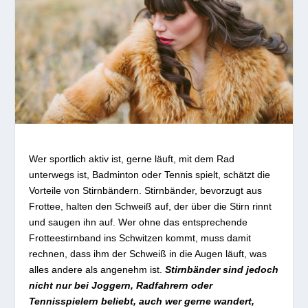
Wer sportlich aktiv ist, gerne läuft, mit dem Rad
unterwegs ist, Badminton oder Tennis spielt, schätzt die
Vorteile von Stirnbändern. Stirnbänder, bevorzugt aus
Frottee, halten den Schweiß auf, der über die Stirn rinnt
und saugen ihn auf. Wer ohne das entsprechende
Frotteestirnband ins Schwitzen kommt, muss damit
rechnen, dass ihm der Schweiß in die Augen läuft, was
alles andere als angenehm ist.
Stirnbänder sind jedoch
nicht nur bei Joggern, Radfahrern oder
Tennisspielern beliebt, auch wer gerne wandert,