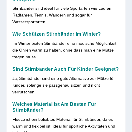
Stirnbänder sind ideal für viele Sportarten wie Laufen,
Radfahren, Tennis, Wandern und sogar für
Wassersportarten.
Wie Schützen Stirnbänder Im Winter?
Im Winter bieten Stirnbänder eine modische Möglichkeit,
die Ohren warm zu halten, ohne dass man eine Mütze
tragen muss.
Sind Stirnbänder Auch Für Kinder Geeignet?
Ja, Stirnbänder sind eine gute Alternative zur Mütze für
Kinder, solange sie passgenau sitzen und nicht
verrutschen.
Welches Material Ist Am Besten Für
Stirnbänder?
Fleece ist ein beliebtes Material für Stirnbänder, da es
warm und flexibel ist, ideal für sportliche Aktivitäten und