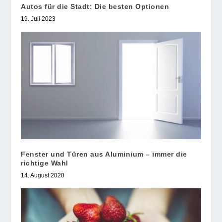
Autos für die Stadt: Die besten Optionen
19. Juli 2023
Fenster und Türen aus Aluminium – immer die
richtige Wahl
14. August 2020