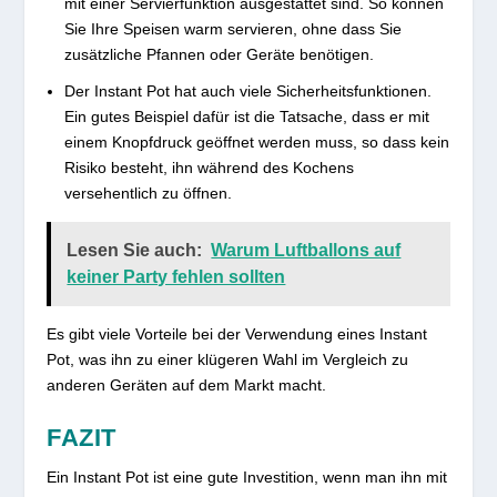
mit einer Servierfunktion ausgestattet sind. So können
Sie Ihre Speisen warm servieren, ohne dass Sie
zusätzliche Pfannen oder Geräte benötigen.
Der Instant Pot hat auch viele Sicherheitsfunktionen.
Ein gutes Beispiel dafür ist die Tatsache, dass er mit
einem Knopfdruck geöffnet werden muss, so dass kein
Risiko besteht, ihn während des Kochens
versehentlich zu öffnen.
Lesen Sie auch:
Warum Luftballons auf
keiner Party fehlen sollten
Es gibt viele Vorteile bei der Verwendung eines Instant
Pot, was ihn zu einer klügeren Wahl im Vergleich zu
anderen Geräten auf dem Markt macht.
FAZIT
Ein Instant Pot ist eine gute Investition, wenn man ihn mit