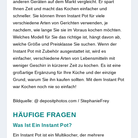
anderen Geräten auf dem Markt vergleicht. Er spart
Ihnen Zeit und macht das Kochen einfacher und
schneller. Sie können Ihren Instant Pot für viele
verschiedene Arten von Gerichten verwenden, je
nachdem, wie lange Sie sie im Voraus kochen möchten.
Welches Modell für Sie das richtige ist, hängt davon ab,
welche Größe und Preisklasse Sie suchen. Wenn der
Instant Pot mit Zubehör ausgestattet ist, wird es
einfacher, verschiedene Arten von Lebensmitteln mit
weniger Geschirr in kürzerer Zeit zu kochen. Es ist eine
großartige Ergänzung für Ihre Küche und der einzige
Grund, warum Sie ihn kaufen sollten. Mit dem Instant Pot
war Kochen noch nie so einfach!
Bildquelle: @ depositphotos.com / StephanieFrey
HÄUFIGE FRAGEN
Was Ist Ein Instant Pot?
Ein Instant Pot ist ein Multikocher, der mehrere