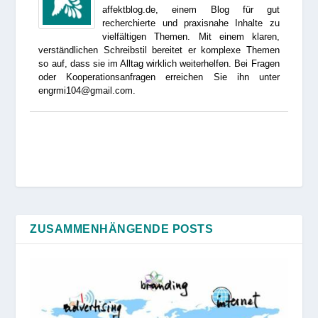
affektblog.de, einem Blog für gut
recherchierte und praxisnahe Inhalte zu
vielfältigen Themen. Mit einem klaren,
verständlichen Schreibstil bereitet er komplexe Themen
so auf, dass sie im Alltag wirklich weiterhelfen. Bei Fragen
oder Kooperationsanfragen erreichen Sie ihn unter
engrmi104@gmail.com.
ZUSAMMENHÄNGENDE POSTS