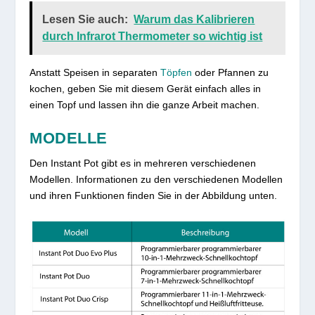
Lesen Sie auch:
Warum das Kalibrieren
durch Infrarot Thermometer so wichtig ist
Anstatt Speisen in separaten
Töpfen
oder Pfannen zu
kochen, geben Sie mit diesem Gerät einfach alles in
einen Topf und lassen ihn die ganze Arbeit machen.
MODELLE
Den Instant Pot gibt es in mehreren verschiedenen
Modellen. Informationen zu den verschiedenen Modellen
und ihren Funktionen finden Sie in der Abbildung unten.