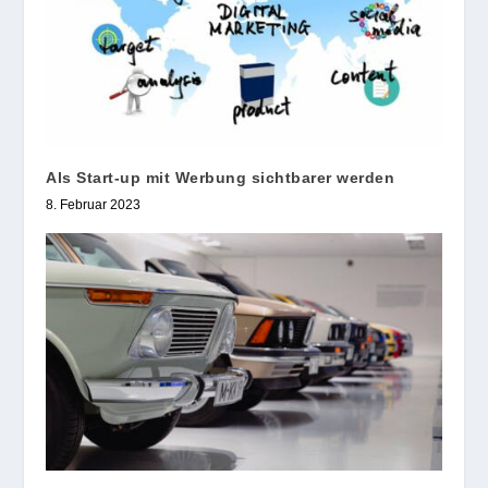
Als Start-up mit Werbung sichtbarer werden
8. Februar 2023