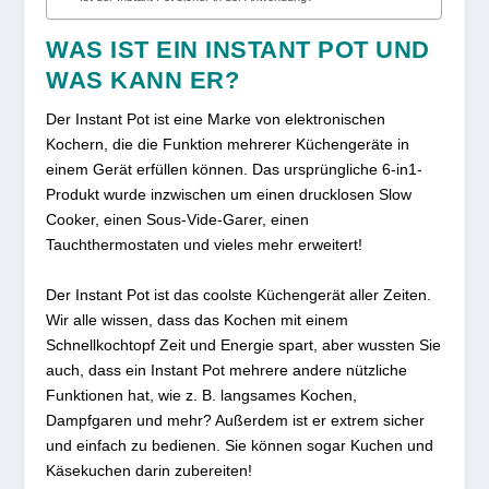
WAS IST EIN INSTANT POT UND
WAS KANN ER?
Der Instant Pot ist eine Marke von elektronischen
Kochern, die die Funktion mehrerer Küchengeräte in
einem Gerät erfüllen können. Das ursprüngliche 6-in1-
Produkt wurde inzwischen um einen drucklosen Slow
Cooker, einen Sous-Vide-Garer, einen
Tauchthermostaten und vieles mehr erweitert!
Der Instant Pot ist das coolste Küchengerät aller Zeiten.
Wir alle wissen, dass das Kochen mit einem
Schnellkochtopf Zeit und Energie spart, aber wussten Sie
auch, dass ein Instant Pot mehrere andere nützliche
Funktionen hat, wie z. B. langsames Kochen,
Dampfgaren und mehr? Außerdem ist er extrem sicher
und einfach zu bedienen. Sie können sogar Kuchen und
Käsekuchen darin zubereiten!