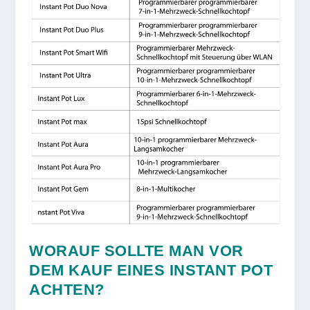
WORAUF SOLLTE MAN VOR
DEM KAUF EINES INSTANT POT
ACHTEN?