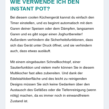
WIE VERWENDE ICH DEN
INSTANT POT?
Bei diesem coolen Küchengerät kannst du einfach den
Timer einstellen, und es beginnt automatisch mit dem
Garen deiner Speisen oder dem Dämpfen, langsamen
Garen und es gibt sogar einen Joghurtbereiter!
Außerdem verhindern die Sicherheitsfunktionen, dass
sich das Gerät unter Druck öffnet, und sie verhindern
auch, dass etwas ausläuft.
Mit einem eingebauten Schnellkochtopf, einer
Sautierfunktion und vielem mehr können Sie in diesem
Multikocher fast alles zubereiten. Und dank der
Edelstahloberfläche und des leicht zu reinigenden
Designs müssen Sie sich keine Gedanken über den
Austausch des Gefäßes oder die Tiefenreinigung (wenn
nötig) machen, da es immer noch in einwandfreiem
Zustand ist.