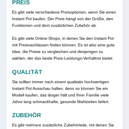
PREIS
Es gibt viele verschiedene Preisoptionen, wenn Sie einen
Instant Pot kaufen. Der Preis hängt von der Größe, den
Funktionen und dem zusätzlichen Zubehör ab.
Es gibt viele Online-Shops, in denen Sie den Instant Pot
mit Preisnachlässen finden können. Es ist also eine gute
Idee, die Preise zu vergleichen und denjenigen zu
wählen, der das beste Preis-Leistungs-Verhältnis bietet.
QUALITÄT
Sie sollten immer nach einem qualitativ hochwertigen
Instant Pot Ausschau halten, denn so können Sie ein
Modell kaufen, das länger hält und Ihrer Familie viele
Jahre lang schmackhafte, gesunde Mahlzeiten liefert.
ZUBEHÖR
Es gibt mehrere zusätzliche Zubehörteile, mit denen Sie