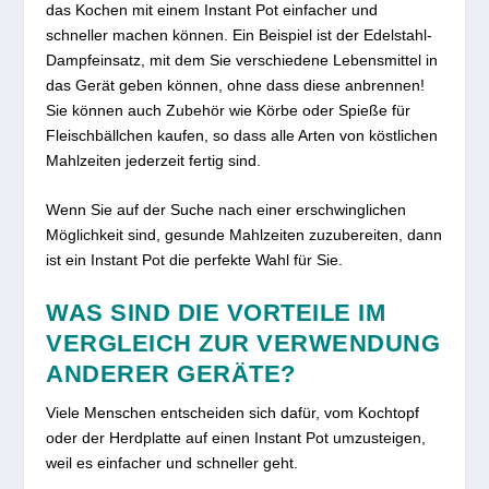
das Kochen mit einem Instant Pot einfacher und
schneller machen können. Ein Beispiel ist der Edelstahl-
Dampfeinsatz, mit dem Sie verschiedene Lebensmittel in
das Gerät geben können, ohne dass diese anbrennen!
Sie können auch Zubehör wie Körbe oder Spieße für
Fleischbällchen kaufen, so dass alle Arten von köstlichen
Mahlzeiten jederzeit fertig sind.
Wenn Sie auf der Suche nach einer erschwinglichen
Möglichkeit sind, gesunde Mahlzeiten zuzubereiten, dann
ist ein Instant Pot die perfekte Wahl für Sie.
WAS SIND DIE VORTEILE IM
VERGLEICH ZUR VERWENDUNG
ANDERER GERÄTE?
Viele Menschen entscheiden sich dafür, vom Kochtopf
oder der Herdplatte auf einen Instant Pot umzusteigen,
weil es einfacher und schneller geht.