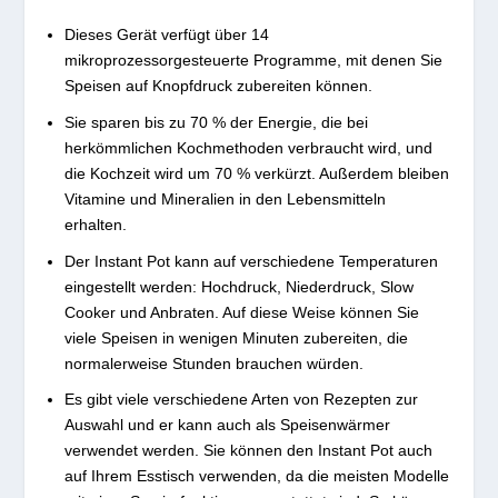
Dieses Gerät verfügt über 14
mikroprozessorgesteuerte Programme, mit denen Sie
Speisen auf Knopfdruck zubereiten können.
Sie sparen bis zu 70 % der Energie, die bei
herkömmlichen Kochmethoden verbraucht wird, und
die Kochzeit wird um 70 % verkürzt. Außerdem bleiben
Vitamine und Mineralien in den Lebensmitteln
erhalten.
Der Instant Pot kann auf verschiedene Temperaturen
eingestellt werden: Hochdruck, Niederdruck, Slow
Cooker und Anbraten. Auf diese Weise können Sie
viele Speisen in wenigen Minuten zubereiten, die
normalerweise Stunden brauchen würden.
Es gibt viele verschiedene Arten von Rezepten zur
Auswahl und er kann auch als Speisenwärmer
verwendet werden. Sie können den Instant Pot auch
auf Ihrem Esstisch verwenden, da die meisten Modelle