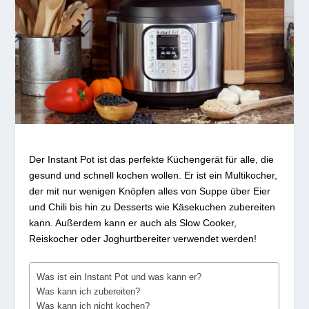
Der Instant Pot ist das perfekte Küchengerät für alle, die
gesund und schnell kochen wollen. Er ist ein Multikocher,
der mit nur wenigen Knöpfen alles von Suppe über Eier
und Chili bis hin zu Desserts wie Käsekuchen zubereiten
kann. Außerdem kann er auch als Slow Cooker,
Reiskocher oder Joghurtbereiter verwendet werden!
Was ist ein Instant Pot und was kann er?
Was kann ich zubereiten?
Was kann ich nicht kochen?