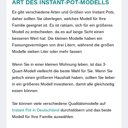
ART DES INSTANT-POT-MODELLS
Es gibt verschiedene Arten und Größen von Instant Pots,
daher sollten Sie überlegen, welches Modell für Ihre
Familie geeignet ist. Es ist ratsam, sich für ein größeres
Modell zu entscheiden, da es auf lange Sicht einen
besseren Wert hat. Die kleinen Modelle haben ein
Fassungsvermögen von drei Litern, während die großen
Modelle sieben Liter oder mehr fassen.
Wenn Sie in einer kleinen Wohnung leben, ist das 3-
Quart-Modell vielleicht die beste Wahl für Sie. Wenn Sie
jedoch einen größeren Haushalt haben, sollten Sie lieber
in ein größeres Modell investieren, damit alle gleichzeitig
essen können.
Sie können viele verschiedene Qualitätsmodelle auf
Instant Pot in Deutschland
durchstöbern und das beste
Modell für Ihre Familie auswählen.