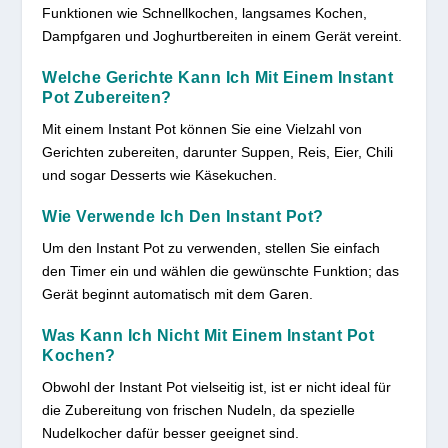
Funktionen wie Schnellkochen, langsames Kochen,
Dampfgaren und Joghurtbereiten in einem Gerät vereint.
Welche Gerichte Kann Ich Mit Einem Instant
Pot Zubereiten?
Mit einem Instant Pot können Sie eine Vielzahl von
Gerichten zubereiten, darunter Suppen, Reis, Eier, Chili
und sogar Desserts wie Käsekuchen.
Wie Verwende Ich Den Instant Pot?
Um den Instant Pot zu verwenden, stellen Sie einfach
den Timer ein und wählen die gewünschte Funktion; das
Gerät beginnt automatisch mit dem Garen.
Was Kann Ich Nicht Mit Einem Instant Pot
Kochen?
Obwohl der Instant Pot vielseitig ist, ist er nicht ideal für
die Zubereitung von frischen Nudeln, da spezielle
Nudelkocher dafür besser geeignet sind.