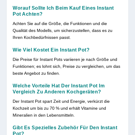
Worauf Sollte Ich Beim Kauf Eines Instant
Pot Achten?
Achten Sie auf die Größe, die Funktionen und die
Qualität des Modells, um sicherzustellen, dass es zu
Ihren Kochbedürfnissen passt.
Wie Viel Kostet Ein Instant Pot?
Die Preise für Instant Pots variieren je nach Größe und
Funktionen; es lohnt sich, Preise zu vergleichen, um das
beste Angebot zu finden.
Welche Vorteile Hat Der Instant Pot Im
Vergleich Zu Anderen Kochgeräten?
Der Instant Pot spart Zeit und Energie, verkürzt die
Kochzeit um bis zu 70 % und erhält Vitamine und
Mineralien in den Lebensmitteln.
Gibt Es Spezielles Zubehör Für Den Instant
Pot?