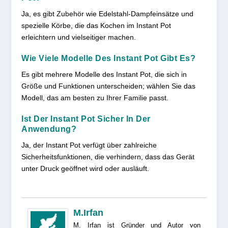
Ja, es gibt Zubehör wie Edelstahl-Dampfeinsätze und
spezielle Körbe, die das Kochen im Instant Pot
erleichtern und vielseitiger machen.
Wie Viele Modelle Des Instant Pot Gibt Es?
Es gibt mehrere Modelle des Instant Pot, die sich in
Größe und Funktionen unterscheiden; wählen Sie das
Modell, das am besten zu Ihrer Familie passt.
Ist Der Instant Pot Sicher In Der
Anwendung?
Ja, der Instant Pot verfügt über zahlreiche
Sicherheitsfunktionen, die verhindern, dass das Gerät
unter Druck geöffnet wird oder ausläuft.
M.Irfan
M. Irfan ist Gründer und Autor von