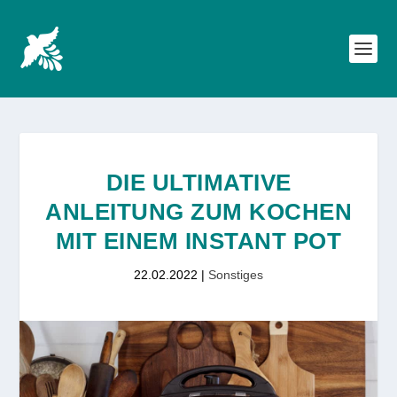
DIE ULTIMATIVE
ANLEITUNG ZUM KOCHEN
MIT EINEM INSTANT POT
22.02.2022
|
Sonstiges