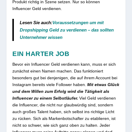
Produkt richtig in Szene setzen. Nur so können
Influencer Geld verdienen.
Lesen Sie auch:
Voraussetzungen um mit
Dropshipping Geld zu verdienen – das sollten
Unternehmer wissen
EIN HARTER JOB
Bevor ein Influencer Geld verdienen kann, muss er sich
zunächst einen Namen machen. Das funktioniert
besonders gut bei denjenigen, die auf ihrem Account bei
Instagram bereits viele Follower haben.
Mit etwas Glück
und dem Willen zum Erfolg wird die Tätigkeit als
Influencer zu einem Selbstläufer.
Viel Geld verdienen
die Influencer, die nicht nur glaubwürdig sind, sondern
auch großes Talent haben, sich selbst ins richtige Licht
zu rücken. Sich als Markenbotschafter zu etablieren, ist
nicht so schwer, wie sich ganz oben zu halten. Jeder
Influencer muss seine Auftritte genau planen und darf