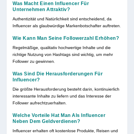
Was Macht Einen Influencer Für
Unternehmen Attraktiv?
Authentizität und Natürlichkeit sind entscheidend, da
Influencer als glaubwürdige Markenbotschafter auftreten.
Wie Kann Man Seine Followerzahl Erhöhen?
Regelmäßige, qualitativ hochwertige Inhalte und die
richtige Nutzung von Hashtags sind wichtig, um mehr
Follower zu gewinnen.
Was Sind Die Herausforderungen Für
Influencer?
Die größte Herausforderung besteht darin, kontinuierlich
interessante Inhalte zu liefern und das Interesse der
Follower aufrechtzuerhalten.
Welche Vorteile Hat Man Als Influencer
Neben Dem Geldverdienen?
Influencer erhalten oft kostenlose Produkte, Reisen und