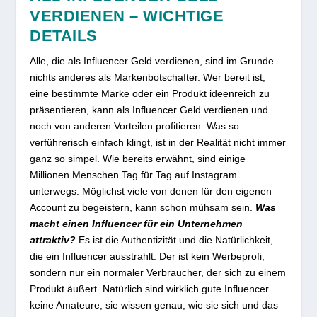
VERDIENEN – WICHTIGE
DETAILS
Alle, die als Influencer Geld verdienen, sind im Grunde
nichts anderes als Markenbotschafter. Wer bereit ist,
eine bestimmte Marke oder ein Produkt ideenreich zu
präsentieren, kann als Influencer Geld verdienen und
noch von anderen Vorteilen profitieren. Was so
verführerisch einfach klingt, ist in der Realität nicht immer
ganz so simpel. Wie bereits erwähnt, sind einige
Millionen Menschen Tag für Tag auf Instagram
unterwegs. Möglichst viele von denen für den eigenen
Account zu begeistern, kann schon mühsam sein.
Was
macht einen Influencer für ein Unternehmen
attraktiv?
Es ist die Authentizität und die Natürlichkeit,
die ein Influencer ausstrahlt. Der ist kein Werbeprofi,
sondern nur ein normaler Verbraucher, der sich zu einem
Produkt äußert. Natürlich sind wirklich gute Influencer
keine Amateure, sie wissen genau, wie sie sich und das