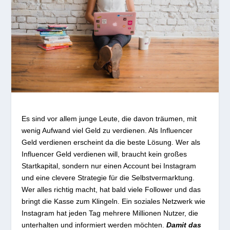
Es sind vor allem junge Leute, die davon träumen, mit
wenig Aufwand viel Geld zu verdienen. Als Influencer
Geld verdienen erscheint da die beste Lösung. Wer als
Influencer Geld verdienen will, braucht kein großes
Startkapital, sondern nur einen Account bei Instagram
und eine clevere Strategie für die Selbstvermarktung.
Wer alles richtig macht, hat bald viele Follower und das
bringt die Kasse zum Klingeln. Ein soziales Netzwerk wie
Instagram hat jeden Tag mehrere Millionen Nutzer, die
unterhalten und informiert werden möchten.
Damit das