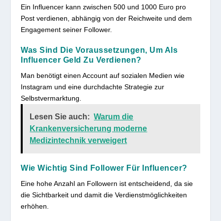
Ein Influencer kann zwischen 500 und 1000 Euro pro
Post verdienen, abhängig von der Reichweite und dem
Engagement seiner Follower.
Was Sind Die Voraussetzungen, Um Als
Influencer Geld Zu Verdienen?
Man benötigt einen Account auf sozialen Medien wie
Instagram und eine durchdachte Strategie zur
Selbstvermarktung.
Lesen Sie auch:
Warum die
Krankenversicherung moderne
Medizintechnik verweigert
Wie Wichtig Sind Follower Für Influencer?
Eine hohe Anzahl an Followern ist entscheidend, da sie
die Sichtbarkeit und damit die Verdienstmöglichkeiten
erhöhen.