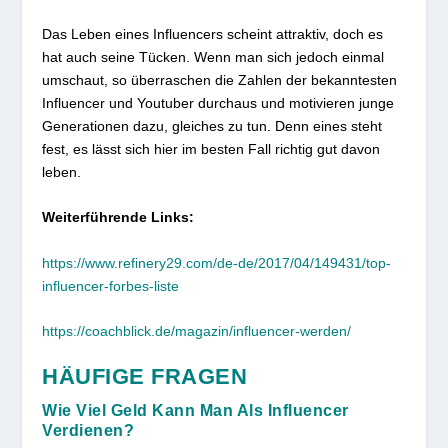
Das Leben eines Influencers scheint attraktiv, doch es
hat auch seine Tücken. Wenn man sich jedoch einmal
umschaut, so überraschen die Zahlen der bekanntesten
Influencer und Youtuber durchaus und motivieren junge
Generationen dazu, gleiches zu tun. Denn eines steht
fest, es lässt sich hier im besten Fall richtig gut davon
leben.
Weiterführende Links:
https://www.refinery29.com/de-de/2017/04/149431/top-
influencer-forbes-liste
https://coachblick.de/magazin/influencer-werden/
HÄUFIGE FRAGEN
Wie Viel Geld Kann Man Als Influencer
Verdienen?