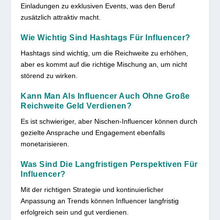
Einladungen zu exklusiven Events, was den Beruf
zusätzlich attraktiv macht.
Wie Wichtig Sind Hashtags Für Influencer?
Hashtags sind wichtig, um die Reichweite zu erhöhen,
aber es kommt auf die richtige Mischung an, um nicht
störend zu wirken.
Kann Man Als Influencer Auch Ohne Große
Reichweite Geld Verdienen?
Es ist schwieriger, aber Nischen-Influencer können durch
gezielte Ansprache und Engagement ebenfalls
monetarisieren.
Was Sind Die Langfristigen Perspektiven Für
Influencer?
Mit der richtigen Strategie und kontinuierlicher
Anpassung an Trends können Influencer langfristig
erfolgreich sein und gut verdienen.