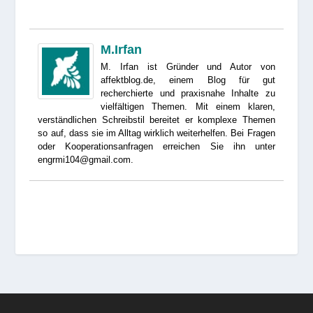
M.Irfan
M. Irfan ist Gründer und Autor von
affektblog.de, einem Blog für gut
recherchierte und praxisnahe Inhalte zu
vielfältigen Themen. Mit einem klaren,
verständlichen Schreibstil bereitet er komplexe Themen
so auf, dass sie im Alltag wirklich weiterhelfen. Bei Fragen
oder Kooperationsanfragen erreichen Sie ihn unter
engrmi104@gmail.com.