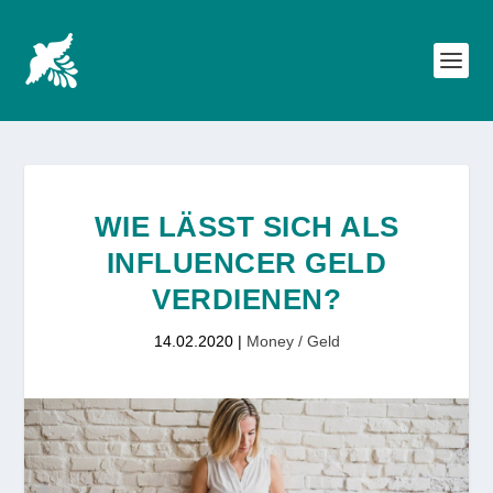
WIE LÄSST SICH ALS
INFLUENCER GELD
VERDIENEN?
14.02.2020
|
Money / Geld