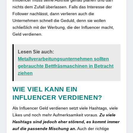
nichts dem Zufall überlassen. Falls das Interesse der
Follower nachlässt, dann verlieren auch die
Unternehmen schnell die Geduld, denn sie wollen
schließlich mit der Werbung, die der Influencer macht,
Geld verdienen.
Lesen Sie auch:
Metallverarbeitungsunternehmen sollten
gebrauchte Bettfräsmaschinen in Betracht
ziehen
WIE VIEL KANN EIN
INFLUENCER VERDIENEN?
Als Influencer Geld verdienen setzt viele Hashtags, viele
Likes und noch mehr Aufmerksamkeit voraus.
Zu viele
Hashtags sind jedoch eher störend, es kommt immer
auf die passende Mischung an.
Auch der richtige