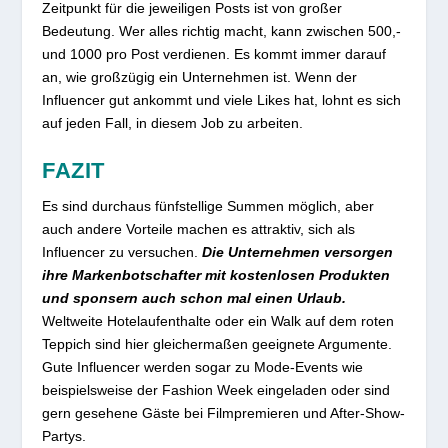
Zeitpunkt für die jeweiligen Posts ist von großer
Bedeutung. Wer alles richtig macht, kann zwischen 500,-
und 1000 pro Post verdienen. Es kommt immer darauf
an, wie großzügig ein Unternehmen ist. Wenn der
Influencer gut ankommt und viele Likes hat, lohnt es sich
auf jeden Fall, in diesem Job zu arbeiten.
FAZIT
Es sind durchaus fünfstellige Summen möglich, aber
auch andere Vorteile machen es attraktiv, sich als
Influencer zu versuchen.
Die Unternehmen versorgen
ihre Markenbotschafter mit kostenlosen Produkten
und sponsern auch schon mal einen Urlaub.
Weltweite Hotelaufenthalte oder ein Walk auf dem roten
Teppich sind hier gleichermaßen geeignete Argumente.
Gute Influencer werden sogar zu Mode-Events wie
beispielsweise der Fashion Week eingeladen oder sind
gern gesehene Gäste bei Filmpremieren und After-Show-
Partys.