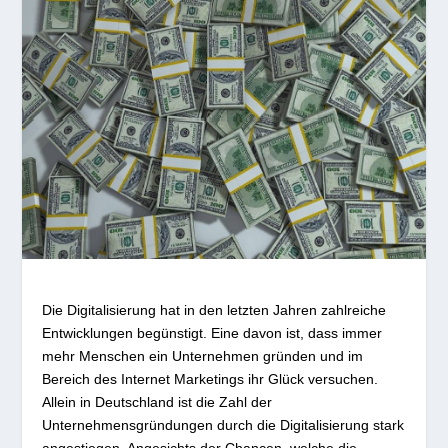
Die Digitalisierung hat in den letzten Jahren zahlreiche
Entwicklungen begünstigt. Eine davon ist, dass immer
mehr Menschen ein Unternehmen gründen und im
Bereich des Internet Marketings ihr Glück versuchen.
Allein in Deutschland ist die Zahl der
Unternehmensgründungen durch die Digitalisierung stark
angestiegen. Angesichts der Chancen, welche die