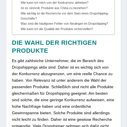
Wie kann ich mich von der Konkurrenz abheben?
Ist es sinnvoll, Produkte aus China zu beziehen?
Wie wichtig ist die Recherche vor dem Start eines Dropshipping-
Geschäfts?
Was sind die häufigsten Fehler von Neulingen im Dropshipping?
Wie kann ich die Qualität der Produkte sicherstellen?
DIE WAHL DER RICHTIGEN
PRODUKTE
Es gibt zahlreiche Unternehmer, die im Bereich des
Dropshippings aktiv sind. Daher ist es wichtig sich von
der Konkurrenz abzugrenzen, um eine reelle Chance zu
haben. Von Relevanz ist unter anderem die Wahl der
passenden Produkte. Schließlich sind nicht alle Produkte
gleichermaßen für Dropshipping geeignet. Am besten
sind solche, die eine geringe Konkurrenz aufweisen, eine
hohe Nachfrage haben und eine ordentliche
Gewinnspanne bieten. Solche Produkte sind allerdings
nicht leicht zu finden. Daher ist eine gewisse Recherche
notwendig. Viele Dropshipper nehmen sich dafür nicht