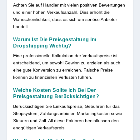
Achten Sie auf Händler mit vielen positiven Bewertungen
und einer hohen Verkaufsanzahl. Dies erhöht die
Wahrscheinlichkeit, dass es sich um seriöse Anbieter
handelt.
Warum Ist Die Preisgestaltung Im
Dropshipping Wichtig?
Eine professionelle Kalkulation der Verkaufspreise ist
entscheidend, um sowohl Gewinn zu erzielen als auch
eine gute Konversion zu erreichen. Falsche Preise
können zu finanziellen Verlusten führen.
Welche Kosten Sollte Ich Bei Der
Preisgestaltung Berücksichtigen?
Berücksichtigen Sie Einkaufspreise, Gebühren für das
Shopsystem, Zahlungsanbieter, Marketingkosten sowie
Steuern und Zoll. All diese Faktoren beeinflussen den
endgültigen Verkaufspreis.