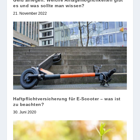
Geld anlegen: Welche Anlagemöglichkeiten gibt
es und was sollte man wissen?
21. November 2022
Haftpflichtversicherung für E-Scooter – was ist
zu beachten?
30. Juni 2020