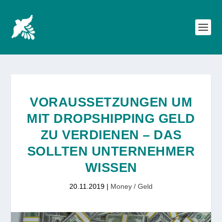
VORAUSSETZUNGEN UM
MIT DROPSHIPPING GELD
ZU VERDIENEN – DAS
SOLLTEN UNTERNEHMER
WISSEN
20.11.2019
|
Money / Geld