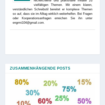
recherchierte und praxisnahe Inhalte zu
vielfältigen Themen. Mit einem klaren,
verständlichen Schreibstil bereitet er komplexe Themen
so auf, dass sie im Alltag wirklich weiterhelfen. Bei Fragen
oder Kooperationsanfragen erreichen Sie ihn unter
engrmi104@gmail.com.
ZUSAMMENHÄNGENDE POSTS