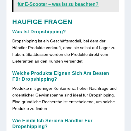
für E-Scooter – was ist zu beachten?
HÄUFIGE FRAGEN
Was Ist Dropshipping?
Dropshipping ist ein Geschäftsmodell, bei dem der
Händler Produkte verkauft, ohne sie selbst auf Lager zu
haben. Stattdessen werden die Produkte direkt vom
Lieferanten an den Kunden versendet.
Welche Produkte Eignen Sich Am Besten
Für Dropshipping?
Produkte mit geringer Konkurrenz, hoher Nachfrage und
ordentlicher Gewinnspanne sind ideal für Dropshipping.
Eine gründliche Recherche ist entscheidend, um solche
Produkte zu finden.
Wie Finde Ich Seriöse Händler Für
Dropshipping?