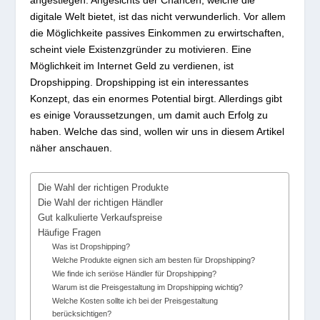
digitale Welt bietet, ist das nicht verwunderlich. Vor allem
die Möglichkeite passives Einkommen zu erwirtschaften,
scheint viele Existenzgründer zu motivieren. Eine
Möglichkeit im Internet Geld zu verdienen, ist
Dropshipping. Dropshipping ist ein interessantes
Konzept, das ein enormes Potential birgt. Allerdings gibt
es einige Voraussetzungen, um damit auch Erfolg zu
haben. Welche das sind, wollen wir uns in diesem Artikel
näher anschauen.
Die Wahl der richtigen Produkte
Die Wahl der richtigen Händler
Gut kalkulierte Verkaufspreise
Häufige Fragen
Was ist Dropshipping?
Welche Produkte eignen sich am besten für Dropshipping?
Wie finde ich seriöse Händler für Dropshipping?
Warum ist die Preisgestaltung im Dropshipping wichtig?
Welche Kosten sollte ich bei der Preisgestaltung
berücksichtigen?