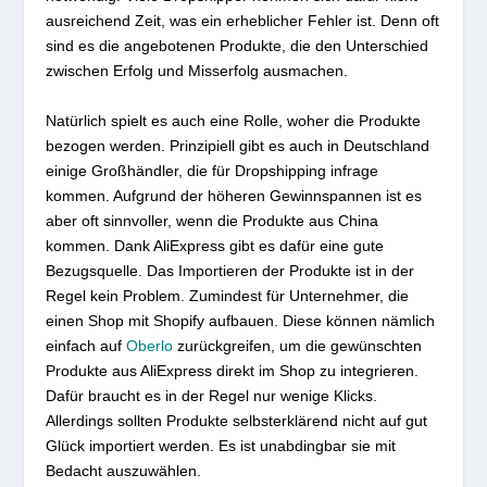
ausreichend Zeit, was ein erheblicher Fehler ist. Denn oft
sind es die angebotenen Produkte, die den Unterschied
zwischen Erfolg und Misserfolg ausmachen.
Natürlich spielt es auch eine Rolle, woher die Produkte
bezogen werden. Prinzipiell gibt es auch in Deutschland
einige Großhändler, die für Dropshipping infrage
kommen. Aufgrund der höheren Gewinnspannen ist es
aber oft sinnvoller, wenn die Produkte aus China
kommen. Dank AliExpress gibt es dafür eine gute
Bezugsquelle. Das Importieren der Produkte ist in der
Regel kein Problem. Zumindest für Unternehmer, die
einen Shop mit Shopify aufbauen. Diese können nämlich
einfach auf
Oberlo
zurückgreifen, um die gewünschten
Produkte aus AliExpress direkt im Shop zu integrieren.
Dafür braucht es in der Regel nur wenige Klicks.
Allerdings sollten Produkte selbsterklärend nicht auf gut
Glück importiert werden. Es ist unabdingbar sie mit
Bedacht auszuwählen.