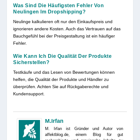
Was Sind Die Häufigsten Fehler Von
Neulingen Im Dropshipping?
Neulinge kalkulieren oft nur den Einkaufspreis und
ignorieren andere Kosten. Auch das Vertrauen auf das
Bauchgefühl bei der Preisgestaltung ist ein häufiger
Fehler.
Wie Kann Ich Die Qualität Der Produkte
Sicherstellen?
Testkäufe und das Lesen von Bewertungen können
helfen, die Qualität der Produkte und Händler zu
überprüfen. Achten Sie auf Rückgaberechte und
Kundensupport.
M.Irfan
M. Irfan ist Gründer und Autor von
affektblog.de, einem Blog für gut