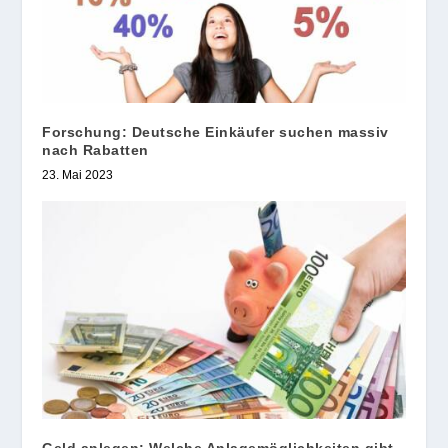
Forschung: Deutsche Einkäufer suchen massiv
nach Rabatten
23. Mai 2023