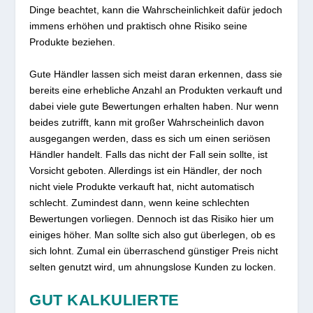
Dinge beachtet, kann die Wahrscheinlichkeit dafür jedoch
immens erhöhen und praktisch ohne Risiko seine
Produkte beziehen.
Gute Händler lassen sich meist daran erkennen, dass sie
bereits eine erhebliche Anzahl an Produkten verkauft und
dabei viele gute Bewertungen erhalten haben. Nur wenn
beides zutrifft, kann mit großer Wahrscheinlich davon
ausgegangen werden, dass es sich um einen seriösen
Händler handelt. Falls das nicht der Fall sein sollte, ist
Vorsicht geboten. Allerdings ist ein Händler, der noch
nicht viele Produkte verkauft hat, nicht automatisch
schlecht. Zumindest dann, wenn keine schlechten
Bewertungen vorliegen. Dennoch ist das Risiko hier um
einiges höher. Man sollte sich also gut überlegen, ob es
sich lohnt. Zumal ein überraschend günstiger Preis nicht
selten genutzt wird, um ahnungslose Kunden zu locken.
GUT KALKULIERTE