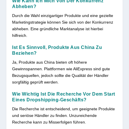
Wie Kann Ich Mich Von Der Konkurrenz
Abheben?
Durch die Wahl einzigartiger Produkte und eine gezielte
Marketingstrategie können Sie sich von der Konkurrenz
abheben. Eine gründliche Marktanalyse ist hierbei
hilfreich.
Ist Es Sinnvoll, Produkte Aus China Zu
Beziehen?
Ja, Produkte aus China bieten oft höhere
Gewinnspannen. Plattformen wie AliExpress sind gute
Bezugsquellen, jedoch sollte die Qualität der Händler
sorgfältig geprüft werden.
Wie Wichtig Ist Die Recherche Vor Dem Start
Eines Dropshipping-Geschäfts?
Die Recherche ist entscheidend, um geeignete Produkte
und seriöse Händler zu finden. Unzureichende
Recherche kann zu Misserfolgen führen.