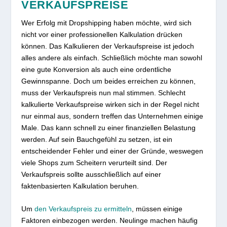
VERKAUFSPREISE
Wer Erfolg mit Dropshipping haben möchte, wird sich
nicht vor einer professionellen Kalkulation drücken
können. Das Kalkulieren der Verkaufspreise ist jedoch
alles andere als einfach. Schließlich möchte man sowohl
eine gute Konversion als auch eine ordentliche
Gewinnspanne. Doch um beides erreichen zu können,
muss der Verkaufspreis nun mal stimmen. Schlecht
kalkulierte Verkaufspreise wirken sich in der Regel nicht
nur einmal aus, sondern treffen das Unternehmen einige
Male. Das kann schnell zu einer finanziellen Belastung
werden. Auf sein Bauchgefühl zu setzen, ist ein
entscheidender Fehler und einer der Gründe, weswegen
viele Shops zum Scheitern verurteilt sind. Der
Verkaufspreis sollte ausschließlich auf einer
faktenbasierten Kalkulation beruhen.
Um
den Verkaufspreis zu ermitteln
, müssen einige
Faktoren einbezogen werden. Neulinge machen häufig