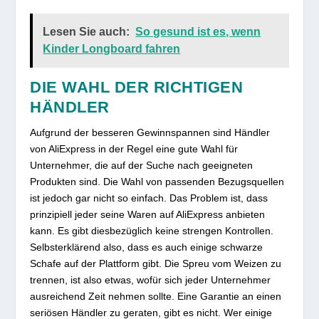
Lesen Sie auch:
So gesund ist es, wenn
Kinder Longboard fahren
DIE WAHL DER RICHTIGEN
HÄNDLER
Aufgrund der besseren Gewinnspannen sind Händler
von AliExpress in der Regel eine gute Wahl für
Unternehmer, die auf der Suche nach geeigneten
Produkten sind. Die Wahl von passenden Bezugsquellen
ist jedoch gar nicht so einfach. Das Problem ist, dass
prinzipiell jeder seine Waren auf AliExpress anbieten
kann. Es gibt diesbezüglich keine strengen Kontrollen.
Selbsterklärend also, dass es auch einige schwarze
Schafe auf der Plattform gibt. Die Spreu vom Weizen zu
trennen, ist also etwas, wofür sich jeder Unternehmer
ausreichend Zeit nehmen sollte. Eine Garantie an einen
seriösen Händler zu geraten, gibt es nicht. Wer einige