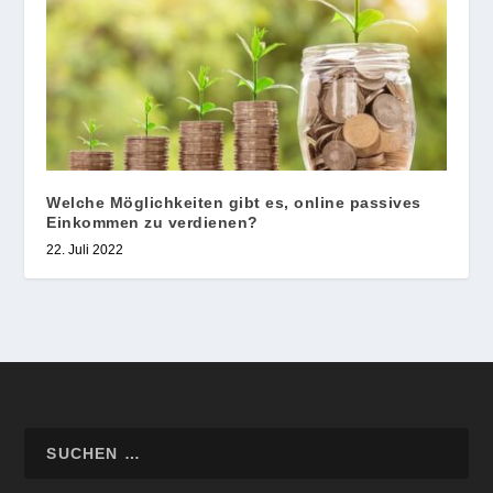
Welche Möglichkeiten gibt es, online passives
Einkommen zu verdienen?
22. Juli 2022