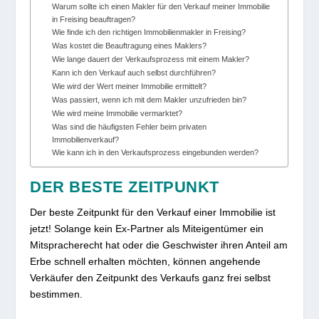
Warum sollte ich einen Makler für den Verkauf meiner Immobilie
in Freising beauftragen?
Wie finde ich den richtigen Immobilienmakler in Freising?
Was kostet die Beauftragung eines Maklers?
Wie lange dauert der Verkaufsprozess mit einem Makler?
Kann ich den Verkauf auch selbst durchführen?
Wie wird der Wert meiner Immobilie ermittelt?
Was passiert, wenn ich mit dem Makler unzufrieden bin?
Wie wird meine Immobilie vermarktet?
Was sind die häufigsten Fehler beim privaten
Immobilienverkauf?
Wie kann ich in den Verkaufsprozess eingebunden werden?
DER BESTE ZEITPUNKT
Der beste Zeitpunkt für den Verkauf einer Immobilie ist
jetzt! Solange kein Ex-Partner als Miteigentümer ein
Mitspracherecht hat oder die Geschwister ihren Anteil am
Erbe schnell erhalten möchten, können angehende
Verkäufer den Zeitpunkt des Verkaufs ganz frei selbst
bestimmen.