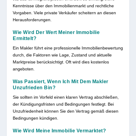
Kenntnisse über den Immobilienmarkt und rechtliche
Vorgaben. Viele private Verkäufer scheitern an diesen
Herausforderungen.
Wie Wird Der Wert Meiner Immobilie
Ermittelt?
Ein Makler führt eine professionelle Immobilienbewertung
durch, die Faktoren wie Lage, Zustand und aktuelle
Marktpreise berücksichtigt. Oft wird dies kostenlos
angeboten.
Was Passiert, Wenn Ich Mit Dem Makler
Unzufrieden Bin?
Sie sollten im Vorfeld einen klaren Vertrag abschließen,
der Kündigungsfristen und Bedingungen festlegt. Bei
Unzufriedenheit können Sie den Vertrag gemäß diesen
Bedingungen kündigen.
Wie Wird Meine Immobilie Vermarktet?