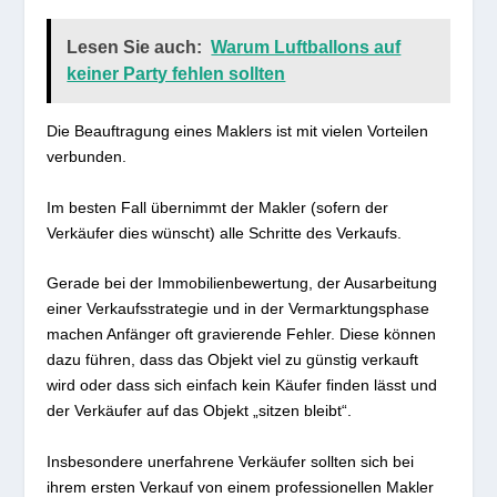
Lesen Sie auch:
Warum Luftballons auf
keiner Party fehlen sollten
Die Beauftragung eines Maklers ist mit vielen Vorteilen
verbunden.
Im besten Fall übernimmt der Makler (sofern der
Verkäufer dies wünscht) alle Schritte des Verkaufs.
Gerade bei der Immobilienbewertung, der Ausarbeitung
einer Verkaufsstrategie und in der Vermarktungsphase
machen Anfänger oft gravierende Fehler. Diese können
dazu führen, dass das Objekt viel zu günstig verkauft
wird oder dass sich einfach kein Käufer finden lässt und
der Verkäufer auf das Objekt „sitzen bleibt“.
Insbesondere unerfahrene Verkäufer sollten sich bei
ihrem ersten Verkauf von einem professionellen Makler