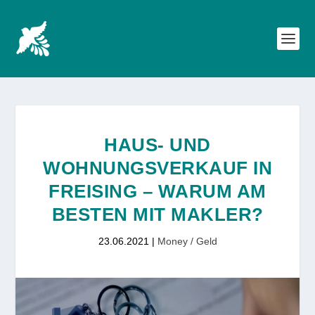
HAUS- UND
WOHNUNGSVERKAUF IN
FREISING – WARUM AM
BESTEN MIT MAKLER?
23.06.2021
|
Money / Geld