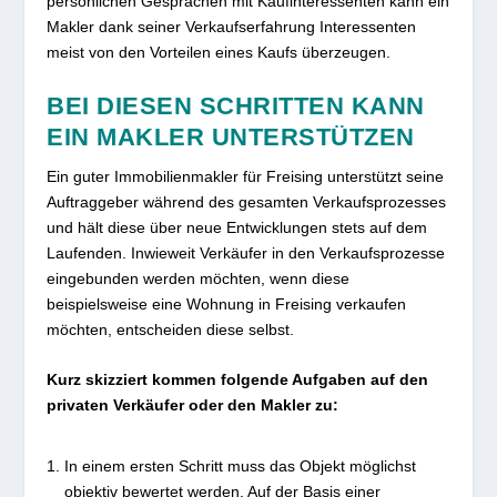
persönlichen Gesprächen mit Kaufinteressenten kann ein
Makler dank seiner Verkaufserfahrung Interessenten
meist von den Vorteilen eines Kaufs überzeugen.
BEI DIESEN SCHRITTEN KANN
EIN MAKLER UNTERSTÜTZEN
Ein guter Immobilienmakler für Freising unterstützt seine
Auftraggeber während des gesamten Verkaufsprozesses
und hält diese über neue Entwicklungen stets auf dem
Laufenden. Inwieweit Verkäufer in den Verkaufsprozesse
eingebunden werden möchten, wenn diese
beispielsweise eine Wohnung in Freising verkaufen
möchten, entscheiden diese selbst.
Kurz skizziert kommen folgende Aufgaben auf den
privaten Verkäufer oder den Makler zu:
In einem ersten Schritt muss das Objekt möglichst
objektiv bewertet werden. Auf der Basis einer