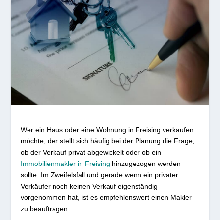
Wer ein Haus oder eine Wohnung in Freising verkaufen
möchte, der stellt sich häufig bei der Planung die Frage,
ob der Verkauf privat abgewickelt oder ob ein
Immobilienmakler in Freising
hinzugezogen werden
sollte. Im Zweifelsfall und gerade wenn ein privater
Verkäufer noch keinen Verkauf eigenständig
vorgenommen hat, ist es empfehlenswert einen Makler
zu beauftragen.