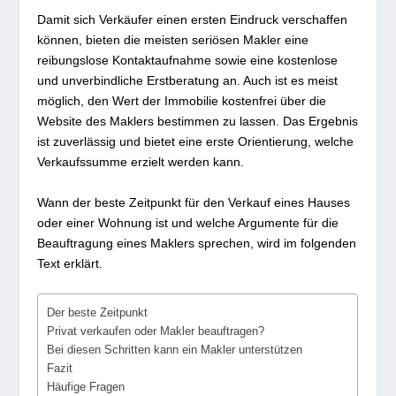
Damit sich Verkäufer einen ersten Eindruck verschaffen
können, bieten die meisten seriösen Makler eine
reibungslose Kontaktaufnahme sowie eine kostenlose
und unverbindliche Erstberatung an. Auch ist es meist
möglich, den Wert der Immobilie kostenfrei über die
Website des Maklers bestimmen zu lassen. Das Ergebnis
ist zuverlässig und bietet eine erste Orientierung, welche
Verkaufssumme erzielt werden kann.
Wann der beste Zeitpunkt für den Verkauf eines Hauses
oder einer Wohnung ist und welche Argumente für die
Beauftragung eines Maklers sprechen, wird im folgenden
Text erklärt.
Der beste Zeitpunkt
Privat verkaufen oder Makler beauftragen?
Bei diesen Schritten kann ein Makler unterstützen
Fazit
Häufige Fragen