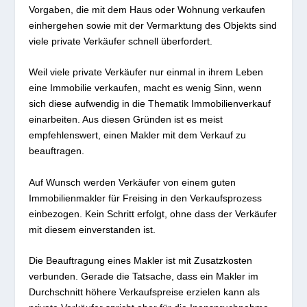
Vorgaben, die mit dem Haus oder Wohnung verkaufen
einhergehen sowie mit der Vermarktung des Objekts sind
viele private Verkäufer schnell überfordert.
Weil viele private Verkäufer nur einmal in ihrem Leben
eine Immobilie verkaufen, macht es wenig Sinn, wenn
sich diese aufwendig in die Thematik Immobilienverkauf
einarbeiten. Aus diesen Gründen ist es meist
empfehlenswert, einen Makler mit dem Verkauf zu
beauftragen.
Auf Wunsch werden Verkäufer von einem guten
Immobilienmakler für Freising in den Verkaufsprozess
einbezogen. Kein Schritt erfolgt, ohne dass der Verkäufer
mit diesem einverstanden ist.
Die Beauftragung eines Makler ist mit Zusatzkosten
verbunden. Gerade die Tatsache, dass ein Makler im
Durchschnitt höhere Verkaufspreise erzielen kann als