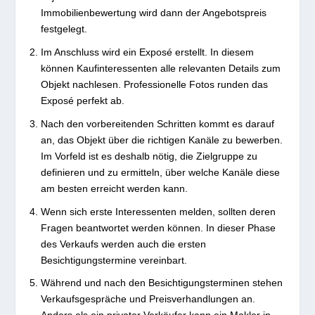
Immobilienbewertung wird dann der Angebotspreis
festgelegt.
Im Anschluss wird ein Exposé erstellt. In diesem
können Kaufinteressenten alle relevanten Details zum
Objekt nachlesen. Professionelle Fotos runden das
Exposé perfekt ab.
Nach den vorbereitenden Schritten kommt es darauf
an, das Objekt über die richtigen Kanäle zu bewerben.
Im Vorfeld ist es deshalb nötig, die Zielgruppe zu
definieren und zu ermitteln, über welche Kanäle diese
am besten erreicht werden kann.
Wenn sich erste Interessenten melden, sollten deren
Fragen beantwortet werden können. In dieser Phase
des Verkaufs werden auch die ersten
Besichtigungstermine vereinbart.
Während und nach den Besichtigungsterminen stehen
Verkaufsgespräche und Preisverhandlungen an.