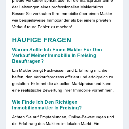
private Verkäufer spricht aber für die Inanspruchnahme
der Leistungen eines professionellen Maklerbüros.
Besser Sie verkaufen Ihre Immobilie über einen Makler
wie beispielsweise Immoxander als bei einem privaten
Verkauf teure Fehler zu machen!
HÄUFIGE FRAGEN
Warum Sollte Ich Einen Makler Für Den
Verkauf Meiner Immobilie In Freising
Beauftragen?
Ein Makler bringt Fachwissen und Erfahrung mit, die
helfen, den Verkaufsprozess effizient und erfolgreich zu
gestalten. Er kennt die aktuellen Marktpreise und kann
eine realistische Bewertung Ihrer Immobilie vornehmen.
Wie Finde Ich Den Richtigen
Immobilienmakler In Freising?
Achten Sie auf Empfehlungen, Online-Bewertungen und
die Erfahrung des Maklers im lokalen Markt. Ein