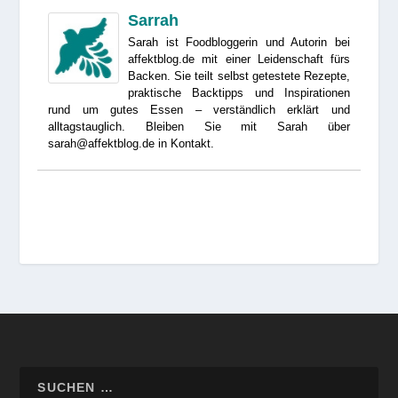
Sarrah
Sarah ist Foodbloggerin und Autorin bei
affektblog.de mit einer Leidenschaft fürs
Backen. Sie teilt selbst getestete Rezepte,
praktische Backtipps und Inspirationen
rund um gutes Essen – verständlich erklärt und
alltagstauglich. Bleiben Sie mit Sarah über
sarah@affektblog.de in Kontakt.