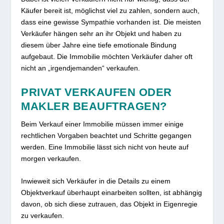
Käufer bereit ist, möglichst viel zu zahlen, sondern auch,
dass eine gewisse Sympathie vorhanden ist. Die meisten
Verkäufer hängen sehr an ihr Objekt und haben zu
diesem über Jahre eine tiefe emotionale Bindung
aufgebaut. Die Immobilie möchten Verkäufer daher oft
nicht an „irgendjemanden“ verkaufen.
PRIVAT VERKAUFEN ODER
MAKLER BEAUFTRAGEN?
Beim Verkauf einer Immobilie müssen immer einige
rechtlichen Vorgaben beachtet und Schritte gegangen
werden. Eine Immobilie lässt sich nicht von heute auf
morgen verkaufen.
Inwieweit sich Verkäufer in die Details zu einem
Objektverkauf überhaupt einarbeiten sollten, ist abhängig
davon, ob sich diese zutrauen, das Objekt in Eigenregie
zu verkaufen.