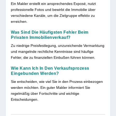
Ein Makler erstellt ein ansprechendes Exposé, nutzt
professionelle Fotos und bewirbt die Immobilie über
verschiedene Kanäle, um die Zielgruppe effektiv zu
erreichen.
Was Sind Die Häufigsten Fehler Beim
Privaten Immobilienverkauf?
Zu niedrige Preisfestlegung, unzureichende Vermarktung
und mangelnde rechtliche Kenntnisse sind häufige
Fehler, die zu finanziellen Einbußen führen können.
Wie Kann Ich In Den Verkaufsprozess
Eingebunden Werden?
Sie entscheiden, wie viel Sie in den Prozess einbezogen
werden möchten. Ein guter Makler informiert Sie
regelmäßig über Fortschritte und wichtige
Entscheidungen.