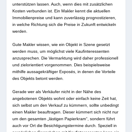
unterstützen lassen. Auch, wenn dies mit zusätzlichen
Kosten verbunden ist. Ein Makler kennt die aktuellen
Immobilienpreise und kann zuverlässig prognostizieren,
in welche Richtung sich die Preise in Zukunft entwickeln
werden.
Gute Makler wissen, wie ein Objekt in Szene gesetzt
werden muss, um möglichst viele Kaufinteressenten
anzusprechen. Die Vermarktung wird daher professionell
und zielorientiert vorgenommen. Dies beispielsweise
mithilfe aussagekräftiger Exposés, in denen die Vorteile
des Objekts betont werden.
Gerade wer als Verkäufer nicht in der Nähe des
angebotenen Objekts wohnt oder einfach keine Zeit hat,
sich selbst um den Verkauf zu kümmern, sollte unbedingt
einen Makler beauftragen. Dieser kümmert sich nicht nur
um den gesamten „lästigen Papierkram“, sondern führt
auch vor Ort die Besichtigungstermine durch. Speziell in