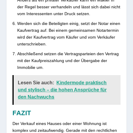
Anders als ein privater Verkäufer kann ein Makler in
der Regel besser verhandeln und lässt sich dabei nicht
vom Interessenten unter Druck setzen.
Werden sich die Beteiligten einig, setzt der Notar einen
Kaufvertrag auf. Bei einem gemeinsamen Notartermin
wird der Kaufvertrag vom Käufer und vom Verkäufer
unterschrieben.
Abschließend setzen die Vertragsparteien den Vertrag
mit der Kaufpreiszahlung und der Übergabe der
Immobilie um.
Lesen Sie auch:
Kindermode praktisch
und stylisch – die hohen Ansprüche für
den Nachwuchs
FAZIT
Der Verkauf eines Hauses oder einer Wohnung ist
komplex und zeitaufwendig. Gerade mit den rechtlichen