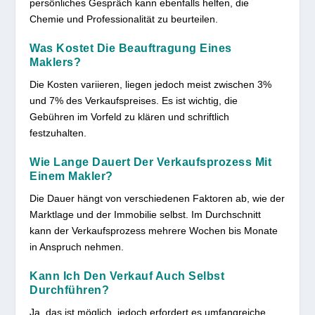
persönliches Gespräch kann ebenfalls helfen, die
Chemie und Professionalität zu beurteilen.
Was Kostet Die Beauftragung Eines
Maklers?
Die Kosten variieren, liegen jedoch meist zwischen 3%
und 7% des Verkaufspreises. Es ist wichtig, die
Gebühren im Vorfeld zu klären und schriftlich
festzuhalten.
Wie Lange Dauert Der Verkaufsprozess Mit
Einem Makler?
Die Dauer hängt von verschiedenen Faktoren ab, wie der
Marktlage und der Immobilie selbst. Im Durchschnitt
kann der Verkaufsprozess mehrere Wochen bis Monate
in Anspruch nehmen.
Kann Ich Den Verkauf Auch Selbst
Durchführen?
Ja, das ist möglich, jedoch erfordert es umfangreiche