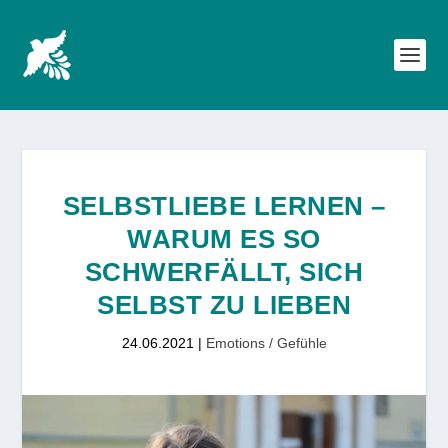
SELBSTLIEBE LERNEN –
WARUM ES SO
SCHWERFÄLLT, SICH
SELBST ZU LIEBEN
24.06.2021
|
Emotions / Gefühle