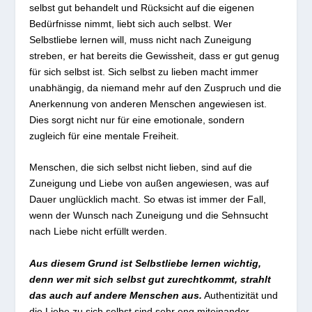
selbst gut behandelt und Rücksicht auf die eigenen
Bedürfnisse nimmt, liebt sich auch selbst. Wer
Selbstliebe lernen will, muss nicht nach Zuneigung
streben, er hat bereits die Gewissheit, dass er gut genug
für sich selbst ist. Sich selbst zu lieben macht immer
unabhängig, da niemand mehr auf den Zuspruch und die
Anerkennung von anderen Menschen angewiesen ist.
Dies sorgt nicht nur für eine emotionale, sondern
zugleich für eine mentale Freiheit.
Menschen, die sich selbst nicht lieben, sind auf die
Zuneigung und Liebe von außen angewiesen, was auf
Dauer unglücklich macht. So etwas ist immer der Fall,
wenn der Wunsch nach Zuneigung und die Sehnsucht
nach Liebe nicht erfüllt werden.
Aus diesem Grund ist Selbstliebe lernen wichtig,
denn wer mit sich selbst gut zurechtkommt, strahlt
das auch auf andere Menschen aus.
Authentizität und
die Liebe zu sich selbst sind sehr eng miteinander