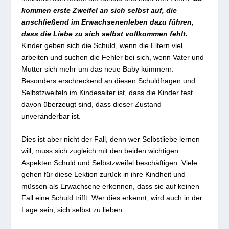
kommen erste Zweifel an sich selbst auf, die
anschließend im Erwachsenenleben dazu führen,
dass die Liebe zu sich selbst vollkommen fehlt.
Kinder geben sich die Schuld, wenn die Eltern viel
arbeiten und suchen die Fehler bei sich, wenn Vater und
Mutter sich mehr um das neue Baby kümmern.
Besonders erschreckend an diesen Schuldfragen und
Selbstzweifeln im Kindesalter ist, dass die Kinder fest
davon überzeugt sind, dass dieser Zustand
unveränderbar ist.
Dies ist aber nicht der Fall, denn wer Selbstliebe lernen
will, muss sich zugleich mit den beiden wichtigen
Aspekten Schuld und Selbstzweifel beschäftigen. Viele
gehen für diese Lektion zurück in ihre Kindheit und
müssen als Erwachsene erkennen, dass sie auf keinen
Fall eine Schuld trifft. Wer dies erkennt, wird auch in der
Lage sein, sich selbst zu lieben.