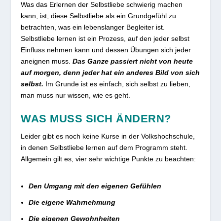
Was das Erlernen der Selbstliebe schwierig machen
kann, ist, diese Selbstliebe als ein Grundgefühl zu
betrachten, was ein lebenslanger Begleiter ist.
Selbstliebe lernen ist ein Prozess, auf den jeder selbst
Einfluss nehmen kann und dessen Übungen sich jeder
aneignen muss.
Das Ganze passiert nicht von heute
auf morgen, denn jeder hat ein anderes Bild von sich
selbst.
Im Grunde ist es einfach, sich selbst zu lieben,
man muss nur wissen, wie es geht.
WAS MUSS SICH ÄNDERN?
Leider gibt es noch keine Kurse in der Volkshochschule,
in denen Selbstliebe lernen auf dem Programm steht.
Allgemein gilt es, vier sehr wichtige Punkte zu beachten:
Den Umgang mit den eigenen Gefühlen
Die eigene Wahrnehmung
Die eigenen Gewohnheiten