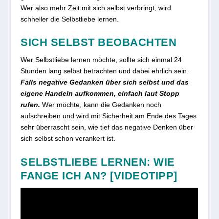
Wer also mehr Zeit mit sich selbst verbringt, wird
schneller die Selbstliebe lernen.
SICH SELBST BEOBACHTEN
Wer Selbstliebe lernen möchte, sollte sich einmal 24
Stunden lang selbst betrachten und dabei ehrlich sein.
Falls negative Gedanken über sich selbst und das
eigene Handeln aufkommen, einfach laut Stopp
rufen.
Wer möchte, kann die Gedanken noch
aufschreiben und wird mit Sicherheit am Ende des Tages
sehr überrascht sein, wie tief das negative Denken über
sich selbst schon verankert ist.
SELBSTLIEBE LERNEN: WIE
FANGE ICH AN? [VIDEOTIPP]