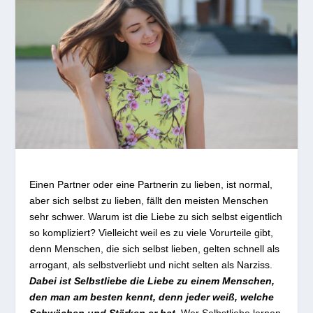
Einen Partner oder eine Partnerin zu lieben, ist normal,
aber sich selbst zu lieben, fällt den meisten Menschen
sehr schwer. Warum ist die Liebe zu sich selbst eigentlich
so kompliziert? Vielleicht weil es zu viele Vorurteile gibt,
denn Menschen, die sich selbst lieben, gelten schnell als
arrogant, als selbstverliebt und nicht selten als Narziss.
Dabei ist Selbstliebe die Liebe zu einem Menschen,
den man am besten kennt, denn jeder weiß, welche
Schwächen und Stärken er hat.
Wer Selbstliebe lernen