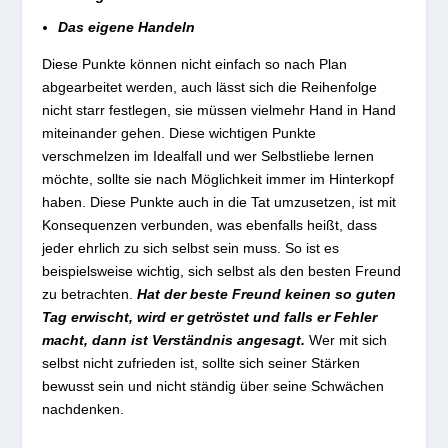
Das eigene Handeln
Diese Punkte können nicht einfach so nach Plan
abgearbeitet werden, auch lässt sich die Reihenfolge
nicht starr festlegen, sie müssen vielmehr Hand in Hand
miteinander gehen. Diese wichtigen Punkte
verschmelzen im Idealfall und wer Selbstliebe lernen
möchte, sollte sie nach Möglichkeit immer im Hinterkopf
haben. Diese Punkte auch in die Tat umzusetzen, ist mit
Konsequenzen verbunden, was ebenfalls heißt, dass
jeder ehrlich zu sich selbst sein muss. So ist es
beispielsweise wichtig, sich selbst als den besten Freund
zu betrachten.
Hat der beste Freund keinen so guten
Tag erwischt, wird er getröstet und falls er Fehler
macht, dann ist Verständnis angesagt.
Wer mit sich
selbst nicht zufrieden ist, sollte sich seiner Stärken
bewusst sein und nicht ständig über seine Schwächen
nachdenken.