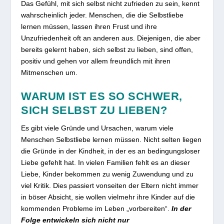
Das Gefühl, mit sich selbst nicht zufrieden zu sein, kennt
wahrscheinlich jeder. Menschen, die die Selbstliebe
lernen müssen, lassen ihren Frust und ihre
Unzufriedenheit oft an anderen aus. Diejenigen, die aber
bereits gelernt haben, sich selbst zu lieben, sind offen,
positiv und gehen vor allem freundlich mit ihren
Mitmenschen um.
WARUM IST ES SO SCHWER,
SICH SELBST ZU LIEBEN?
Es gibt viele Gründe und Ursachen, warum viele
Menschen Selbstliebe lernen müssen. Nicht selten liegen
die Gründe in der Kindheit, in der es an bedingungsloser
Liebe gefehlt hat. In vielen Familien fehlt es an dieser
Liebe, Kinder bekommen zu wenig Zuwendung und zu
viel Kritik. Dies passiert vonseiten der Eltern nicht immer
in böser Absicht, sie wollen vielmehr ihre Kinder auf die
kommenden Probleme im Leben „vorbereiten“.
In der
Folge entwickeln sich nicht nur