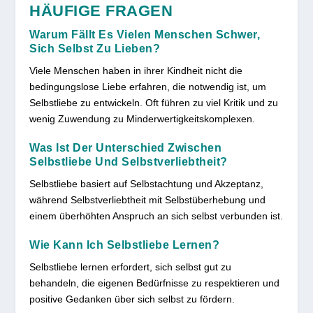
HÄUFIGE FRAGEN
Warum Fällt Es Vielen Menschen Schwer,
Sich Selbst Zu Lieben?
Viele Menschen haben in ihrer Kindheit nicht die
bedingungslose Liebe erfahren, die notwendig ist, um
Selbstliebe zu entwickeln. Oft führen zu viel Kritik und zu
wenig Zuwendung zu Minderwertigkeitskomplexen.
Was Ist Der Unterschied Zwischen
Selbstliebe Und Selbstverliebtheit?
Selbstliebe basiert auf Selbstachtung und Akzeptanz,
während Selbstverliebtheit mit Selbstüberhebung und
einem überhöhten Anspruch an sich selbst verbunden ist.
Wie Kann Ich Selbstliebe Lernen?
Selbstliebe lernen erfordert, sich selbst gut zu
behandeln, die eigenen Bedürfnisse zu respektieren und
positive Gedanken über sich selbst zu fördern.