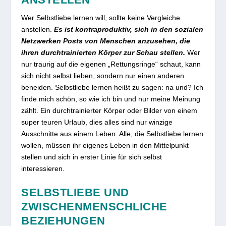
Wer Selbstliebe lernen will, sollte keine Vergleiche
anstellen.
Es ist kontraproduktiv, sich in den sozialen
Netzwerken Posts von Menschen anzusehen, die
ihren durchtrainierten Körper zur Schau stellen.
Wer
nur traurig auf die eigenen „Rettungsringe“ schaut, kann
sich nicht selbst lieben, sondern nur einen anderen
beneiden. Selbstliebe lernen heißt zu sagen: na und? Ich
finde mich schön, so wie ich bin und nur meine Meinung
zählt. Ein durchtrainierter Körper oder Bilder von einem
super teuren Urlaub, dies alles sind nur winzige
Ausschnitte aus einem Leben. Alle, die Selbstliebe lernen
wollen, müssen ihr eigenes Leben in den Mittelpunkt
stellen und sich in erster Linie für sich selbst
interessieren.
SELBSTLIEBE UND
ZWISCHENMENSCHLICHE
BEZIEHUNGEN