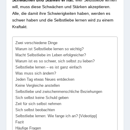
will, muss diese Schwächen und Stärken akzeptieren.
Alle, die damit ihre Schwierigkeiten haben, werden es
schwer haben und die Selbstliebe lernen wird zu einem
Kraftakt.
Zwei verschiedene Dinge
Warum ist Selbstliebe lernen so wichtig?
Macht Selbstliebe im Leben erfolgreicher?
Warum ist es so schwer, sich selbst zu lieben?
Selbstliebe lernen – es ist ganz einfach
Was muss sich ändern?
Jeden Tag etwas Neues entdecken
Keine Vergleiche anstellen
Selbstliebe und zwischenmenschliche Beziehungen
Sich selbst keine Schuld geben
Zeit für sich selbst nehmen
Sich selbst beobachten
Selbstliebe lernen: Wie fange ich an? [Videotipp]
Fazit
Häufige Fragen