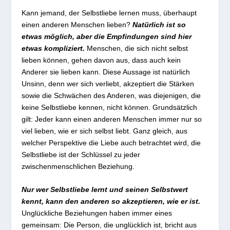
Kann jemand, der Selbstliebe lernen muss, überhaupt
einen anderen Menschen lieben?
Natürlich ist so
etwas möglich, aber die Empfindungen sind hier
etwas kompliziert.
Menschen, die sich nicht selbst
lieben können, gehen davon aus, dass auch kein
Anderer sie lieben kann. Diese Aussage ist natürlich
Unsinn, denn wer sich verliebt, akzeptiert die Stärken
sowie die Schwächen des Anderen, was diejenigen, die
keine Selbstliebe kennen, nicht können. Grundsätzlich
gilt: Jeder kann einen anderen Menschen immer nur so
viel lieben, wie er sich selbst liebt. Ganz gleich, aus
welcher Perspektive die Liebe auch betrachtet wird, die
Selbstliebe ist der Schlüssel zu jeder
zwischenmenschlichen Beziehung.
Nur wer Selbstliebe lernt und seinen Selbstwert
kennt, kann den anderen so akzeptieren, wie er ist.
Unglückliche Beziehungen haben immer eines
gemeinsam: Die Person, die unglücklich ist, bricht aus