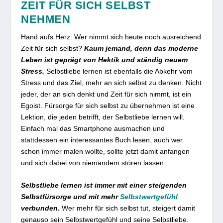
ZEIT FÜR SICH SELBST
NEHMEN
Hand aufs Herz: Wer nimmt sich heute noch ausreichend
Zeit für sich selbst?
Kaum jemand, denn das moderne
Leben ist geprägt von Hektik und ständig neuem
Stress.
Selbstliebe lernen ist ebenfalls die Abkehr vom
Stress und das Ziel, mehr an sich selbst zu denken. Nicht
jeder, der an sich denkt und Zeit für sich nimmt, ist ein
Egoist. Fürsorge für sich selbst zu übernehmen ist eine
Lektion, die jeden betrifft, der Selbstliebe lernen will.
Einfach mal das Smartphone ausmachen und
stattdessen ein interessantes Buch lesen, auch wer
schon immer malen wollte, sollte jetzt damit anfangen
und sich dabei von niemandem stören lassen.
Selbstliebe lernen ist immer mit einer steigenden
Selbstfürsorge und mit mehr
Selbstwertgefühl
verbunden.
Wer mehr für sich selbst tut, steigert damit
genauso sein Selbstwertgefühl und seine Selbstliebe.