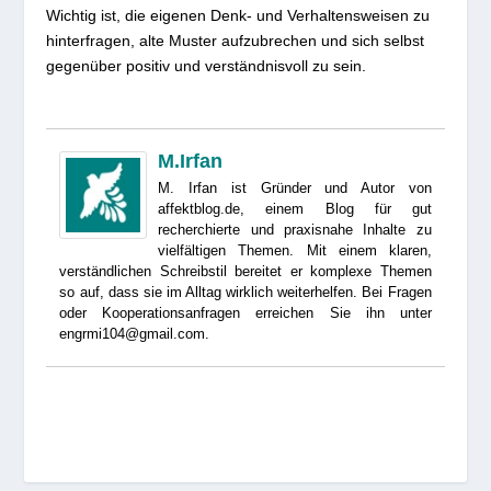
Wichtig ist, die eigenen Denk- und Verhaltensweisen zu
hinterfragen, alte Muster aufzubrechen und sich selbst
gegenüber positiv und verständnisvoll zu sein.
M.Irfan
M. Irfan ist Gründer und Autor von
affektblog.de, einem Blog für gut
recherchierte und praxisnahe Inhalte zu
vielfältigen Themen. Mit einem klaren,
verständlichen Schreibstil bereitet er komplexe Themen
so auf, dass sie im Alltag wirklich weiterhelfen. Bei Fragen
oder Kooperationsanfragen erreichen Sie ihn unter
engrmi104@gmail.com.