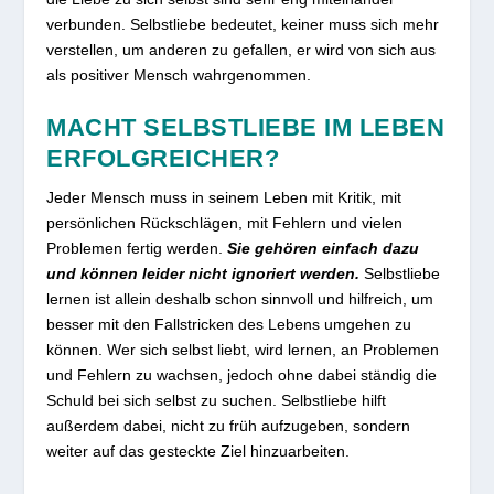
verbunden. Selbstliebe bedeutet, keiner muss sich mehr
verstellen, um anderen zu gefallen, er wird von sich aus
als positiver Mensch wahrgenommen.
MACHT SELBSTLIEBE IM LEBEN
ERFOLGREICHER?
Jeder Mensch muss in seinem Leben mit Kritik, mit
persönlichen Rückschlägen, mit Fehlern und vielen
Problemen fertig werden.
Sie gehören einfach dazu
und können leider nicht ignoriert werden.
Selbstliebe
lernen ist allein deshalb schon sinnvoll und hilfreich, um
besser mit den Fallstricken des Lebens umgehen zu
können. Wer sich selbst liebt, wird lernen, an Problemen
und Fehlern zu wachsen, jedoch ohne dabei ständig die
Schuld bei sich selbst zu suchen. Selbstliebe hilft
außerdem dabei, nicht zu früh aufzugeben, sondern
weiter auf das gesteckte Ziel hinzuarbeiten.