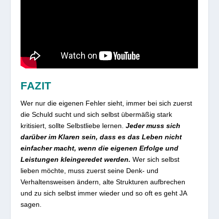
FAZIT
Wer nur die eigenen Fehler sieht, immer bei sich zuerst
die Schuld sucht und sich selbst übermäßig stark
kritisiert, sollte Selbstliebe lernen.
Jeder muss sich
darüber im Klaren sein, dass es das Leben nicht
einfacher macht, wenn die eigenen Erfolge und
Leistungen kleingeredet werden.
Wer sich selbst
lieben möchte, muss zuerst seine Denk- und
Verhaltensweisen ändern, alte Strukturen aufbrechen
und zu sich selbst immer wieder und so oft es geht JA
sagen.