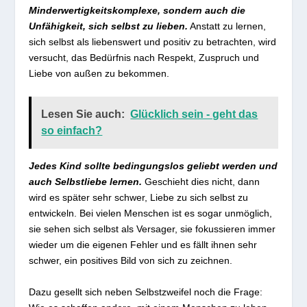
Minderwertigkeitskomplexe, sondern auch die
Unfähigkeit, sich selbst zu lieben.
Anstatt zu lernen,
sich selbst als liebenswert und positiv zu betrachten, wird
versucht, das Bedürfnis nach Respekt, Zuspruch und
Liebe von außen zu bekommen.
Lesen Sie auch:
Glücklich sein - geht das
so einfach?
Jedes Kind sollte bedingungslos geliebt werden und
auch Selbstliebe lernen.
Geschieht dies nicht, dann
wird es später sehr schwer, Liebe zu sich selbst zu
entwickeln. Bei vielen Menschen ist es sogar unmöglich,
sie sehen sich selbst als Versager, sie fokussieren immer
wieder um die eigenen Fehler und es fällt ihnen sehr
schwer, ein positives Bild von sich zu zeichnen.
Dazu gesellt sich neben Selbstzweifel noch die Frage: