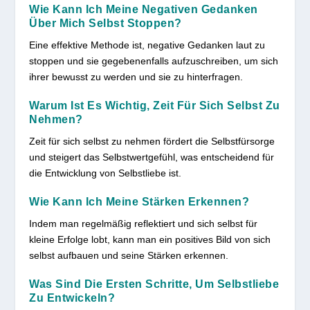
Wie Kann Ich Meine Negativen Gedanken
Über Mich Selbst Stoppen?
Eine effektive Methode ist, negative Gedanken laut zu
stoppen und sie gegebenenfalls aufzuschreiben, um sich
ihrer bewusst zu werden und sie zu hinterfragen.
Warum Ist Es Wichtig, Zeit Für Sich Selbst Zu
Nehmen?
Zeit für sich selbst zu nehmen fördert die Selbstfürsorge
und steigert das Selbstwertgefühl, was entscheidend für
die Entwicklung von Selbstliebe ist.
Wie Kann Ich Meine Stärken Erkennen?
Indem man regelmäßig reflektiert und sich selbst für
kleine Erfolge lobt, kann man ein positives Bild von sich
selbst aufbauen und seine Stärken erkennen.
Was Sind Die Ersten Schritte, Um Selbstliebe
Zu Entwickeln?