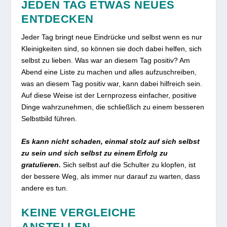
JEDEN TAG ETWAS NEUES
ENTDECKEN
Jeder Tag bringt neue Eindrücke und selbst wenn es nur
Kleinigkeiten sind, so können sie doch dabei helfen, sich
selbst zu lieben. Was war an diesem Tag positiv? Am
Abend eine Liste zu machen und alles aufzuschreiben,
was an diesem Tag positiv war, kann dabei hilfreich sein.
Auf diese Weise ist der Lernprozess einfacher, positive
Dinge wahrzunehmen, die schließlich zu einem besseren
Selbstbild führen.
Es kann nicht schaden, einmal stolz auf sich selbst
zu sein und sich selbst zu einem Erfolg zu
gratulieren.
Sich selbst auf die Schulter zu klopfen, ist
der bessere Weg, als immer nur darauf zu warten, dass
andere es tun.
KEINE VERGLEICHE
ANSTELLEN