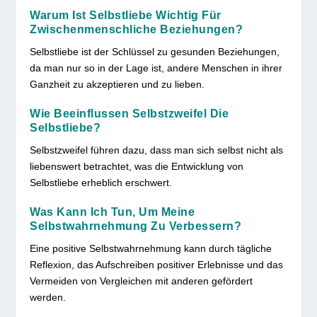
Warum Ist Selbstliebe Wichtig Für
Zwischenmenschliche Beziehungen?
Selbstliebe ist der Schlüssel zu gesunden Beziehungen,
da man nur so in der Lage ist, andere Menschen in ihrer
Ganzheit zu akzeptieren und zu lieben.
Wie Beeinflussen Selbstzweifel Die
Selbstliebe?
Selbstzweifel führen dazu, dass man sich selbst nicht als
liebenswert betrachtet, was die Entwicklung von
Selbstliebe erheblich erschwert.
Was Kann Ich Tun, Um Meine
Selbstwahrnehmung Zu Verbessern?
Eine positive Selbstwahrnehmung kann durch tägliche
Reflexion, das Aufschreiben positiver Erlebnisse und das
Vermeiden von Vergleichen mit anderen gefördert
werden.