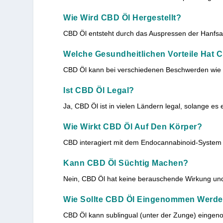
Wie Wird CBD Öl Hergestellt?
CBD Öl entsteht durch das Auspressen der Hanf
Welche Gesundheitlichen Vorteile Hat 
CBD Öl kann bei verschiedenen Beschwerden wie E
Ist CBD Öl Legal?
Ja, CBD Öl ist in vielen Ländern legal, solange es
Wie Wirkt CBD Öl Auf Den Körper?
CBD interagiert mit dem Endocannabinoid-System 
Kann CBD Öl Süchtig Machen?
Nein, CBD Öl hat keine berauschende Wirkung und
Wie Sollte CBD Öl Eingenommen Werd
CBD Öl kann sublingual (unter der Zunge) eingen