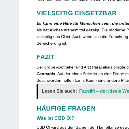
VIELSEITIG EINSETZBAR
Es kann eine Hilfe für Menschen sein, die unt
als natürliches Arzneimittel gezeigt. Die moderne 
vielseitig das Öl ist. Auch wenn sich die Forschu
Bereicherung ist.
FAZIT
Der große Apotheker und Arzt Paracelsus prägte d
Cannabis
. Auf der einen Seite ist es eine Droge m
Beschwerden helfen kann. Kaum eine andere Pflanz
Lesen Sie auch:
Facelift – der ideale
HÄUFIGE FRAGEN
Was Ist CBD Öl?
CBD Öl wird aus den Samen der Hanfpflanze gewon