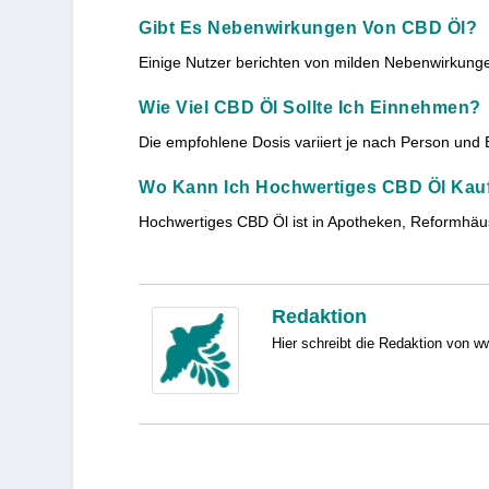
Gibt Es Nebenwirkungen Von CBD Öl?
Einige Nutzer berichten von milden Nebenwirkungen
Wie Viel CBD Öl Sollte Ich Einnehmen?
Die empfohlene Dosis variiert je nach Person und 
Wo Kann Ich Hochwertiges CBD Öl Kau
Hochwertiges CBD Öl ist in Apotheken, Reformhäuser
Redaktion
Hier schreibt die Redaktion von w