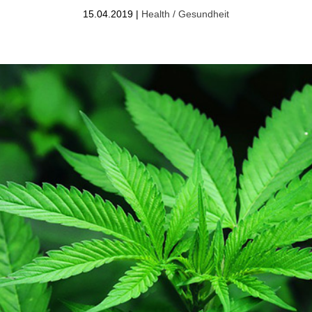
15.04.2019
|
Health / Gesundheit