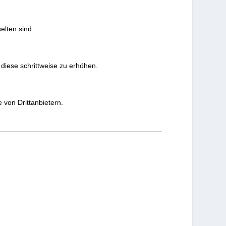
elten sind.
 diese schrittweise zu erhöhen.
 von Drittanbietern.