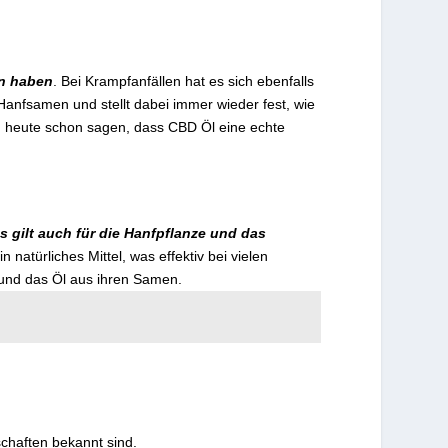
en haben
. Bei Krampfanfällen hat es sich ebenfalls
 Hanfsamen und stellt dabei immer wieder fest, wie
ch heute schon sagen, dass CBD Öl eine echte
s gilt auch für die Hanfpflanze und das
 natürliches Mittel, was effektiv bei vielen
 und das Öl aus ihren Samen.
chaften bekannt sind.