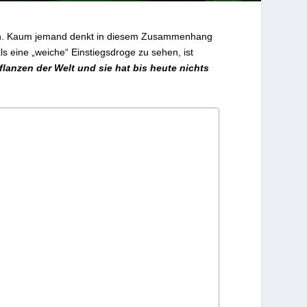
gen. Kaum jemand denkt in diesem Zusammenhang
s eine „weiche“ Einstiegsdroge zu sehen, ist
pflanzen der Welt und sie hat bis heute nichts