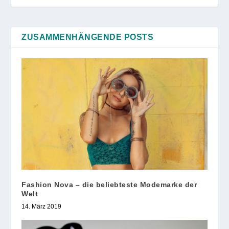
ZUSAMMENHÄNGENDE POSTS
Fashion Nova – die beliebteste Modemarke der
Welt
14. März 2019