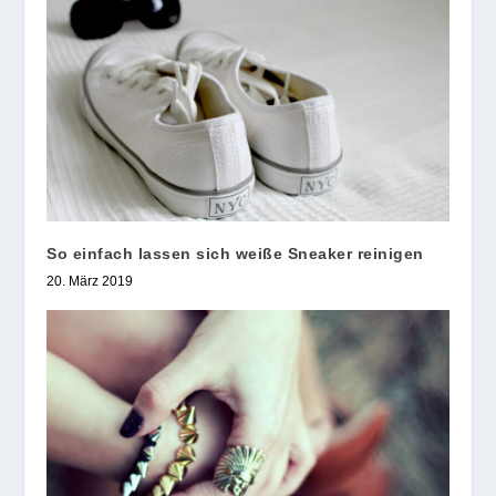
So einfach lassen sich weiße Sneaker reinigen
20. März 2019