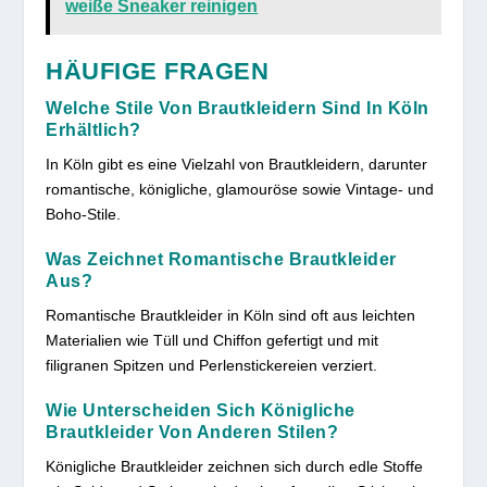
weiße Sneaker reinigen
HÄUFIGE FRAGEN
Welche Stile Von Brautkleidern Sind In Köln
Erhältlich?
In Köln gibt es eine Vielzahl von Brautkleidern, darunter
romantische, königliche, glamouröse sowie Vintage- und
Boho-Stile.
Was Zeichnet Romantische Brautkleider
Aus?
Romantische Brautkleider in Köln sind oft aus leichten
Materialien wie Tüll und Chiffon gefertigt und mit
filigranen Spitzen und Perlenstickereien verziert.
Wie Unterscheiden Sich Königliche
Brautkleider Von Anderen Stilen?
Königliche Brautkleider zeichnen sich durch edle Stoffe