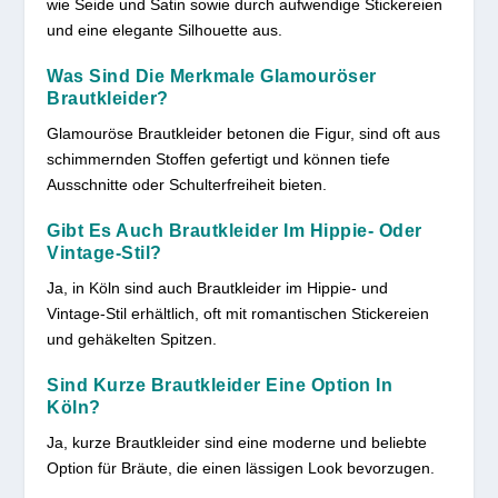
wie Seide und Satin sowie durch aufwendige Stickereien
und eine elegante Silhouette aus.
Was Sind Die Merkmale Glamouröser
Brautkleider?
Glamouröse Brautkleider betonen die Figur, sind oft aus
schimmernden Stoffen gefertigt und können tiefe
Ausschnitte oder Schulterfreiheit bieten.
Gibt Es Auch Brautkleider Im Hippie- Oder
Vintage-Stil?
Ja, in Köln sind auch Brautkleider im Hippie- und
Vintage-Stil erhältlich, oft mit romantischen Stickereien
und gehäkelten Spitzen.
Sind Kurze Brautkleider Eine Option In
Köln?
Ja, kurze Brautkleider sind eine moderne und beliebte
Option für Bräute, die einen lässigen Look bevorzugen.