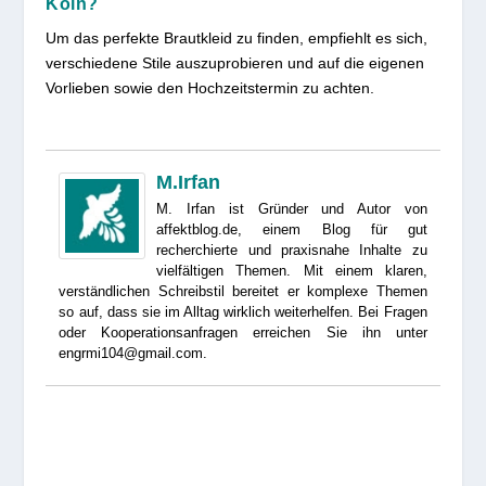
Köln?
Um das perfekte Brautkleid zu finden, empfiehlt es sich,
verschiedene Stile auszuprobieren und auf die eigenen
Vorlieben sowie den Hochzeitstermin zu achten.
M.Irfan
M. Irfan ist Gründer und Autor von
affektblog.de, einem Blog für gut
recherchierte und praxisnahe Inhalte zu
vielfältigen Themen. Mit einem klaren,
verständlichen Schreibstil bereitet er komplexe Themen
so auf, dass sie im Alltag wirklich weiterhelfen. Bei Fragen
oder Kooperationsanfragen erreichen Sie ihn unter
engrmi104@gmail.com.