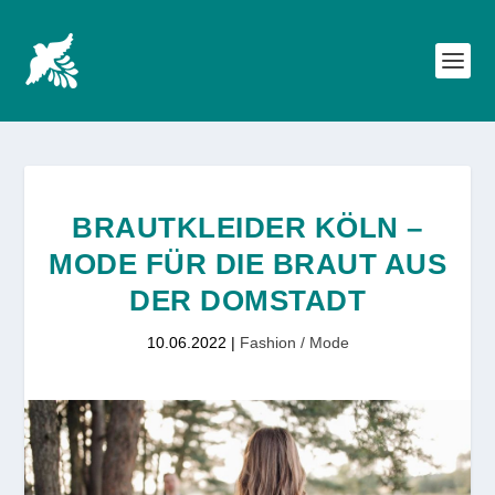
BRAUTKLEIDER KÖLN –
MODE FÜR DIE BRAUT AUS
DER DOMSTADT
10.06.2022
|
Fashion / Mode