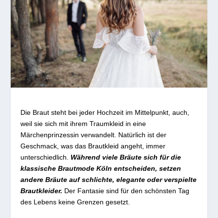
Die Braut steht bei jeder Hochzeit im Mittelpunkt, auch,
weil sie sich mit ihrem Traumkleid in eine
Märchenprinzessin verwandelt. Natürlich ist der
Geschmack, was das Brautkleid angeht, immer
unterschiedlich.
Während viele Bräute sich für die
klassische Brautmode Köln entscheiden, setzen
andere Bräute auf schlichte, elegante oder verspielte
Brautkleider.
Der Fantasie sind für den schönsten Tag
des Lebens keine Grenzen gesetzt.