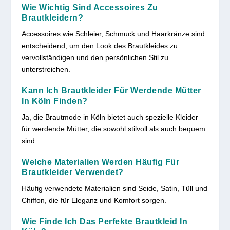
Wie Wichtig Sind Accessoires Zu
Brautkleidern?
Accessoires wie Schleier, Schmuck und Haarkränze sind
entscheidend, um den Look des Brautkleides zu
vervollständigen und den persönlichen Stil zu
unterstreichen.
Kann Ich Brautkleider Für Werdende Mütter
In Köln Finden?
Ja, die Brautmode in Köln bietet auch spezielle Kleider
für werdende Mütter, die sowohl stilvoll als auch bequem
sind.
Welche Materialien Werden Häufig Für
Brautkleider Verwendet?
Häufig verwendete Materialien sind Seide, Satin, Tüll und
Chiffon, die für Eleganz und Komfort sorgen.
Wie Finde Ich Das Perfekte Brautkleid In