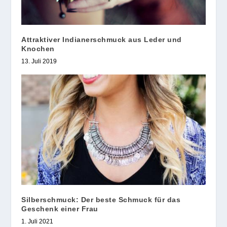
Attraktiver Indianerschmuck aus Leder und
Knochen
13. Juli 2019
Silberschmuck: Der beste Schmuck für das
Geschenk einer Frau
1. Juli 2021