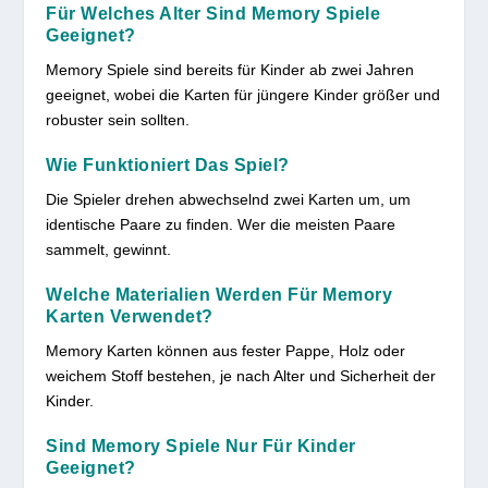
Für Welches Alter Sind Memory Spiele
Geeignet?
Memory Spiele sind bereits für Kinder ab zwei Jahren
geeignet, wobei die Karten für jüngere Kinder größer und
robuster sein sollten.
Wie Funktioniert Das Spiel?
Die Spieler drehen abwechselnd zwei Karten um, um
identische Paare zu finden. Wer die meisten Paare
sammelt, gewinnt.
Welche Materialien Werden Für Memory
Karten Verwendet?
Memory Karten können aus fester Pappe, Holz oder
weichem Stoff bestehen, je nach Alter und Sicherheit der
Kinder.
Sind Memory Spiele Nur Für Kinder
Geeignet?