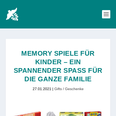
MEMORY SPIELE FÜR
KINDER – EIN
SPANNENDER SPASS FÜR D
IE GANZE FAMILIE
27.01.2021
|
Gifts / Geschenke