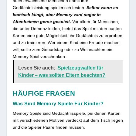
auch erwachsene Menschen damit ihre
Gedächtnisleistung spielerisch testen.
Selbst wenn es
komisch klingt, aber Memory wird sogar in
Altenheimen gerne gespielt.
Vor allem für Menschen,
die unter Demenz leiden, bietet das Spiel mit den bunten
Karten eine gute Möglichkeit, ihr Gedächtnis zu erproben
und zu trainieren. Wer einem Kind eine Freude machen
will, sollte zum Geburtstag oder zu Weihnachten ein
Memory Spiel verschenken.
Lesen Sie auch:
Spielzeugwaffen für
Kinder – was sollten Eltern beachten?
HÄUFIGE FRAGEN
Was Sind Memory Spiele Für Kinder?
Memory Spiele sind Gedächtnisspiele, bei denen Karten
mit verschiedenen Motiven verdeckt auf dem Tisch liegen
und die Spieler Paare finden müssen.