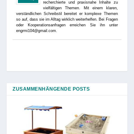
recherchierte und praxisnahe Inhalte zu
vielfältigen Themen. Mit einem klaren,
verständlichen Schreibstil bereitet er komplexe Themen
so auf, dass sie im Alltag wirklich weiterhelfen. Bei Fragen
oder Kooperationsanfragen erreichen Sie ihn unter
engrmi104@gmail.com.
ZUSAMMENHÄNGENDE POSTS