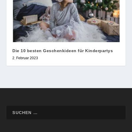
Die 10 besten Geschenkideen für Kinderpartys
2. Februar 2023