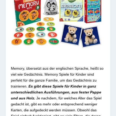
Memory, übersetzt aus der englischen Sprache, heißt so
viel wie Gedächtnis. Memory Spiele für Kinder sind
perfekt für die ganze Familie, um das Gedächtnis zu
trainieren.
Es gibt diese Spiele für Kinder in ganz
unterschiedlichen Ausführungen, aus fester Pappe
und aus Holz.
Je nachdem, für welches Alter das Spiel
gedacht ist, gibt es mehr oder entsprechend weniger
Karten, die aufgedeckt werden müssen. Obwohl das
Spiel einfach funktioniert, gibt es viele Eltern, die daran