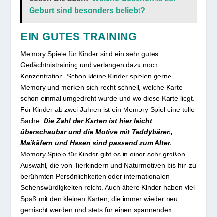
Geburt sind besonders beliebt?
EIN GUTES TRAINING
Memory Spiele für Kinder sind ein sehr gutes
Gedächtnistraining und verlangen dazu noch
Konzentration. Schon kleine Kinder spielen gerne
Memory und merken sich recht schnell, welche Karte
schon einmal umgedreht wurde und wo diese Karte liegt.
Für Kinder ab zwei Jahren ist ein Memory Spiel eine tolle
Sache.
Die Zahl der Karten ist hier leicht
überschaubar und die Motive mit Teddybären,
Maikäfern und Hasen sind passend zum Alter.
Memory Spiele für Kinder gibt es in einer sehr großen
Auswahl, die von Tierkindern und Naturmotiven bis hin zu
berühmten Persönlichkeiten oder internationalen
Sehenswürdigkeiten reicht. Auch ältere Kinder haben viel
Spaß mit den kleinen Karten, die immer wieder neu
gemischt werden und stets für einen spannenden