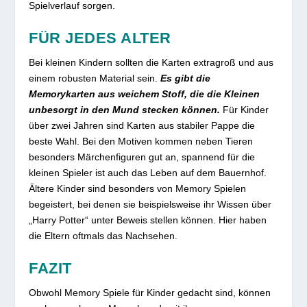
Spielverlauf sorgen.
FÜR JEDES ALTER
Bei kleinen Kindern sollten die Karten extragroß und aus
einem robusten Material sein.
Es gibt die
Memorykarten aus weichem Stoff, die die Kleinen
unbesorgt in den Mund stecken können.
Für Kinder
über zwei Jahren sind Karten aus stabiler Pappe die
beste Wahl. Bei den Motiven kommen neben Tieren
besonders Märchenfiguren gut an, spannend für die
kleinen Spieler ist auch das Leben auf dem Bauernhof.
Ältere Kinder sind besonders von Memory Spielen
begeistert, bei denen sie beispielsweise ihr Wissen über
„Harry Potter“ unter Beweis stellen können. Hier haben
die Eltern oftmals das Nachsehen.
FAZIT
Obwohl Memory Spiele für Kinder gedacht sind, können