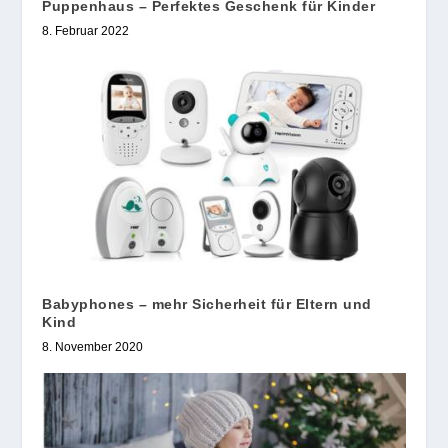
Puppenhaus – Perfektes Geschenk für Kinder
8. Februar 2022
Babyphones – mehr Sicherheit für Eltern und
Kind
8. November 2020