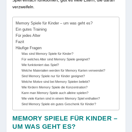
verzweifeln.
Memory Spiele für Kinder – um was geht es?
Ein gutes Training
Für jedes Alter
Fazit
Häufige Fragen
Was sind Memory Spiele für Kinder?
Für welches Alter sind Memory Spiele geeignet?
Wie funktioniert das Spiel?
Welche Materialien werden für Memory Karten verwendet?
Sind Memory Spiele nur für Kinder geeignet?
Welche Motive sind bei Memory Spielen beliebt?
Wie fördern Memory Spiele die Konzentration?
Kann man Memory Spiele auch alleine spielen?
Wie viele Karten sind in einem Memory Spiel enthalten?
Sind Memory Spiele ein gutes Geschenk für Kinder?
MEMORY SPIELE FÜR KINDER –
UM WAS GEHT ES?