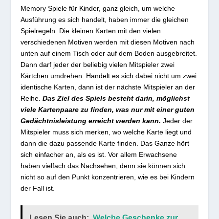
Memory Spiele für Kinder, ganz gleich, um welche
Ausführung es sich handelt, haben immer die gleichen
Spielregeln. Die kleinen Karten mit den vielen
verschiedenen Motiven werden mit diesen Motiven nach
unten auf einem Tisch oder auf dem Boden ausgebreitet.
Dann darf jeder der beliebig vielen Mitspieler zwei
Kärtchen umdrehen. Handelt es sich dabei nicht um zwei
identische Karten, dann ist der nächste Mitspieler an der
Reihe.
Das Ziel des Spiels besteht darin, möglichst
viele Kartenpaare zu finden, was nur mit einer guten
Gedächtnisleistung erreicht werden kann.
Jeder der
Mitspieler muss sich merken, wo welche Karte liegt und
dann die dazu passende Karte finden. Das Ganze hört
sich einfacher an, als es ist. Vor allem Erwachsene
haben vielfach das Nachsehen, denn sie können sich
nicht so auf den Punkt konzentrieren, wie es bei Kindern
der Fall ist.
Lesen Sie auch:
Welche Geschenke zur