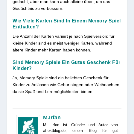
gedacht, aber man kann auch alleine üben, um das
Gedächtnis zu verbessern.
Wie Viele Karten Sind In Einem Memory Spiel
Enthalten?
Die Anzahl der Karten variiert je nach Spielversion; für
kleine Kinder sind es meist weniger Karten, während
ältere Kinder mehr Karten haben können.
Sind Memory Spiele Ein Gutes Geschenk Für
Kinder?
Ja, Memory Spiele sind ein beliebtes Geschenk für
Kinder zu Anlässen wie Geburtstagen oder Weihnachten,
da sie Spaß und Lernmöglichkeiten bieten.
M.Irfan
M. Irfan ist Gründer und Autor von
affektblog.de, einem Blog für gut