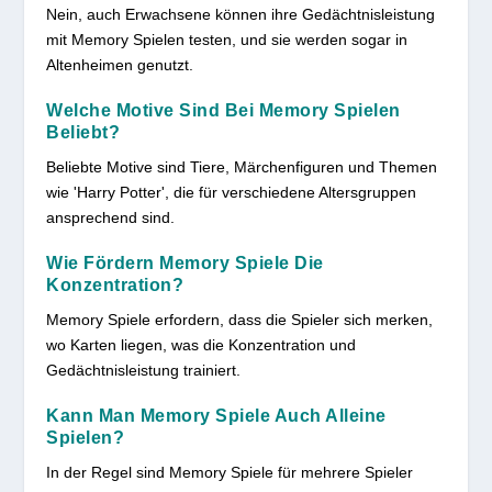
Nein, auch Erwachsene können ihre Gedächtnisleistung
mit Memory Spielen testen, und sie werden sogar in
Altenheimen genutzt.
Welche Motive Sind Bei Memory Spielen
Beliebt?
Beliebte Motive sind Tiere, Märchenfiguren und Themen
wie 'Harry Potter', die für verschiedene Altersgruppen
ansprechend sind.
Wie Fördern Memory Spiele Die
Konzentration?
Memory Spiele erfordern, dass die Spieler sich merken,
wo Karten liegen, was die Konzentration und
Gedächtnisleistung trainiert.
Kann Man Memory Spiele Auch Alleine
Spielen?
In der Regel sind Memory Spiele für mehrere Spieler