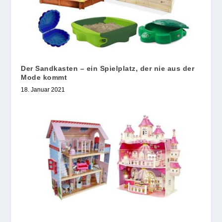
Der Sandkasten – ein Spielplatz, der nie aus der
Mode kommt
18. Januar 2021