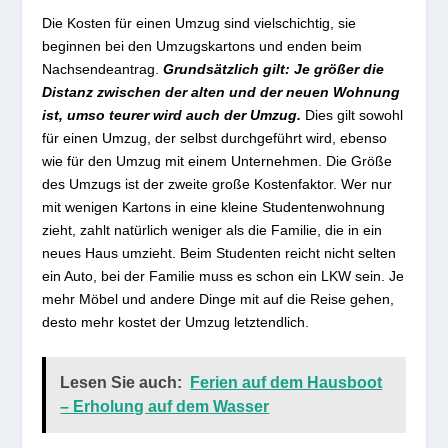
Die Kosten für einen Umzug sind vielschichtig, sie
beginnen bei den Umzugskartons und enden beim
Nachsendeantrag.
Grundsätzlich gilt: Je größer die
Distanz zwischen der alten und der neuen Wohnung
ist, umso teurer wird auch der Umzug.
Dies gilt sowohl
für einen Umzug, der selbst durchgeführt wird, ebenso
wie für den Umzug mit einem Unternehmen. Die Größe
des Umzugs ist der zweite große Kostenfaktor. Wer nur
mit wenigen Kartons in eine kleine Studentenwohnung
zieht, zahlt natürlich weniger als die Familie, die in ein
neues Haus umzieht. Beim Studenten reicht nicht selten
ein Auto, bei der Familie muss es schon ein LKW sein. Je
mehr Möbel und andere Dinge mit auf die Reise gehen,
desto mehr kostet der Umzug letztendlich.
Lesen Sie auch:
Ferien auf dem Hausboot
– Erholung auf dem Wasser