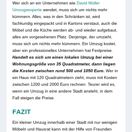
Wer sich an ein Unternehmen wie
David Müller
Umzugsexperte
wendet, muss sich um nichts mehr
kümmern. Alles, was in den Schränken ist, wird
fachkundig eingepackt und in Kartons verstaut, auch die
Möbel und die Küche werden ab- und wieder aufgebaut,
alles am vorgesehenen Platz. Derjenige, der umzieht,
muss sich um nichts mehr kümmern. Ein Umzug kostet,
aber ein professionelles Unternehmen hat Festpreise.
Handelt es sich um einen lokalen Umzug bei einer
Wohnungsgröße von 35 Quadratmeter, dann liegen
die Kosten zwischen rund 500 und 1050 Euro.
Wer in
ein Haus mit 120 Quadratmetern zieht, muss mit Kosten
zwischen 1200 und 2000 Euro rechnen. Teurer wird es,
wenn ein Umzug in eine andere Stadt ansteht, in dem
Fall steigen die Preise.
FAZIT
Ein kleiner Umzug innerhalb einer Stadt mit nur wenigen
Möbeln und Hausrat kann mit der Hilfe von Freunden