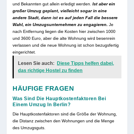
und Bekannten gut allein erledigt werden.
Ist aber ein
großer Umzug geplant, vielleicht sogar in eine
andere Stadt, dann ist es auf jeden Fall die bessere
Wahl, ein Umzugsunternehmen zu engagieren.
Je
nach Entfernung liegen die Kosten hier zwischen 1000
und 3600 Euro, aber die alte Wohnung wird besenrein
verlassen und die neue Wohnung ist schon bezugsfertig
eingerichtet.
Lesen Sie auch:
Diese Tipps helfen dabei,
das richtige Hostel zu finden
HÄUFIGE FRAGEN
Was Sind Die Hauptkostenfaktoren Bei
Einem Umzug In Berlin?
Die Hauptkostenfaktoren sind die Größe der Wohnung,
die Distanz zwischen den Wohnungen und die Menge
des Umzugsguts.