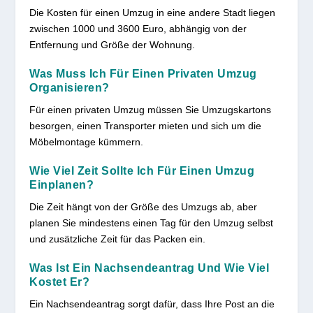
Die Kosten für einen Umzug in eine andere Stadt liegen
zwischen 1000 und 3600 Euro, abhängig von der
Entfernung und Größe der Wohnung.
Was Muss Ich Für Einen Privaten Umzug
Organisieren?
Für einen privaten Umzug müssen Sie Umzugskartons
besorgen, einen Transporter mieten und sich um die
Möbelmontage kümmern.
Wie Viel Zeit Sollte Ich Für Einen Umzug
Einplanen?
Die Zeit hängt von der Größe des Umzugs ab, aber
planen Sie mindestens einen Tag für den Umzug selbst
und zusätzliche Zeit für das Packen ein.
Was Ist Ein Nachsendeantrag Und Wie Viel
Kostet Er?
Ein Nachsendeantrag sorgt dafür, dass Ihre Post an die