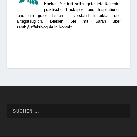
Backen. Sie teilt selbst getestete Rezepte,
praktische Backtipps und Inspirationen
rund um gutes Essen – verständlich erklärt und
alltagstauglich. Bleiben Sie mit Sarah über
sarah@affektblog.de in Kontakt.