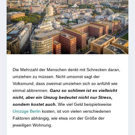
Die Mehrzahl der Menschen denkt mit Schrecken daran,
umziehen zu müssen. Nicht umsonst sagt der
Volksmund, dass zweimal umziehen sich so anfühlt wie
einmal abbrennen.
Ganz so schlimm ist es vielleicht
nicht, aber ein Umzug bedeutet nicht nur Stress,
sondern kostet auch.
Wie viel Geld beispielsweise
Umzüge Berlin
kosten, ist von vielen verschiedenen
Faktoren abhängig, wie etwa von der Größe der
jeweiligen Wohnung.