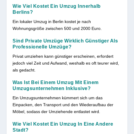
Wie Viel Kostet Ein Umzug Innerhalb
Berlins?
Ein lokaler Umzug in Berlin kostet je nach
Wohnungsgröße zwischen 500 und 2000 Euro.
Sind Private Umzüge Wirklich Günstiger Als
Professionelle Umzüge?
Privat umziehen kann günstiger erscheinen, erfordert
jedoch viel Zeit und Aufwand, weshalb es oft teurer wird,
als gedacht.
Was Ist Bei Einem Umzug Mit Einem
Umzugsunternehmen Inklusive?
Ein Umzugsunternehmen kümmert sich um das
Einpacken, den Transport und den Wiederaufbau der
Möbel, sodass der Umziehende entlastet wird.
Wie Viel Kostet Ein Umzug In Eine Andere
Stadt?