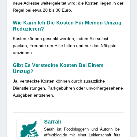
neue Adresse weitergeleitet wird; die Kosten liegen in der
Regel bei etwa 20 bis 30 Euro.
Wie Kann Ich Die Kosten Für Meinen Umzug
Reduzieren?
Kosten können gesenkt werden, indem Sie selbst
packen, Freunde um Hilfe bitten und nur das Nötigste
umziehen.
Gibt Es Versteckte Kosten Bei Einem
Umzug?
Ja, versteckte Kosten können durch zusätzliche
Dienstleistungen, Parkgebühren oder unvorhergesehene
Ausgaben entstehen.
Sarrah
Sarah ist Foodbloggerin und Autorin bei
affektblog.de mit einer Leidenschaft fürs