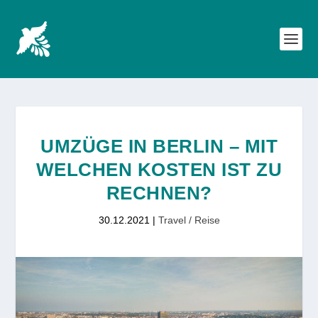
UMZÜGE IN BERLIN – MIT
WELCHEN KOSTEN IST ZU
RECHNEN?
30.12.2021
|
Travel / Reise