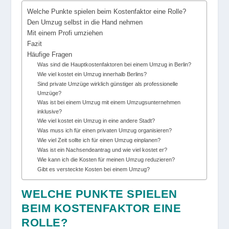
Welche Punkte spielen beim Kostenfaktor eine Rolle?
Den Umzug selbst in die Hand nehmen
Mit einem Profi umziehen
Fazit
Häufige Fragen
Was sind die Hauptkostenfaktoren bei einem Umzug in Berlin?
Wie viel kostet ein Umzug innerhalb Berlins?
Sind private Umzüge wirklich günstiger als professionelle
Umzüge?
Was ist bei einem Umzug mit einem Umzugsunternehmen
inklusive?
Wie viel kostet ein Umzug in eine andere Stadt?
Was muss ich für einen privaten Umzug organisieren?
Wie viel Zeit sollte ich für einen Umzug einplanen?
Was ist ein Nachsendeantrag und wie viel kostet er?
Wie kann ich die Kosten für meinen Umzug reduzieren?
Gibt es versteckte Kosten bei einem Umzug?
WELCHE PUNKTE SPIELEN
BEIM KOSTENFAKTOR EINE
ROLLE?