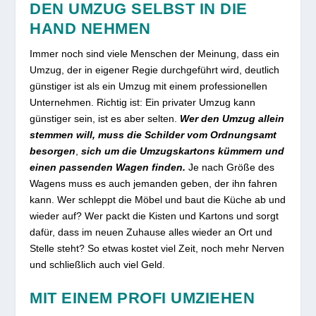
DEN UMZUG SELBST IN DIE
HAND NEHMEN
Immer noch sind viele Menschen der Meinung, dass ein
Umzug, der in eigener Regie durchgeführt wird, deutlich
günstiger ist als ein Umzug mit einem professionellen
Unternehmen. Richtig ist: Ein privater Umzug kann
günstiger sein, ist es aber selten.
Wer den Umzug allein
stemmen will, muss die Schilder vom
Ordnungsamt
besorgen
,
sich
um die Umzugskartons kümmern und
einen passenden Wagen finden.
Je nach Größe des
Wagens muss es auch jemanden geben, der ihn fahren
kann. Wer schleppt die Möbel und baut die Küche ab und
wieder auf? Wer packt die Kisten und Kartons und sorgt
dafür, dass im neuen Zuhause alles wieder an Ort und
Stelle steht? So etwas kostet viel Zeit, noch mehr Nerven
und schließlich auch viel Geld.
MIT EINEM PROFI UMZIEHEN