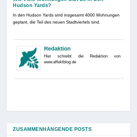
Hudson Yards?
In den Hudson Yards sind insgesamt 4000 Wohnungen
geplant, die Teil des neuen Stadtviertels sind.
Redaktion
Hier schreibt die Redaktion von
www.affektblog.de
ZUSAMMENHÄNGENDE POSTS