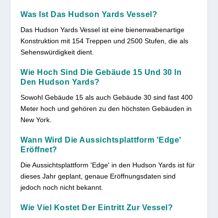
Was Ist Das Hudson Yards Vessel?
Das Hudson Yards Vessel ist eine bienenwabenartige
Konstruktion mit 154 Treppen und 2500 Stufen, die als
Sehenswürdigkeit dient.
Wie Hoch Sind Die Gebäude 15 Und 30 In
Den Hudson Yards?
Sowohl Gebäude 15 als auch Gebäude 30 sind fast 400
Meter hoch und gehören zu den höchsten Gebäuden in
New York.
Wann Wird Die Aussichtsplattform 'Edge'
Eröffnet?
Die Aussichtsplattform 'Edge' in den Hudson Yards ist für
dieses Jahr geplant, genaue Eröffnungsdaten sind
jedoch noch nicht bekannt.
Wie Viel Kostet Der Eintritt Zur Vessel?