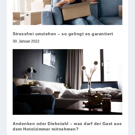
Stressfrei umziehen – so gelingt es garantiert
30. Januar 2022
Andenken oder Diebstahl – was darf der Gast aus
dem Hotelzimmer mitnehmen?