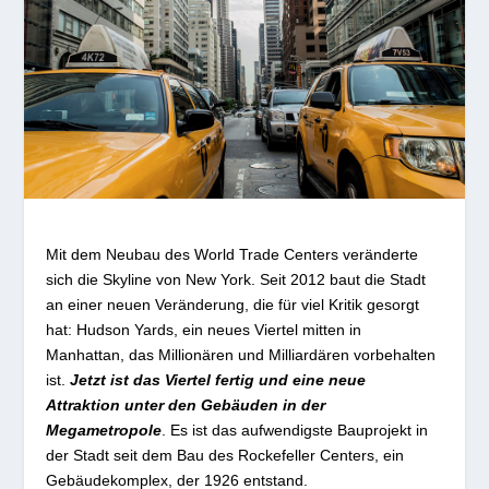
Mit dem Neubau des World Trade Centers veränderte
sich die Skyline von New York. Seit 2012 baut die Stadt
an einer neuen Veränderung, die für viel Kritik gesorgt
hat: Hudson Yards, ein neues Viertel mitten in
Manhattan, das Millionären und Milliardären vorbehalten
ist.
Jetzt ist das Viertel fertig und eine neue
Attraktion unter den Gebäuden in der
Megametropole
. Es ist das aufwendigste Bauprojekt in
der Stadt seit dem Bau des Rockefeller Centers, ein
Gebäudekomplex, der 1926 entstand.