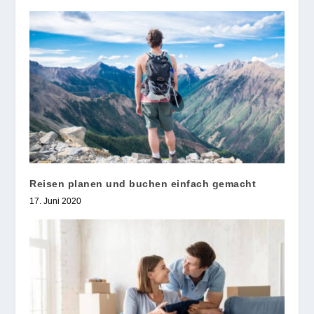
Reisen planen und buchen einfach gemacht
17. Juni 2020