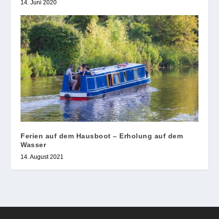
14. Juni 2020
Ferien auf dem Hausboot – Erholung auf dem
Wasser
14. August 2021