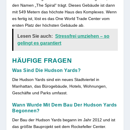
den Namen „The Spiral“ trägt. Dieses Gebäude ist dann
mit 549 Metern das höchste Haus des Komplexes. Wenn
es fertig ist, löst es das One World Trade Center vom
ersten Platz der höchsten Gebäude ab.
Lesen Sie auch:
Stressfrei umziehen – so
gelingt es garantiert
HÄUFIGE FRAGEN
Was Sind Die Hudson Yards?
Die Hudson Yards sind ein neues Stadtviertel in
Manhattan, das Bürogebäude, Hotels, Wohnungen,
Geschäfte und Parks umfasst.
Wann Wurde Mit Dem Bau Der Hudson Yards
Begonnen?
Der Bau der Hudson Yards begann im Jahr 2012 und ist
das größte Bauprojekt seit dem Rockefeller Center.