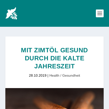
MIT ZIMTÖL GESUND
DURCH DIE KALTE
JAHRESZEIT
28.10.2019
|
Health / Gesundheit