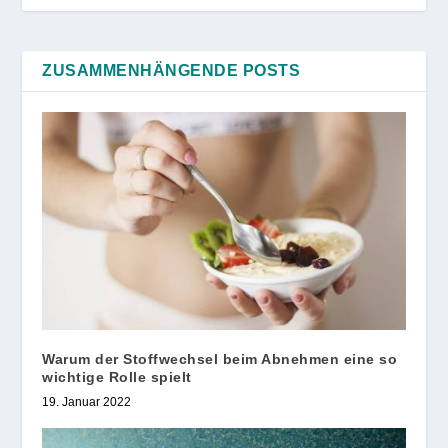
ZUSAMMENHÄNGENDE POSTS
Warum der Stoffwechsel beim Abnehmen eine so
wichtige Rolle spielt
19. Januar 2022