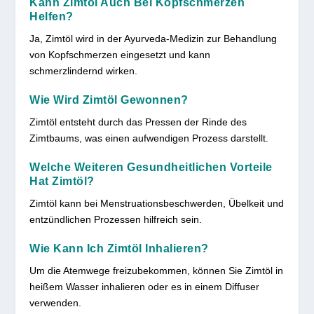
Kann Zimtöl Auch Bei Kopfschmerzen
Helfen?
Ja, Zimtöl wird in der Ayurveda-Medizin zur Behandlung
von Kopfschmerzen eingesetzt und kann
schmerzlindernd wirken.
Wie Wird Zimtöl Gewonnen?
Zimtöl entsteht durch das Pressen der Rinde des
Zimtbaums, was einen aufwendigen Prozess darstellt.
Welche Weiteren Gesundheitlichen Vorteile
Hat Zimtöl?
Zimtöl kann bei Menstruationsbeschwerden, Übelkeit und
entzündlichen Prozessen hilfreich sein.
Wie Kann Ich Zimtöl Inhalieren?
Um die Atemwege freizubekommen, können Sie Zimtöl in
heißem Wasser inhalieren oder es in einem Diffuser
verwenden.