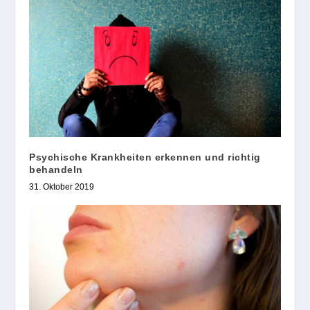
Psychische Krankheiten erkennen und richtig
behandeln
31. Oktober 2019