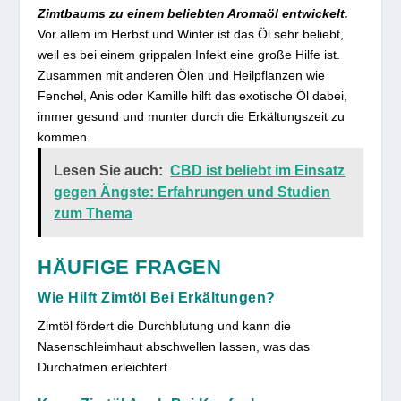
Zimtbaums zu einem beliebten Aromaöl entwickelt.
Vor allem im Herbst und Winter ist das Öl sehr beliebt,
weil es bei einem grippalen Infekt eine große Hilfe ist.
Zusammen mit anderen Ölen und Heilpflanzen wie
Fenchel, Anis oder Kamille hilft das exotische Öl dabei,
immer gesund und munter durch die Erkältungszeit zu
kommen.
Lesen Sie auch:
CBD ist beliebt im Einsatz
gegen Ängste: Erfahrungen und Studien
zum Thema
HÄUFIGE FRAGEN
Wie Hilft Zimtöl Bei Erkältungen?
Zimtöl fördert die Durchblutung und kann die
Nasenschleimhaut abschwellen lassen, was das
Durchatmen erleichtert.