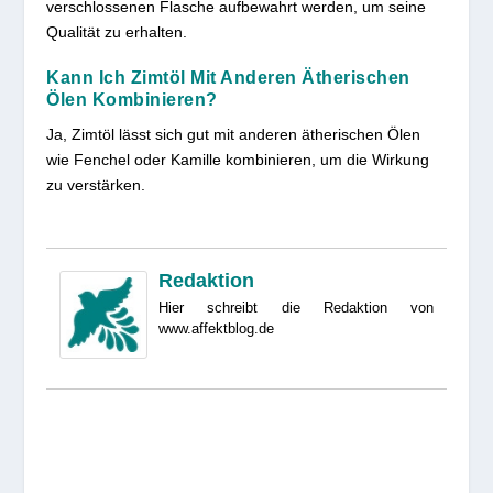
verschlossenen Flasche aufbewahrt werden, um seine
Qualität zu erhalten.
Kann Ich Zimtöl Mit Anderen Ätherischen
Ölen Kombinieren?
Ja, Zimtöl lässt sich gut mit anderen ätherischen Ölen
wie Fenchel oder Kamille kombinieren, um die Wirkung
zu verstärken.
Redaktion
Hier schreibt die Redaktion von
www.affektblog.de