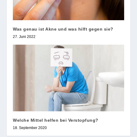
Was genau ist Akne und was hilft gegen sie?
27. Juni 2022
Welche Mittel helfen bei Verstopfung?
18. September 2020