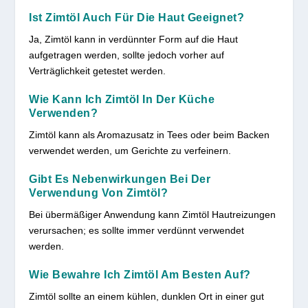
Ist Zimtöl Auch Für Die Haut Geeignet?
Ja, Zimtöl kann in verdünnter Form auf die Haut
aufgetragen werden, sollte jedoch vorher auf
Verträglichkeit getestet werden.
Wie Kann Ich Zimtöl In Der Küche
Verwenden?
Zimtöl kann als Aromazusatz in Tees oder beim Backen
verwendet werden, um Gerichte zu verfeinern.
Gibt Es Nebenwirkungen Bei Der
Verwendung Von Zimtöl?
Bei übermäßiger Anwendung kann Zimtöl Hautreizungen
verursachen; es sollte immer verdünnt verwendet
werden.
Wie Bewahre Ich Zimtöl Am Besten Auf?
Zimtöl sollte an einem kühlen, dunklen Ort in einer gut