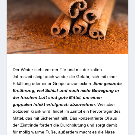
Der Winter steht vor der Tür und mit der kalten
Jahreszeit steigt auch wieder die Gefahr, sich mit einer
Erkältung oder einer Grippe anzustecken.
Eine gesunde
Ernährung, viel Schlaf und noch mehr Bewegung in
der frischen Luft sind gute Mittel, um einen
grippalen Infekt erfolgreich abzuwehren
. Wer aber
trotzdem krank wird, findet im Zimtöl ein hervorragendes
Mittel, das mit Sicherheit hilft. Das konzentrierte Öl aus
der Zimtrinde fördert die Durchblutung und sorgt damit
für mollig warme Füße, außerdem macht es die Nase