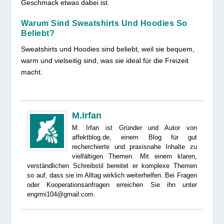
Geschmack etwas dabei ist.
Warum Sind Sweatshirts Und Hoodies So
Beliebt?
Sweatshirts und Hoodies sind beliebt, weil sie bequem,
warm und vielseitig sind, was sie ideal für die Freizeit
macht.
M.Irfan
M. Irfan ist Gründer und Autor von
affektblog.de, einem Blog für gut
recherchierte und praxisnahe Inhalte zu
vielfältigen Themen. Mit einem klaren,
verständlichen Schreibstil bereitet er komplexe Themen
so auf, dass sie im Alltag wirklich weiterhelfen. Bei Fragen
oder Kooperationsanfragen erreichen Sie ihn unter
engrmi104@gmail.com.