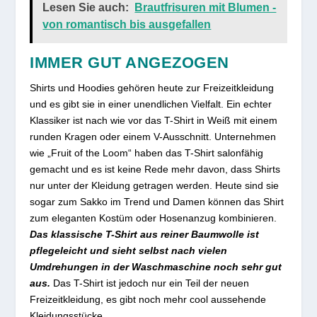
Lesen Sie auch:
Brautfrisuren mit Blumen -
von romantisch bis ausgefallen
IMMER GUT ANGEZOGEN
Shirts und Hoodies gehören heute zur Freizeitkleidung
und es gibt sie in einer unendlichen Vielfalt. Ein echter
Klassiker ist nach wie vor das T-Shirt in Weiß mit einem
runden Kragen oder einem V-Ausschnitt. Unternehmen
wie „Fruit of the Loom“ haben das T-Shirt salonfähig
gemacht und es ist keine Rede mehr davon, dass Shirts
nur unter der Kleidung getragen werden. Heute sind sie
sogar zum Sakko im Trend und Damen können das Shirt
zum eleganten Kostüm oder Hosenanzug kombinieren.
Das klassische T-Shirt aus reiner Baumwolle ist
pflegeleicht und sieht selbst nach vielen
Umdrehungen in der Waschmaschine noch sehr gut
aus.
Das T-Shirt ist jedoch nur ein Teil der neuen
Freizeitkleidung, es gibt noch mehr cool aussehende
Kleidungsstücke.