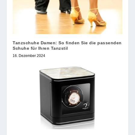
Tanzschuhe Damen: So finden Sie die passenden
Schuhe für Ihren Tanzstil
16. Dezember 2024