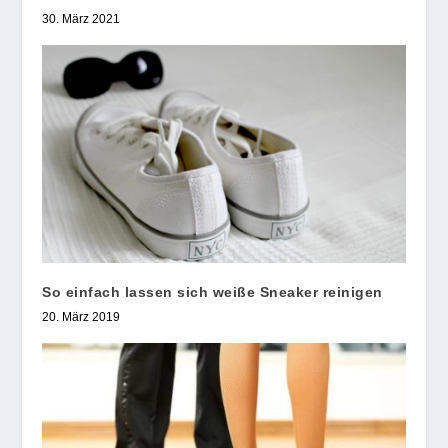
30. März 2021
So einfach lassen sich weiße Sneaker reinigen
20. März 2019