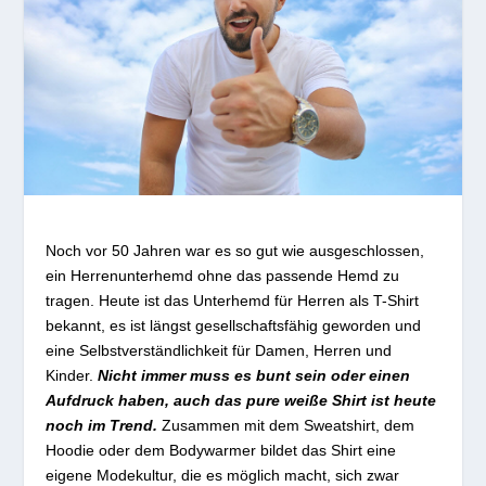
Noch vor 50 Jahren war es so gut wie ausgeschlossen,
ein Herrenunterhemd ohne das passende Hemd zu
tragen. Heute ist das Unterhemd für Herren als T-Shirt
bekannt, es ist längst gesellschaftsfähig geworden und
eine Selbstverständlichkeit für Damen, Herren und
Kinder.
Nicht immer muss es bunt sein oder einen
Aufdruck haben, auch das pure weiße Shirt ist heute
noch im Trend.
Zusammen mit dem Sweatshirt, dem
Hoodie oder dem Bodywarmer bildet das Shirt eine
eigene Modekultur, die es möglich macht, sich zwar