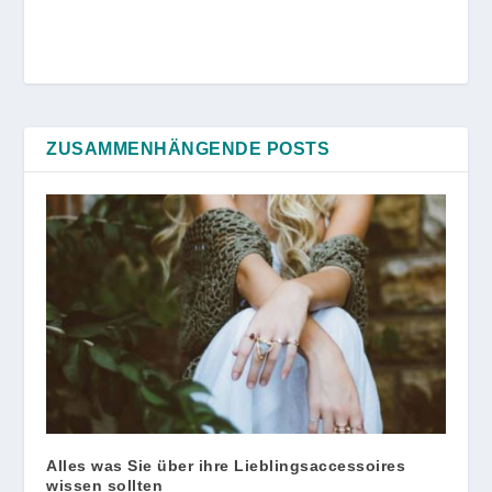
ZUSAMMENHÄNGENDE POSTS
Alles was Sie über ihre Lieblingsaccessoires
wissen sollten