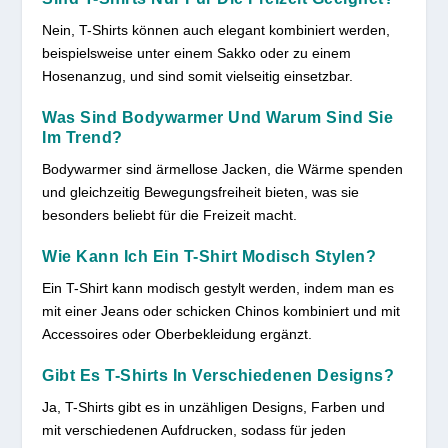
Nein, T-Shirts können auch elegant kombiniert werden,
beispielsweise unter einem Sakko oder zu einem
Hosenanzug, und sind somit vielseitig einsetzbar.
Was Sind Bodywarmer Und Warum Sind Sie
Im Trend?
Bodywarmer sind ärmellose Jacken, die Wärme spenden
und gleichzeitig Bewegungsfreiheit bieten, was sie
besonders beliebt für die Freizeit macht.
Wie Kann Ich Ein T-Shirt Modisch Stylen?
Ein T-Shirt kann modisch gestylt werden, indem man es
mit einer Jeans oder schicken Chinos kombiniert und mit
Accessoires oder Oberbekleidung ergänzt.
Gibt Es T-Shirts In Verschiedenen Designs?
Ja, T-Shirts gibt es in unzähligen Designs, Farben und
mit verschiedenen Aufdrucken, sodass für jeden