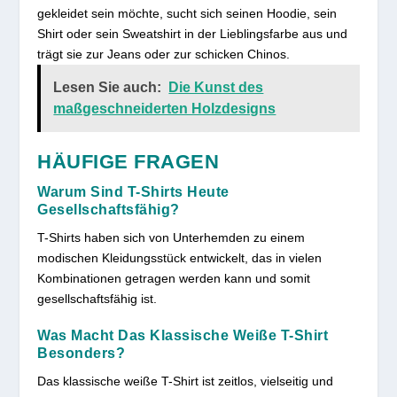
gekleidet sein möchte, sucht sich seinen Hoodie, sein
Shirt oder sein Sweatshirt in der Lieblingsfarbe aus und
trägt sie zur Jeans oder zur schicken Chinos.
Lesen Sie auch:
Die Kunst des
maßgeschneiderten Holzdesigns
HÄUFIGE FRAGEN
Warum Sind T-Shirts Heute
Gesellschaftsfähig?
T-Shirts haben sich von Unterhemden zu einem
modischen Kleidungsstück entwickelt, das in vielen
Kombinationen getragen werden kann und somit
gesellschaftsfähig ist.
Was Macht Das Klassische Weiße T-Shirt
Besonders?
Das klassische weiße T-Shirt ist zeitlos, vielseitig und