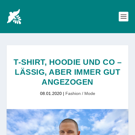
T-SHIRT, HOODIE UND CO –
LÄSSIG, ABER IMMER GUT
ANGEZOGEN
08.01.2020
|
Fashion / Mode