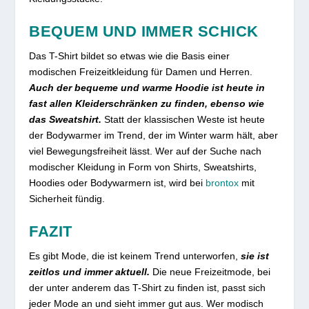
BEQUEM UND IMMER SCHICK
Das T-Shirt bildet so etwas wie die Basis einer
modischen Freizeitkleidung für Damen und Herren.
Auch der bequeme und warme Hoodie ist heute in
fast allen Kleiderschränken zu finden, ebenso wie
das Sweatshirt.
Statt der klassischen Weste ist heute
der Bodywarmer im Trend, der im Winter warm hält, aber
viel Bewegungsfreiheit lässt. Wer auf der Suche nach
modischer Kleidung in Form von Shirts, Sweatshirts,
Hoodies oder Bodywarmern ist, wird bei
brontox
mit
Sicherheit fündig.
FAZIT
Es gibt Mode, die ist keinem Trend unterworfen,
sie ist
zeitlos und immer aktuell.
Die neue Freizeitmode, bei
der unter anderem das T-Shirt zu finden ist, passt sich
jeder Mode an und sieht immer gut aus. Wer modisch