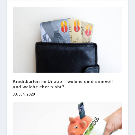
Kreditkarten im Urlaub – welche sind sinnvoll
und welche eher nicht?
30. Juni 2020