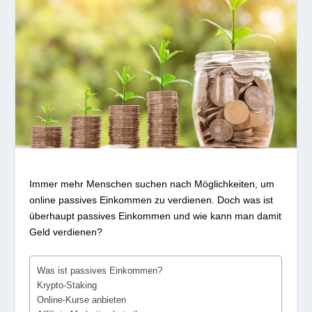
Immer mehr Menschen suchen nach Möglichkeiten, um
online passives Einkommen zu verdienen. Doch was ist
überhaupt passives Einkommen und wie kann man damit
Geld verdienen?
Was ist passives Einkommen?
Krypto-Staking
Online-Kurse anbieten