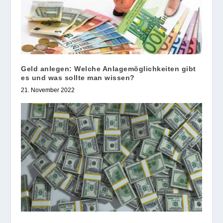
Geld anlegen: Welche Anlagemöglichkeiten gibt
es und was sollte man wissen?
21. November 2022