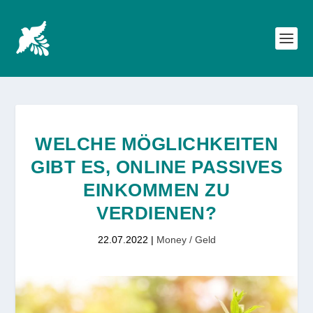
WELCHE MÖGLICHKEITEN
GIBT ES, ONLINE PASSIVES
EINKOMMEN ZU
VERDIENEN?
22.07.2022
|
Money / Geld