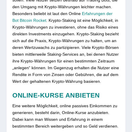
den Umgang mit Krypto-Währungen leichter machen.
Besonders beliebt ist laut den Online
Erfahrungen der
Bot Bitcoin Rocket
. Krypto-Staking ist eine Möglichkeit, in
Krypto-Währungen zu investieren, ohne das Risiko eines
direkten Investments einzugehen. Krypto-Staking bezieht
sich auf die Praxis, Krypto-Währungen zu halten, um an
deren Wertzuwachs zu partizipieren. Viele Krypto-Börsen
bieten mittlerweile Staking-Services an, bei denen Nutzer
ihre Krypto-Währungen für einen bestimmten Zeitraum
„anlegen“ können. Im Gegenzug erhalten die Nutzer eine
Rendite in Form von Zinsen oder Gebühren, die auf dem
Wert der gehaltenen Krypto-Währung basieren.
ONLINE-KURSE ANBIETEN
Eine weitere Möglichkeit, online passives Einkommen zu
generieren, besteht darin, Online-Kurse anzubieten.
Dabei kann man Wissen und Erfahrung in einem
bestimmten Bereich weitergeben und so Geld verdienen.