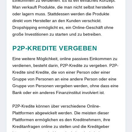
Einkommen zu verdienen. Es ist ein einfaches Konzept:
Man verkauft Produkte, die man nicht selbst herstellen
oder lagern muss. Stattdessen werden die Produkte
direkt vom Hersteller an den Kunden verschickt.
Dropshipping ermöglicht es, ein Online-Geschäft ohne
große Investitionen zu starten und zu betreiben.
P2P-KREDITE VERGEBEN
Eine weitere Möglichkeit, online passives Einkommen zu
verdienen, besteht darin, P2P-Kredite zu vergeben. P2P-
Kredite sind Kredite, die von einer Person oder einer
Gruppe von Personen an eine andere Person oder eine
Gruppe von Personen vergeben werden, ohne dass eine
Bank oder ein anderes Finanzinstitut involviert ist.
P2P-Kredite können über verschiedene Online-
Plattformen abgewickelt werden. Die meisten dieser
Plattformen ermöglichen es den Kreditnehmern, ihre
Kreditanfragen online zu stellen und die Kreditgeber