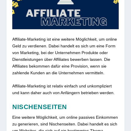
Affiliate-Marketing ist eine weitere Möglichkeit, um online
Geld zu verdienen. Dabei handelt es sich um eine Form
von Marketing, bei der Unternehmen Produkte oder
Dienstleistungen über Affiliates bewerben lassen. Die
Affiliates bekommen dafür eine Provision, wenn sie
zahlende Kunden an die Unternehmen vermitteln.
Affiliate-Marketing ist relativ einfach und unkompliziert
und kann daher auch von Anfängern betrieben werden.
NISCHENSEITEN
Eine weitere Möglichkeit, um online passives Einkommen
zu generieren, sind Nischenseiten. Dabei handelt es sich
um Websites, die sich auf ein bestimmtes Thema