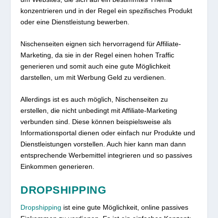
konzentrieren und in der Regel ein spezifisches Produkt
oder eine Dienstleistung bewerben.
Nischenseiten eignen sich hervorragend für Affiliate-
Marketing, da sie in der Regel einen hohen Traffic
generieren und somit auch eine gute Möglichkeit
darstellen, um mit Werbung Geld zu verdienen.
Allerdings ist es auch möglich, Nischenseiten zu
erstellen, die nicht unbedingt mit Affiliate-Marketing
verbunden sind. Diese können beispielsweise als
Informationsportal dienen oder einfach nur Produkte und
Dienstleistungen vorstellen. Auch hier kann man dann
entsprechende Werbemittel integrieren und so passives
Einkommen generieren.
DROPSHIPPING
Dropshipping
ist eine gute Möglichkeit, online passives