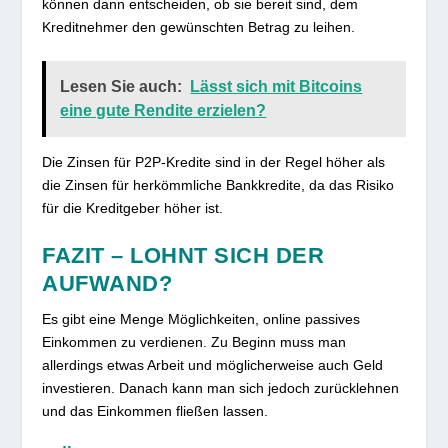
können dann entscheiden, ob sie bereit sind, dem
Kreditnehmer den gewünschten Betrag zu leihen.
Lesen Sie auch:
Lässt sich mit Bitcoins
eine gute Rendite erzielen?
Die Zinsen für P2P-Kredite sind in der Regel höher als
die Zinsen für herkömmliche Bankkredite, da das Risiko
für die Kreditgeber höher ist.
FAZIT – LOHNT SICH DER
AUFWAND?
Es gibt eine Menge Möglichkeiten, online passives
Einkommen zu verdienen. Zu Beginn muss man
allerdings etwas Arbeit und möglicherweise auch Geld
investieren. Danach kann man sich jedoch zurücklehnen
und das Einkommen fließen lassen.