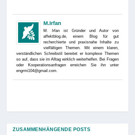
M.Irfan
M. Irfan ist Gründer und Autor von
affektblog.de, einem Blog für gut
recherchierte und praxisnahe Inhalte zu
vielfältigen Themen. Mit einem klaren,
verständlichen Schreibstil bereitet er komplexe Themen
so auf, dass sie im Alltag wirklich weiterhelfen. Bei Fragen
oder Kooperationsanfragen erreichen Sie ihn unter
engrmi104@gmail.com.
ZUSAMMENHÄNGENDE POSTS