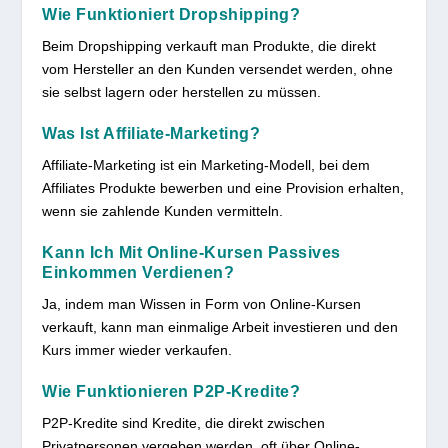
Wie Funktioniert Dropshipping?
Beim Dropshipping verkauft man Produkte, die direkt
vom Hersteller an den Kunden versendet werden, ohne
sie selbst lagern oder herstellen zu müssen.
Was Ist Affiliate-Marketing?
Affiliate-Marketing ist ein Marketing-Modell, bei dem
Affiliates Produkte bewerben und eine Provision erhalten,
wenn sie zahlende Kunden vermitteln.
Kann Ich Mit Online-Kursen Passives
Einkommen Verdienen?
Ja, indem man Wissen in Form von Online-Kursen
verkauft, kann man einmalige Arbeit investieren und den
Kurs immer wieder verkaufen.
Wie Funktionieren P2P-Kredite?
P2P-Kredite sind Kredite, die direkt zwischen
Privatpersonen vergeben werden, oft über Online-