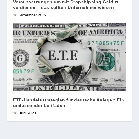
Voraussetzungen um mit Dropshipping Geld zu
verdienen – das sollten Unternehmer wissen
20. November 2019
ETF-Handelsstrategien für deutsche Anleger: Ein
umfassender Leitfaden
20. Juni 2023