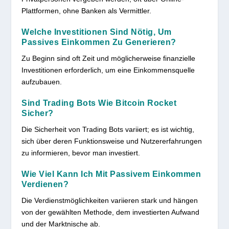
Plattformen, ohne Banken als Vermittler.
Welche Investitionen Sind Nötig, Um
Passives Einkommen Zu Generieren?
Zu Beginn sind oft Zeit und möglicherweise finanzielle
Investitionen erforderlich, um eine Einkommensquelle
aufzubauen.
Sind Trading Bots Wie Bitcoin Rocket
Sicher?
Die Sicherheit von Trading Bots variiert; es ist wichtig,
sich über deren Funktionsweise und Nutzererfahrungen
zu informieren, bevor man investiert.
Wie Viel Kann Ich Mit Passivem Einkommen
Verdienen?
Die Verdienstmöglichkeiten variieren stark und hängen
von der gewählten Methode, dem investierten Aufwand
und der Marktnische ab.