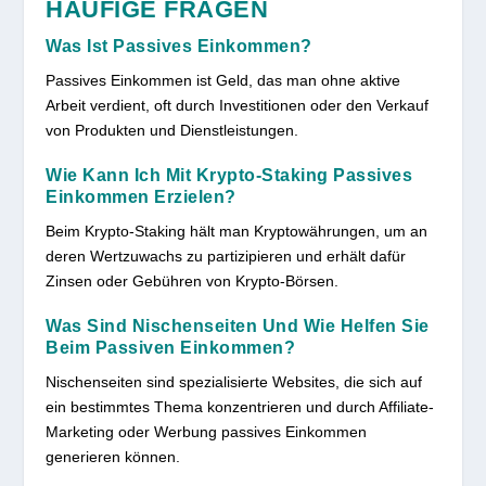
HÄUFIGE FRAGEN
Was Ist Passives Einkommen?
Passives Einkommen ist Geld, das man ohne aktive
Arbeit verdient, oft durch Investitionen oder den Verkauf
von Produkten und Dienstleistungen.
Wie Kann Ich Mit Krypto-Staking Passives
Einkommen Erzielen?
Beim Krypto-Staking hält man Kryptowährungen, um an
deren Wertzuwachs zu partizipieren und erhält dafür
Zinsen oder Gebühren von Krypto-Börsen.
Was Sind Nischenseiten Und Wie Helfen Sie
Beim Passiven Einkommen?
Nischenseiten sind spezialisierte Websites, die sich auf
ein bestimmtes Thema konzentrieren und durch Affiliate-
Marketing oder Werbung passives Einkommen
generieren können.