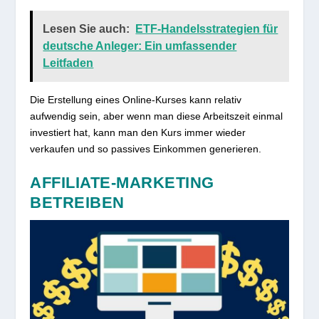
Lesen Sie auch:
ETF-Handelsstrategien für
deutsche Anleger: Ein umfassender
Leitfaden
Die Erstellung eines Online-Kurses kann relativ
aufwendig sein, aber wenn man diese Arbeitszeit einmal
investiert hat, kann man den Kurs immer wieder
verkaufen und so passives Einkommen generieren.
AFFILIATE-MARKETING
BETREIBEN