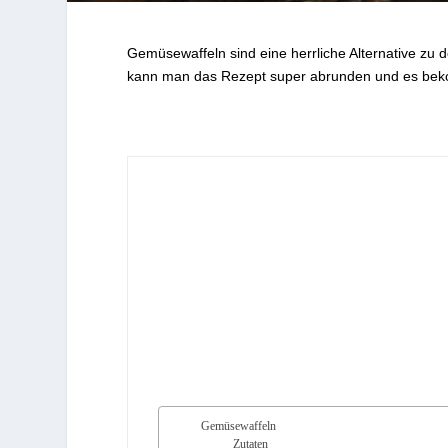
Gemüsewaffeln sind eine herrliche Alternative zu 
kann man das Rezept super abrunden und es beko
Gemüsewaffeln
Zutaten