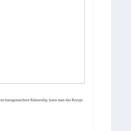
t dem hausgemachten Kräuterdip, kann man das Rezept