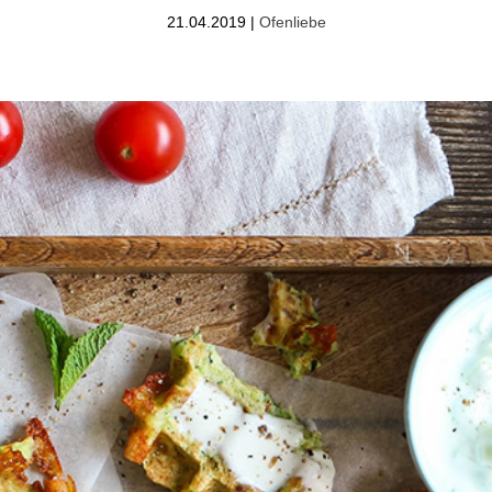
21.04.2019
|
Ofenliebe