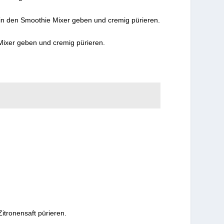
 in den Smoothie Mixer geben und cremig pürieren.
 Mixer geben und cremig pürieren.
tronensaft pürieren.