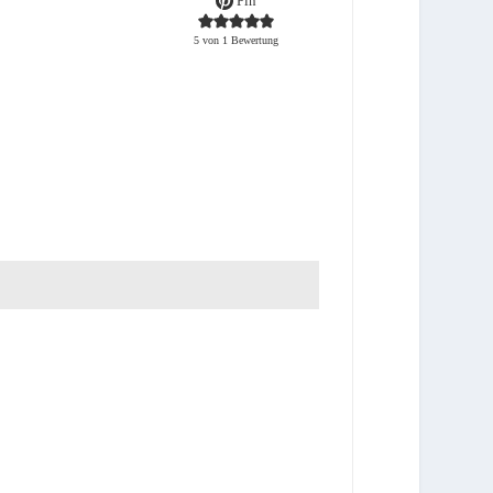
Pin
5
von 1 Bewertung