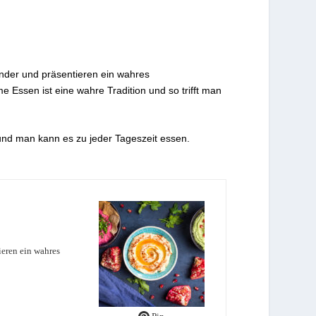
nander und präsentieren ein wahres
e Essen ist eine wahre Tradition und so trifft man
 und man kann es zu jeder Tageszeit essen.
ieren ein wahres