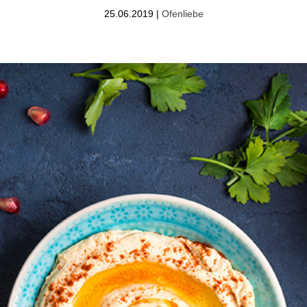
25.06.2019
|
Ofenliebe