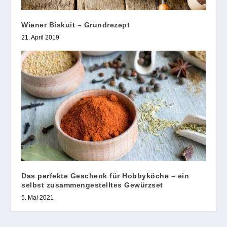
Wiener Biskuit – Grundrezept
21. April 2019
Das perfekte Geschenk für Hobbyköche – ein
selbst zusammengestelltes Gewürzset
5. Mai 2021