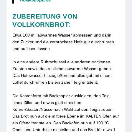
ZUBEREITUNG VON
VOLLKORNBROT:
Etwa 100 ml lauwarmes Wasser abmessen und darin
den Zucker und die zerbröckelte Hefe gut durchrühren
und auflösen lassen.
In eine andere Rührschüssel alle anderen trockenen
Zutaten sowie das restliche lauwarme Wasser geben.
Das Hefewasser hinzugießen und alles gut mit einem
Löffel durchrühren bis ein zäher Teig entsteht.
Die Kastenform mit Backpapier auskleiden, den Teig
hineinfüllen und etwas glatt streichen.
Körner/Saaten/Nüsse nach Wahl auf den Teig streuen.
Das Brot nun auf die mittlere Ebene im KALTEN Ofen auf
ein Ofengitter stellen. Den Backofen nun auf 190 °C
Ober- und Unterhitze einstellen und das Brot für etwa 1