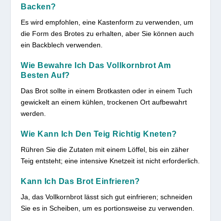
Backen?
Es wird empfohlen, eine Kastenform zu verwenden, um
die Form des Brotes zu erhalten, aber Sie können auch
ein Backblech verwenden.
Wie Bewahre Ich Das Vollkornbrot Am
Besten Auf?
Das Brot sollte in einem Brotkasten oder in einem Tuch
gewickelt an einem kühlen, trockenen Ort aufbewahrt
werden.
Wie Kann Ich Den Teig Richtig Kneten?
Rühren Sie die Zutaten mit einem Löffel, bis ein zäher
Teig entsteht; eine intensive Knetzeit ist nicht erforderlich.
Kann Ich Das Brot Einfrieren?
Ja, das Vollkornbrot lässt sich gut einfrieren; schneiden
Sie es in Scheiben, um es portionsweise zu verwenden.