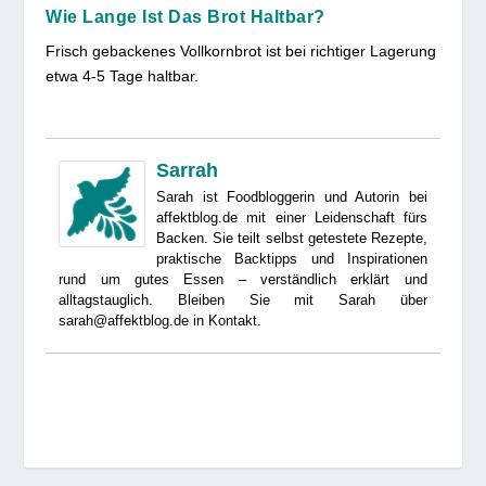
Wie Lange Ist Das Brot Haltbar?
Frisch gebackenes Vollkornbrot ist bei richtiger Lagerung
etwa 4-5 Tage haltbar.
Sarrah
Sarah ist Foodbloggerin und Autorin bei
affektblog.de mit einer Leidenschaft fürs
Backen. Sie teilt selbst getestete Rezepte,
praktische Backtipps und Inspirationen
rund um gutes Essen – verständlich erklärt und
alltagstauglich. Bleiben Sie mit Sarah über
sarah@affektblog.de in Kontakt.