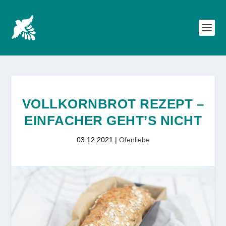
VOLLKORNBROT REZEPT –
EINFACHER GEHT’S NICHT
03.12.2021
|
Ofenliebe