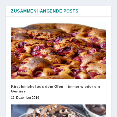
ZUSAMMENHÄNGENDE POSTS
Kirschmichel aus dem Ofen – immer wieder ein
Genuss
16. Dezember 2019