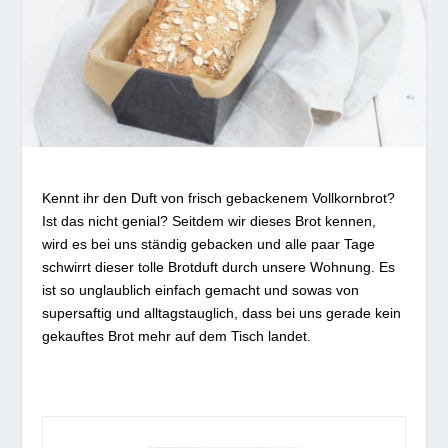
Kennt ihr den Duft von frisch gebackenem Vollkornbrot?
Ist das nicht genial? Seitdem wir dieses Brot kennen,
wird es bei uns ständig gebacken und alle paar Tage
schwirrt dieser tolle Brotduft durch unsere Wohnung. Es
ist so unglaublich einfach gemacht und sowas von
supersaftig und alltagstauglich, dass bei uns gerade kein
gekauftes Brot mehr auf dem Tisch landet.