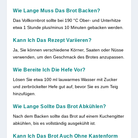
Wie Lange Muss Das Brot Backen?
Das Vollkornbrot sollte bei 190 °C Ober- und Unterhitze
etwa 1 Stunde plus/minus 10 Minuten gebacken werden.
Kann Ich Das Rezept Variieren?
Ja, Sie können verschiedene Körner, Saaten oder Nüsse
verwenden, um den Geschmack des Brotes anzupassen.
Wie Bereite Ich Die Hefe Vor?
Lösen Sie etwa 100 ml lauwarmes Wasser mit Zucker
und zerbröckelter Hefe gut auf, bevor Sie es zum Teig
hinzufügen.
Wie Lange Sollte Das Brot Abkühlen?
Nach dem Backen sollte das Brot auf einem Kuchengitter
abkühlen, bis es vollständig ausgekühlt ist.
Kann Ich Das Brot Auch Ohne Kastenform