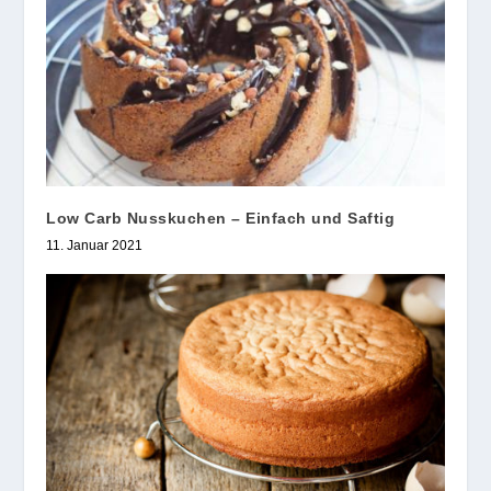
Low Carb Nusskuchen – Einfach und Saftig
11. Januar 2021