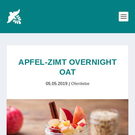
APFEL-ZIMT OVERNIGHT
OAT
05.05.2019
|
Ofenliebe