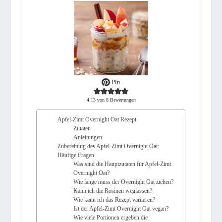
Pin
4.13
von
8
Bewertungen
Apfel-Zimt Overnight Oat Rezept
Zutaten
Anleitungen
Zubereitung des Apfel-Zimt Overnight Oat:
Häufige Fragen
Was sind die Hauptzutaten für Apfel-Zimt
Overnight Oat?
Wie lange muss der Overnight Oat ziehen?
Kann ich die Rosinen weglassen?
Wie kann ich das Rezept variieren?
Ist der Apfel-Zimt Overnight Oat vegan?
Wie viele Portionen ergeben die