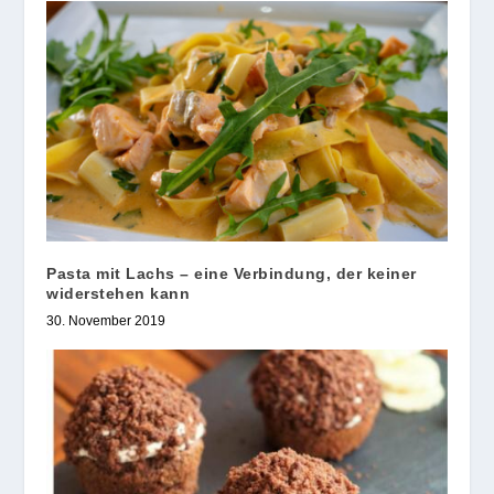
Pasta mit Lachs – eine Verbindung, der keiner
widerstehen kann
30. November 2019