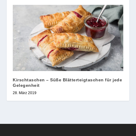
Kirschtaschen – Süße Blätterteigtaschen für jede
Gelegenheit
28. März 2019