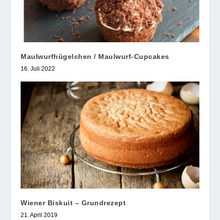
Maulwurfhügelchen / Maulwurf-Cupcakes
16. Juli 2022
Wiener Biskuit – Grundrezept
21. April 2019