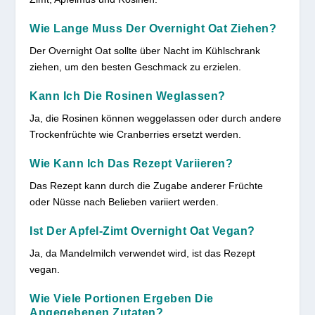
Wie Lange Muss Der Overnight Oat Ziehen?
Der Overnight Oat sollte über Nacht im Kühlschrank
ziehen, um den besten Geschmack zu erzielen.
Kann Ich Die Rosinen Weglassen?
Ja, die Rosinen können weggelassen oder durch andere
Trockenfrüchte wie Cranberries ersetzt werden.
Wie Kann Ich Das Rezept Variieren?
Das Rezept kann durch die Zugabe anderer Früchte
oder Nüsse nach Belieben variiert werden.
Ist Der Apfel-Zimt Overnight Oat Vegan?
Ja, da Mandelmilch verwendet wird, ist das Rezept
vegan.
Wie Viele Portionen Ergeben Die
Angegebenen Zutaten?