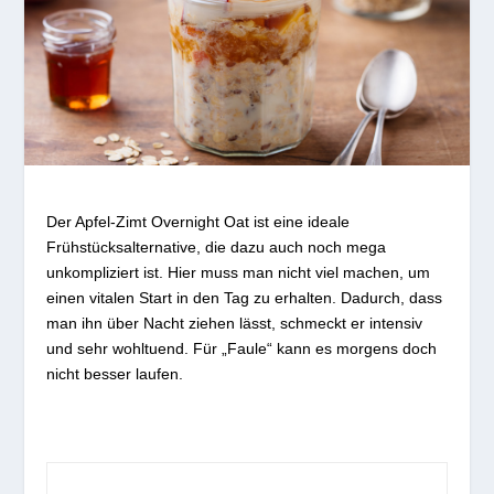
Der Apfel-Zimt Overnight Oat ist eine ideale
Frühstücksalternative, die dazu auch noch mega
unkompliziert ist. Hier muss man nicht viel machen, um
einen vitalen Start in den Tag zu erhalten. Dadurch, dass
man ihn über Nacht ziehen lässt, schmeckt er intensiv
und sehr wohltuend. Für „Faule“ kann es morgens doch
nicht besser laufen.