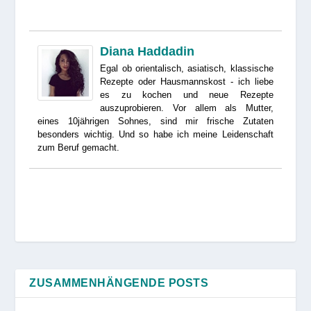
Diana Haddadin
Egal ob orientalisch, asiatisch, klassische
Rezepte oder Hausmannskost - ich liebe
es zu kochen und neue Rezepte
auszuprobieren. Vor allem als Mutter,
eines 10jährigen Sohnes, sind mir frische Zutaten
besonders wichtig. Und so habe ich meine Leidenschaft
zum Beruf gemacht.
ZUSAMMENHÄNGENDE POSTS