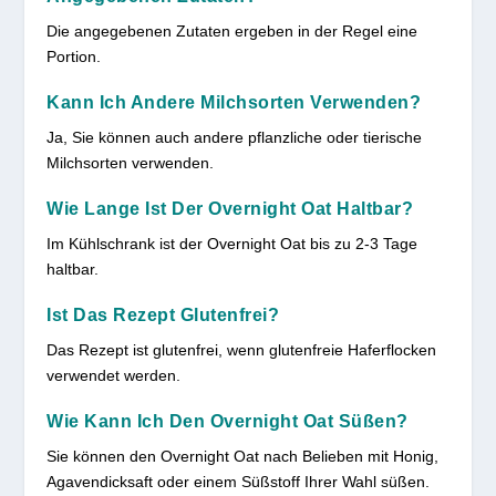
Die angegebenen Zutaten ergeben in der Regel eine
Portion.
Kann Ich Andere Milchsorten Verwenden?
Ja, Sie können auch andere pflanzliche oder tierische
Milchsorten verwenden.
Wie Lange Ist Der Overnight Oat Haltbar?
Im Kühlschrank ist der Overnight Oat bis zu 2-3 Tage
haltbar.
Ist Das Rezept Glutenfrei?
Das Rezept ist glutenfrei, wenn glutenfreie Haferflocken
verwendet werden.
Wie Kann Ich Den Overnight Oat Süßen?
Sie können den Overnight Oat nach Belieben mit Honig,
Agavendicksaft oder einem Süßstoff Ihrer Wahl süßen.