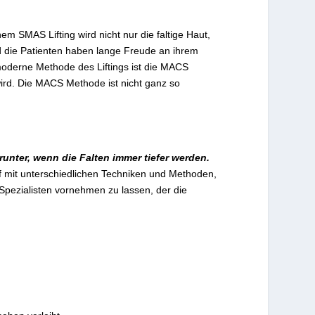
m SMAS Lifting wird nicht nur die faltige Haut,
nd die Patienten haben lange Freude an ihrem
moderne Methode des Liftings ist die MACS
wird. Die MACS Methode ist nicht ganz so
runter, wenn die Falten immer tiefer werden.
iff mit unterschiedlichen Techniken und Methoden,
Spezialisten vornehmen zu lassen, der die