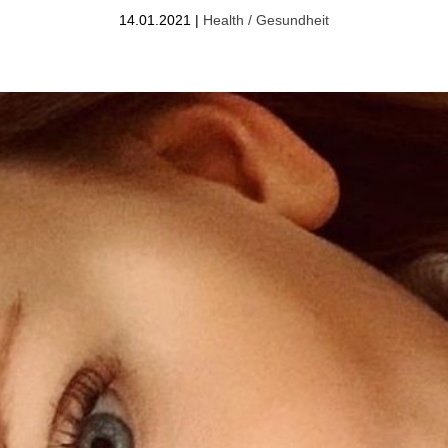
14.01.2021
|
Health / Gesundheit