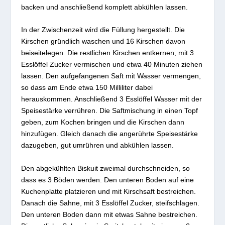
backen und anschließend komplett abkühlen lassen.
In der Zwischenzeit wird die Füllung hergestellt. Die
Kirschen gründlich waschen und 16 Kirschen davon
beiseitelegen. Die restlichen Kirschen entkernen, mit 3
Esslöffel Zucker vermischen und etwa 40 Minuten ziehen
lassen. Den aufgefangenen Saft mit Wasser vermengen,
so dass am Ende etwa 150 Milliliter dabei
herauskommen. Anschließend 3 Esslöffel Wasser mit der
Speisestärke verrühren. Die Saftmischung in einen Topf
geben, zum Kochen bringen und die Kirschen dann
hinzufügen. Gleich danach die angerührte Speisestärke
dazugeben, gut umrühren und abkühlen lassen.
Den abgekühlten Biskuit zweimal durchschneiden, so
dass es 3 Böden werden. Den unteren Boden auf eine
Kuchenplatte platzieren und mit Kirschsaft bestreichen.
Danach die Sahne, mit 3 Esslöffel Zucker, steifschlagen.
Den unteren Boden dann mit etwas Sahne bestreichen.