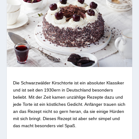
Die Schwarzwälder Kirschtorte ist ein absoluter Klassiker
und ist seit den 1930ern in Deutschland besonders
beliebt. Mit der Zeit kamen unzählige Rezepte dazu und
jede Torte ist ein köstliches Gedicht. Anfänger trauen sich
an das Rezept nicht so gern heran, da sie einige Hürden
mit sich bringt. Dieses Rezept ist aber sehr simpel und
das macht besonders viel Spaß.