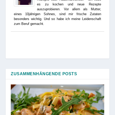
es zu kochen und neue Rezepte
auszuprobieren. Vor allem als Mutter,
eines 10jährigen Sohnes, sind mir frische Zutaten
besonders wichtig. Und so habe ich meine Leidenschaft
zum Beruf gemacht.
ZUSAMMENHÄNGENDE POSTS