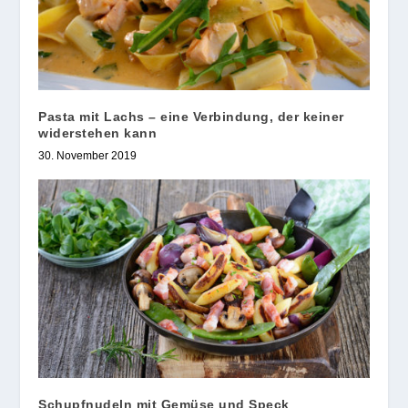
Pasta mit Lachs – eine Verbindung, der keiner
widerstehen kann
30. November 2019
Schupfnudeln mit Gemüse und Speck