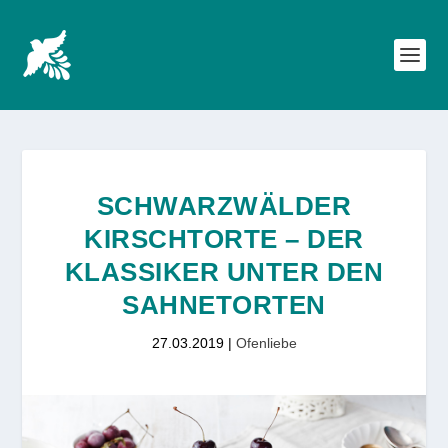
SCHWARZWÄLDER
KIRSCHTORTE – DER
KLASSIKER UNTER DEN
SAHNETORTEN
27.03.2019
|
Ofenliebe