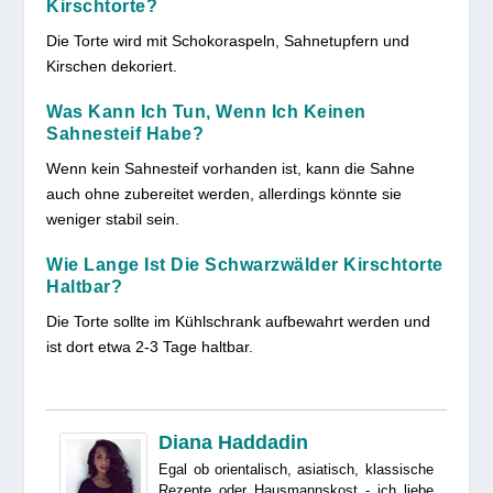
Kirschtorte?
Die Torte wird mit Schokoraspeln, Sahnetupfern und
Kirschen dekoriert.
Was Kann Ich Tun, Wenn Ich Keinen
Sahnesteif Habe?
Wenn kein Sahnesteif vorhanden ist, kann die Sahne
auch ohne zubereitet werden, allerdings könnte sie
weniger stabil sein.
Wie Lange Ist Die Schwarzwälder Kirschtorte
Haltbar?
Die Torte sollte im Kühlschrank aufbewahrt werden und
ist dort etwa 2-3 Tage haltbar.
Diana Haddadin
Egal ob orientalisch, asiatisch, klassische
Rezepte oder Hausmannskost - ich liebe