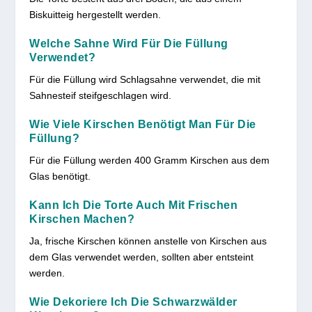
Biskuitteig hergestellt werden.
Welche Sahne Wird Für Die Füllung
Verwendet?
Für die Füllung wird Schlagsahne verwendet, die mit
Sahnesteif steifgeschlagen wird.
Wie Viele Kirschen Benötigt Man Für Die
Füllung?
Für die Füllung werden 400 Gramm Kirschen aus dem
Glas benötigt.
Kann Ich Die Torte Auch Mit Frischen
Kirschen Machen?
Ja, frische Kirschen können anstelle von Kirschen aus
dem Glas verwendet werden, sollten aber entsteint
werden.
Wie Dekoriere Ich Die Schwarzwälder