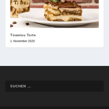
Tiramisu Torte
1. November 2020