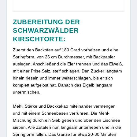
ZUBEREITUNG DER
SCHWARZWÄLDER
KIRSCHTORTE:
Zuerst den Backofen auf 180 Grad vorheizen und eine
Springform, von 26 cm Durchmesser, mit Backpapier
auslegen. Anschließend die Eier trennen und das Eiweiß,
mit einer Prise Salz, steif schlagen. Den Zucker langsam
hinein rieseln und immer weiterschlagen, bis er sich
komplett aufgelöst hat. Danach das Eigelb langsam
untermischen.
Mehl, Stärke und Backkakao miteinander vermengen
und mit einem Schneebesen verrühren. Die Mehl-
Mischung durch ein Sieb geben und über den Eischnee
sieben. Alle Zutaten nun langsam unterheben und in die
Springform füllen. Das Ganze für etwa 20-30 Minuten