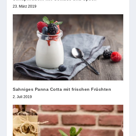
23. März 2019
Sahniges Panna Cotta mit frischen Früchten
2. Juli 2019