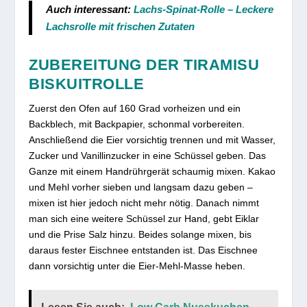
Auch interessant:
Lachs-Spinat-Rolle – Leckere
Lachsrolle mit frischen Zutaten
ZUBEREITUNG DER TIRAMISU
BISKUITROLLE
Zuerst den Ofen auf 160 Grad vorheizen und ein
Backblech, mit Backpapier, schonmal vorbereiten.
Anschließend die Eier vorsichtig trennen und mit Wasser,
Zucker und Vanillinzucker in eine Schüssel geben. Das
Ganze mit einem Handrührgerät schaumig mixen. Kakao
und Mehl vorher sieben und langsam dazu geben –
mixen ist hier jedoch nicht mehr nötig. Danach nimmt
man sich eine weitere Schüssel zur Hand, gebt Eiklar
und die Prise Salz hinzu. Beides solange mixen, bis
daraus fester Eischnee entstanden ist. Das Eischnee
dann vorsichtig unter die Eier-Mehl-Masse heben.