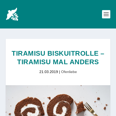
TIRAMISU BISKUITROLLE –
TIRAMISU MAL ANDERS
21.03.2019
|
Ofenliebe