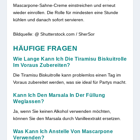
Mascarpone-Sahne-Creme einstreichen und erneut
wieder einrollen. Die Rolle für mindesten eine Stunde
kühlen und danach sofort servieren.
Bildquelle: @ Shutterstock.com / SherSor
HÄUFIGE FRAGEN
Wie Lange Kann Ich Die Tiramisu Biskuitrolle
Im Voraus Zubereiten?
Die Tiramisu Biskuitrolle kann problemlos einen Tag im
Voraus zubereitet werden, was sie ideal für Partys macht.
Kann Ich Den Marsala In Der Füllung
Weglassen?
Ja, wenn Sie keinen Alkohol verwenden möchten,
können Sie den Marsala durch Vanilleextrakt ersetzen.
Was Kann Ich Anstelle Von Mascarpone
Verwenden?