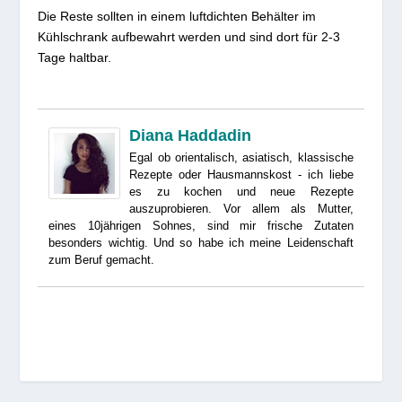
Die Reste sollten in einem luftdichten Behälter im
Kühlschrank aufbewahrt werden und sind dort für 2-3
Tage haltbar.
Diana Haddadin
Egal ob orientalisch, asiatisch, klassische
Rezepte oder Hausmannskost - ich liebe
es zu kochen und neue Rezepte
auszuprobieren. Vor allem als Mutter,
eines 10jährigen Sohnes, sind mir frische Zutaten
besonders wichtig. Und so habe ich meine Leidenschaft
zum Beruf gemacht.