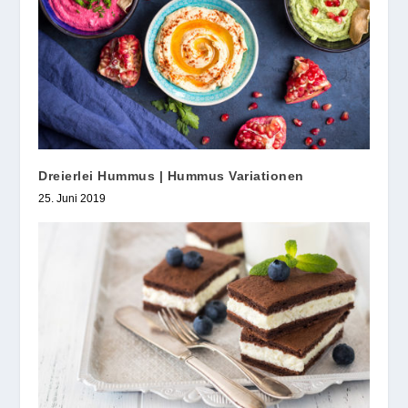
Dreierlei Hummus | Hummus Variationen
25. Juni 2019