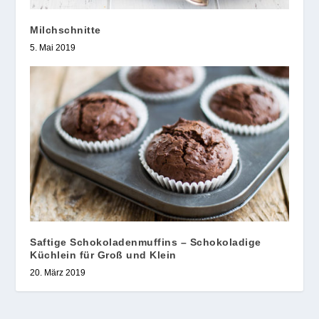
Milchschnitte
5. Mai 2019
Saftige Schokoladenmuffins – Schokoladige
Küchlein für Groß und Klein
20. März 2019