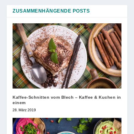
ZUSAMMENHÄNGENDE POSTS
Kaffee-Schnitten vom Blech – Kaffee & Kuchen in
einem
28. März 2019