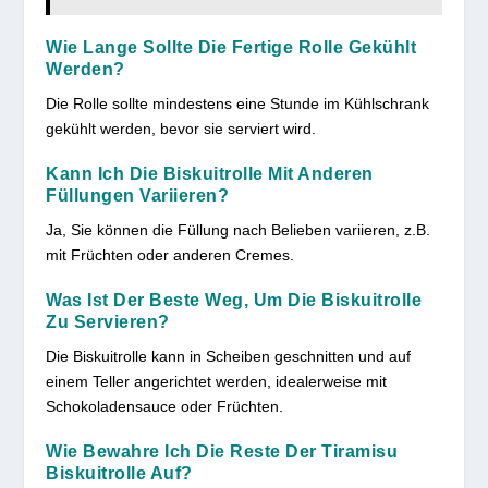
Wie Lange Sollte Die Fertige Rolle Gekühlt
Werden?
Die Rolle sollte mindestens eine Stunde im Kühlschrank
gekühlt werden, bevor sie serviert wird.
Kann Ich Die Biskuitrolle Mit Anderen
Füllungen Variieren?
Ja, Sie können die Füllung nach Belieben variieren, z.B.
mit Früchten oder anderen Cremes.
Was Ist Der Beste Weg, Um Die Biskuitrolle
Zu Servieren?
Die Biskuitrolle kann in Scheiben geschnitten und auf
einem Teller angerichtet werden, idealerweise mit
Schokoladensauce oder Früchten.
Wie Bewahre Ich Die Reste Der Tiramisu
Biskuitrolle Auf?