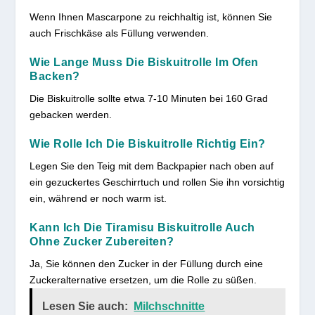
Wenn Ihnen Mascarpone zu reichhaltig ist, können Sie
auch Frischkäse als Füllung verwenden.
Wie Lange Muss Die Biskuitrolle Im Ofen
Backen?
Die Biskuitrolle sollte etwa 7-10 Minuten bei 160 Grad
gebacken werden.
Wie Rolle Ich Die Biskuitrolle Richtig Ein?
Legen Sie den Teig mit dem Backpapier nach oben auf
ein gezuckertes Geschirrtuch und rollen Sie ihn vorsichtig
ein, während er noch warm ist.
Kann Ich Die Tiramisu Biskuitrolle Auch
Ohne Zucker Zubereiten?
Ja, Sie können den Zucker in der Füllung durch eine
Zuckeralternative ersetzen, um die Rolle zu süßen.
Lesen Sie auch:
Milchschnitte