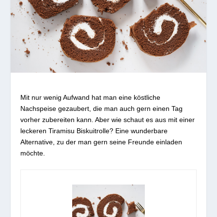
Mit nur wenig Aufwand hat man eine köstliche
Nachspeise gezaubert, die man auch gern einen Tag
vorher zubereiten kann. Aber wie schaut es aus mit einer
leckeren Tiramisu Biskuitrolle? Eine wunderbare
Alternative, zu der man gern seine Freunde einladen
möchte.